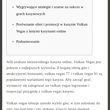
Wygrywające strategie i szanse na sukces w
grach kasynowych
Porównanie ofert i promocji w kasynie Vulkan
Vegas z innymi kasynami online
Podsumowanie
Jeśli szukasz niezawodnego kasyna online, Vulkan Vegas jest
jednym z najlepszych wyborów. Z bogatą ofertą gier i
atrakcyjnymi bonusami, vulkan vegas 77 i vulkan vegas 91 są
popularnymi wariantami tego kasyna. Aby zacząć grać,
wystarczy się zalogować na vulkan vegas logowanie i
rozpocząć przygodę z vulkan vegas kasyno.
Vulkan vegas oferuje szeroki wybór gier, w tym automaty do
gier, gry karciane i gry stołowe. Gracze mogą również