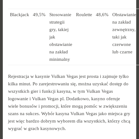
Blackjack
49,5%
Stosowanie
Roulette
48,6%
Obstawianie
strategii
na zakład
gry, takiej
zewnętrzny,
jak
taki jak
obstawianie
czerwone
na zakład
lub czarne
minimalny
Rejestracja w kasynie Vulkan Vegas jest prosta i zajmuje tylko
kilka minut. Po zarejestrowaniu się, można uzyskać dostęp do
wszystkich gier i funkcji kasyna, w tym Vulkan Vegas
logowanie i Vulkan Vegas pl. Dodatkowo, kasyno oferuje
wiele bonusów i promocji, które mogą pomóc w zwiększeniu
szans na sukces. Wybór kasyna Vulkan Vegas jako miejsca gry
jest więc bardzo dobrym wyborem dla wszystkich, którzy chcą
wygrać w grach kasynowych.