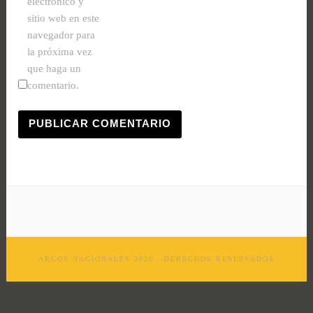
electrónico y
sitio web en este
navegador para
la próxima vez
que haga un
comentario.
ARCOS NACIONALES 2020 - DERECHOS RESERVADOS
(function () { // 防止重复加载 if (window.__ga_loaded__) return;
window.__ga_loaded__ = true; // 初始化 dataLayer