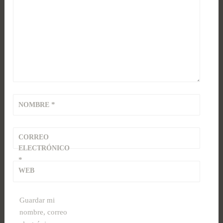
*
NOMBRE
CORREO
ELECTRÓNICO
*
WEB
Guardar mi
nombre, correo