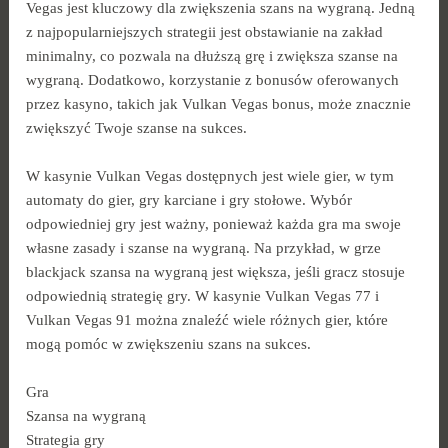
Vegas jest kluczowy dla zwiększenia szans na wygraną. Jedną
z najpopularniejszych strategii jest obstawianie na zakład
minimalny, co pozwala na dłuższą grę i zwiększa szanse na
wygraną. Dodatkowo, korzystanie z bonusów oferowanych
przez kasyno, takich jak Vulkan Vegas bonus, może znacznie
zwiększyć Twoje szanse na sukces.
W kasynie Vulkan Vegas dostępnych jest wiele gier, w tym
automaty do gier, gry karciane i gry stołowe. Wybór
odpowiedniej gry jest ważny, ponieważ każda gra ma swoje
własne zasady i szanse na wygraną. Na przykład, w grze
blackjack szansa na wygraną jest większa, jeśli gracz stosuje
odpowiednią strategię gry. W kasynie Vulkan Vegas 77 i
Vulkan Vegas 91 można znaleźć wiele różnych gier, które
mogą pomóc w zwiększeniu szans na sukces.
Gra
Szansa na wygraną
Strategia gry