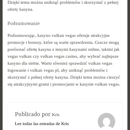
Dzięki temu można uniknąć problemów i skorzystać z pełnej
oferty kasyna.
Podsumowanie
Podsumowując, kasyno vulkan vegas oferuje atrakcyjne
promocje i bonusy, które są warte sprawdzenia. Gracze mogą
porównać ofertę kasyna z innymi kasynami online, takimi jak
vegas vulkan czy vulkan vegas casino, aby wybrać najlepsze
kasyno dla siebie. Warto również sprawdzić vulkan vegas
logowanie i vulkan vegas pl, aby uniknąć problemów i
skorzystać z pełnej oferty kasyna. Dzięki temu można cieszyć
się atrakcyjnymi grami i promocjami w kasynie vulkan vegas.
Publicado por
Kris
Lee todas las entradas de Kris