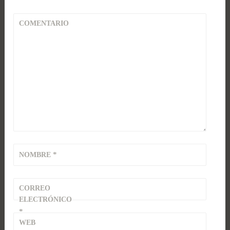
COMENTARIO
*
NOMBRE
CORREO
ELECTRÓNICO
*
WEB