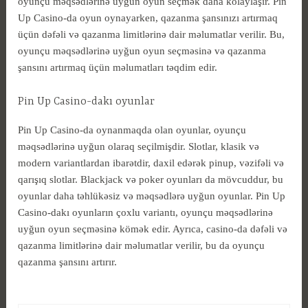
oyunçu məqsədlərinə uyğun oyun seçmək daha kolaylaşır. Pin
Up Casino-da oyun oynayarken, qazanma şansınızı artırmaq
üçün dəfəli və qazanma limitlərinə dair məlumatlar verilir. Bu,
oyunçu məqsədlərinə uyğun oyun seçməsinə və qazanma
şansını artırmaq üçün məlumatları təqdim edir.
Pin Up Casino-dakı oyunlar
Pin Up Casino-da oynanmaqda olan oyunlar, oyunçu
məqsədlərinə uyğun olaraq seçilmişdir. Slotlar, klasik və
modern variantlardan ibarətdir, daxil edərək pinup, vəzifəli və
qarışıq slotlar. Blackjack və poker oyunları da mövcuddur, bu
oyunlar daha təhlükəsiz və məqsədlərə uyğun oyunlar. Pin Up
Casino-dakı oyunların çoxlu variantı, oyunçu məqsədlərinə
uyğun oyun seçməsinə kömək edir. Ayrıca, casino-da dəfəli və
qazanma limitlərinə dair məlumatlar verilir, bu da oyunçu
qazanma şansını artırır.