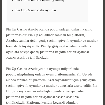
Pin Up Casino-da oyun oynamaq
Pin Up Casino-dakı oyunlar
Pin Up Casino Azərbaycanda populyarlaşan onlayn kazino
platformasıdır. Pin Up adı altında tanınan bu platform,
Azərbaycanlılar üçün geniş seçimi, güvenli oyunlar ve məşhur
bonuslarla təşviq edilir. Pin Up giriş sayfasından rahatlıqla
oyunlara baxışa qədər, platforma keçidin hər bir aşaması
əsasən əsaslı və təhlükəsizdir.
Pin Up Casino Azərbaycanın oyunçu milyardında
populyarlaşdırılmış onlayn oyun platformasıdır. Pin Up adı
altında tanınan bu platform, Azərbaycanlılar üçün geniş oyun
seçimi, güvenli oyunlar və məşhur bonuslarla təşviq edilir. Pin
Up giriş sayfasından rahatlıqla oyunlara baxışa qədər,
platforma keçidin hər bir aşaması əsasən əsaslı və
təhlükəsizdir. Platforma keçidin keçməli adımları,