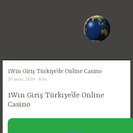
Saltar
al
contenido
1Win Giriş Türkiye’de Online Casino
20 junio, 2026
Kris
1Win Giriş Türkiye’de Online
Casino