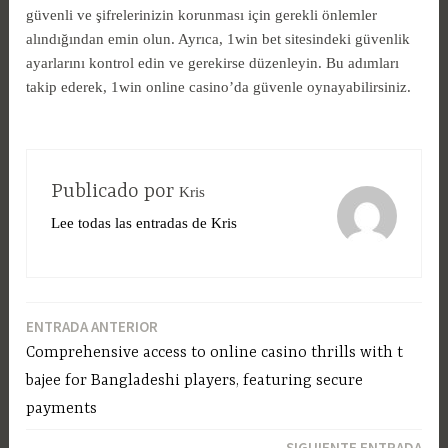
güvenli ve şifrelerinizin korunması için gerekli önlemler
alındığından emin olun. Ayrıca, 1win bet sitesindeki güvenlik
ayarlarını kontrol edin ve gerekirse düzenleyin. Bu adımları
takip ederek, 1win online casino’da güvenle oynayabilirsiniz.
Publicado por
Kris
Lee todas las entradas de Kris
ENTRADA ANTERIOR
Navegación
Comprehensive access to online casino thrills with t
de
bajee for Bangladeshi players, featuring secure
entradas
payments
SIGUIENTE ENTRADA