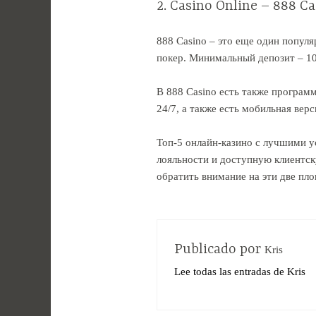
2. Casino Online – 888 C
888 Casino – это еще один популя
покер. Минимальный депозит – 10
В 888 Casino есть также програм
24/7, а также есть мобильная верс
Топ-5 онлайн-казино с лучшими у
лояльности и доступную клиентск
обратить внимание на эти две пл
Publicado por
Kris
Lee todas las entradas de Kris