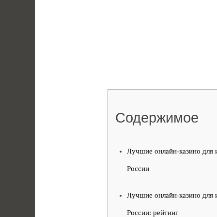
Содержимое
Лучшие онлайн-казино для 
России
Лучшие онлайн-казино для 
России: рейтинг