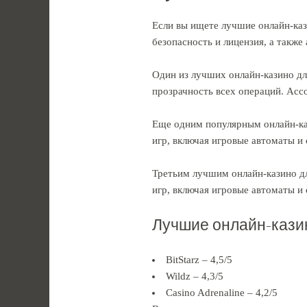
Если вы ищете лучшие онлайн-каз
безопасность и лицензия, а также
Один из лучших онлайн-казино для
прозрачность всех операций. Асс
Еще одним популярным онлайн-кази
игр, включая игровые автоматы и 
Третьим лучшим онлайн-казино для
игр, включая игровые автоматы и 
Лучшие онлайн-казин
BitStarz – 4,5/5
Wildz – 4,3/5
Casino Adrenaline – 4,2/5