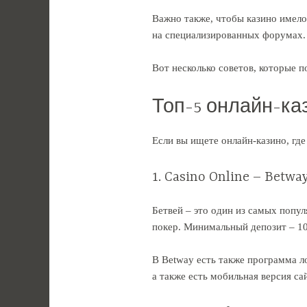
Важно также, чтобы казино имело
на специализированных форумах.
Вот несколько советов, которые 
Топ-5 онлайн-ка
Если вы ищете онлайн-казино, гд
1. Casino Online – Betwa
Бетвей – это один из самых попул
покер. Минимальный депозит – 10
В Betway есть также программа л
а также есть мобильная версия сай