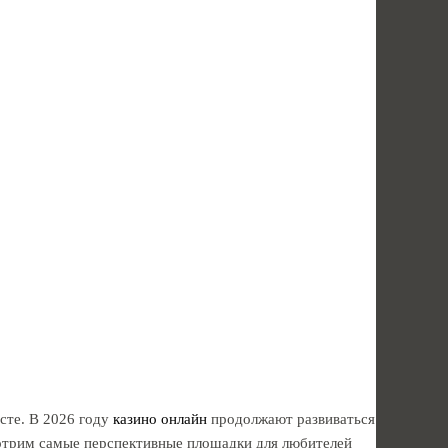
сте. В 2026 году
казино онлайн
продолжают развиваться
мотрим самые перспективные площадки для любителей