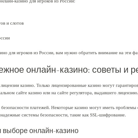
нлайн-казино для игроков из России:
ов и слотов
оссии
но для игроков из России, вам нужно обратить внимание на эти фа
ежное онлайн-казино: советы и 
лицензии казино. Только лицензированные казино могут гарантиров
льном сайте казино или на сайте регулятора, выдавшего лицензию
 безопасности платежей. Некоторые казино могут иметь проблемы 
т надежные системы безопасности, такие как SSL-шифрование.
 выборе онлайн-казино