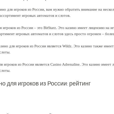
ино для игроков из России, вам нужно обратить внимание на нескол
 ассортимент игровых автоматов и слотов.
 игроков из России – это BitStarz. Это казино имеет лицензию на и
ортимент игровых автоматов и слотов здесь просто огромен – более
но для игроков из России является Wildz. Это казино также имеет
слоты.
 игроков из России является Casino Adrenaline. Это казино имеет 
слоты.
о для игроков из России: рейтинг