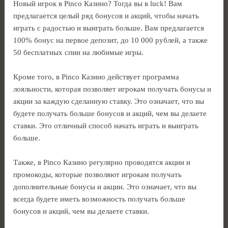
Новый игрок в Pinco Казино? Тогда вы в luck! Вам
предлагается целый ряд бонусов и акций, чтобы начать
играть с радостью и выиграть больше. Вам предлагается
100% бонус на первое депозит, до 10 000 рублей, а также
50 бесплатных спин на любимые игры.
Кроме того, в Pinco Казино действует программа
лояльности, которая позволяет игрокам получать бонусы и
акции за каждую сделанную ставку. Это означает, что вы
будете получать больше бонусов и акций, чем вы делаете
ставки. Это отличный способ начать играть и выиграть
больше.
Также, в Pinco Казино регулярно проводятся акции и
промокоды, которые позволяют игрокам получать
дополнительные бонусы и акции. Это означает, что вы
всегда будете иметь возможность получать больше
бонусов и акций, чем вы делаете ставки.