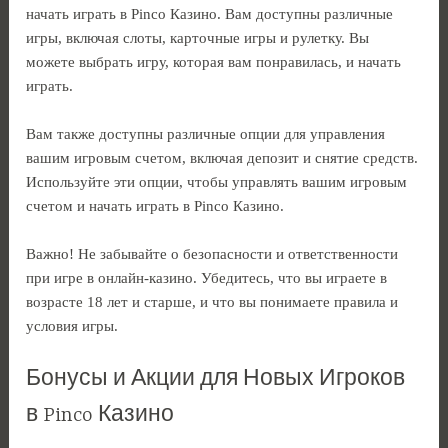
начать играть в Pinco Казино. Вам доступны различные
игры, включая слоты, карточные игры и рулетку. Вы
можете выбрать игру, которая вам понравилась, и начать
играть.
Вам также доступны различные опции для управления
вашим игровым счетом, включая депозит и снятие средств.
Используйте эти опции, чтобы управлять вашим игровым
счетом и начать играть в Pinco Казино.
Важно! Не забывайте о безопасности и ответственности
при игре в онлайн-казино. Убедитесь, что вы играете в
возрасте 18 лет и старше, и что вы понимаете правила и
условия игры.
Бонусы и Акции для Новых Игроков
в Pinco Казино