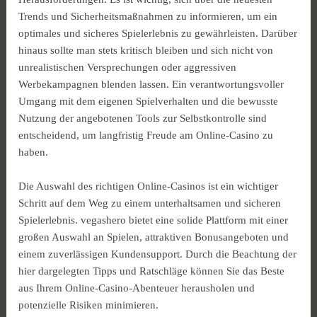
Trends und Sicherheitsmaßnahmen zu informieren, um ein
optimales und sicheres Spielerlebnis zu gewährleisten. Darüber
hinaus sollte man stets kritisch bleiben und sich nicht von
unrealistischen Versprechungen oder aggressiven
Werbekampagnen blenden lassen. Ein verantwortungsvoller
Umgang mit dem eigenen Spielverhalten und die bewusste
Nutzung der angebotenen Tools zur Selbstkontrolle sind
entscheidend, um langfristig Freude am Online-Casino zu
haben.
Die Auswahl des richtigen Online-Casinos ist ein wichtiger
Schritt auf dem Weg zu einem unterhaltsamen und sicheren
Spielerlebnis. vegashero bietet eine solide Plattform mit einer
großen Auswahl an Spielen, attraktiven Bonusangeboten und
einem zuverlässigen Kundensupport. Durch die Beachtung der
hier dargelegten Tipps und Ratschläge können Sie das Beste
aus Ihrem Online-Casino-Abenteuer herausholen und
potenzielle Risiken minimieren.