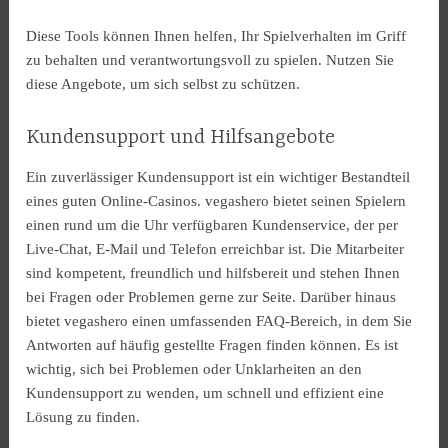
Diese Tools können Ihnen helfen, Ihr Spielverhalten im Griff
zu behalten und verantwortungsvoll zu spielen. Nutzen Sie
diese Angebote, um sich selbst zu schützen.
Kundensupport und Hilfsangebote
Ein zuverlässiger Kundensupport ist ein wichtiger Bestandteil
eines guten Online-Casinos. vegashero bietet seinen Spielern
einen rund um die Uhr verfügbaren Kundenservice, der per
Live-Chat, E-Mail und Telefon erreichbar ist. Die Mitarbeiter
sind kompetent, freundlich und hilfsbereit und stehen Ihnen
bei Fragen oder Problemen gerne zur Seite. Darüber hinaus
bietet vegashero einen umfassenden FAQ-Bereich, in dem Sie
Antworten auf häufig gestellte Fragen finden können. Es ist
wichtig, sich bei Problemen oder Unklarheiten an den
Kundensupport zu wenden, um schnell und effizient eine
Lösung zu finden.