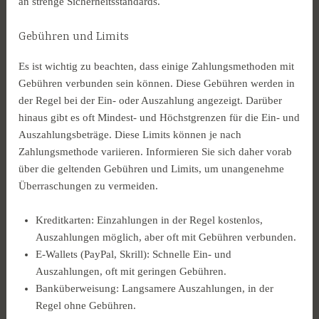
an strenge Sicherheitsstandards.
Gebühren und Limits
Es ist wichtig zu beachten, dass einige Zahlungsmethoden mit
Gebühren verbunden sein können. Diese Gebühren werden in
der Regel bei der Ein- oder Auszahlung angezeigt. Darüber
hinaus gibt es oft Mindest- und Höchstgrenzen für die Ein- und
Auszahlungsbeträge. Diese Limits können je nach
Zahlungsmethode variieren. Informieren Sie sich daher vorab
über die geltenden Gebühren und Limits, um unangenehme
Überraschungen zu vermeiden.
Kreditkarten: Einzahlungen in der Regel kostenlos,
Auszahlungen möglich, aber oft mit Gebühren verbunden.
E-Wallets (PayPal, Skrill): Schnelle Ein- und
Auszahlungen, oft mit geringen Gebühren.
Banküberweisung: Langsamere Auszahlungen, in der
Regel ohne Gebühren.