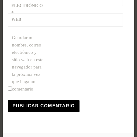
ELECTRÓNICO
*
WEB
Guardar mi
nombre, correo
electrónico y
sitio web en este
navegador para
la próxima vez
que haga un
comentario.