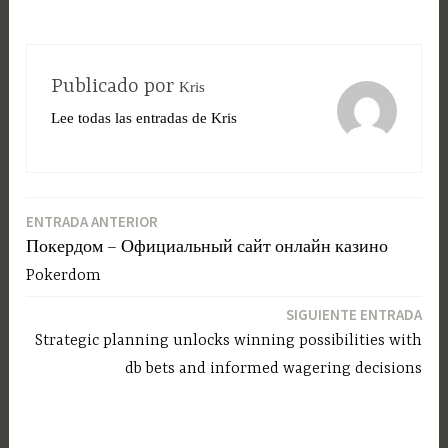
Publicado por
Kris
Lee todas las entradas de Kris
ENTRADA ANTERIOR
Navegación
Покердом – Официальный сайт онлайн казино
de
Pokerdom
entradas
SIGUIENTE ENTRADA
Strategic planning unlocks winning possibilities with
db bets and informed wagering decisions