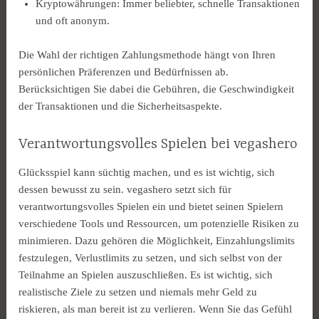
Kryptowährungen: Immer beliebter, schnelle Transaktionen
und oft anonym.
Die Wahl der richtigen Zahlungsmethode hängt von Ihren
persönlichen Präferenzen und Bedürfnissen ab.
Berücksichtigen Sie dabei die Gebühren, die Geschwindigkeit
der Transaktionen und die Sicherheitsaspekte.
Verantwortungsvolles Spielen bei vegashero
Glücksspiel kann süchtig machen, und es ist wichtig, sich
dessen bewusst zu sein. vegashero setzt sich für
verantwortungsvolles Spielen ein und bietet seinen Spielern
verschiedene Tools und Ressourcen, um potenzielle Risiken zu
minimieren. Dazu gehören die Möglichkeit, Einzahlungslimits
festzulegen, Verlustlimits zu setzen, und sich selbst von der
Teilnahme an Spielen auszuschließen. Es ist wichtig, sich
realistische Ziele zu setzen und niemals mehr Geld zu
riskieren, als man bereit ist zu verlieren. Wenn Sie das Gefühl