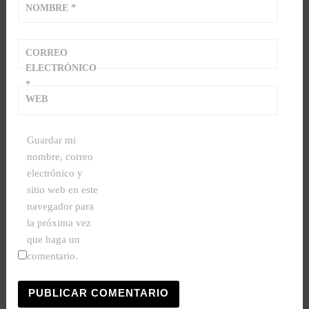
*
NOMBRE
CORREO
ELECTRÓNICO
*
WEB
Guardar mi
nombre, correo
electrónico y
sitio web en este
navegador para
la próxima vez
que haga un
comentario.