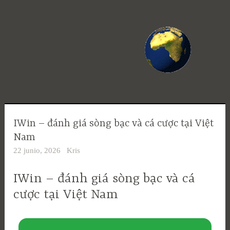
Saltar
al
contenido
IWin – đánh giá sòng bạc và cá cược tại Việt
Nam
22 junio, 2026
Kris
IWin – đánh giá sòng bạc và cá
cược tại Việt Nam