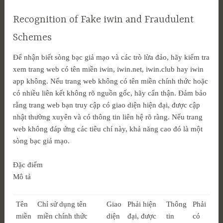
Recognition of Fake iwin and Fraudulent
Schemes
Để nhận biết sòng bạc giả mạo và các trò lừa đảo, hãy kiểm tra
xem trang web có tên miền iwin, iwin.net, iwin.club hay iwin
app không. Nếu trang web không có tên miền chính thức hoặc
có nhiều liên kết không rõ nguồn gốc, hãy cẩn thận. Đảm bảo
rằng trang web bạn truy cập có giao diện hiện đại, được cập
nhật thường xuyên và có thông tin liên hệ rõ ràng. Nếu trang
web không đáp ứng các tiêu chí này, khả năng cao đó là một
sòng bạc giả mạo.
Đặc điểm
Mô tả
Tên
Chỉ sử dụng tên
Giao
Phải hiện
Thông
Phải
miền
miền chính thức
diện
đại, được
tin
có