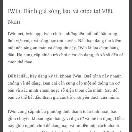
IWin: Đánh giá sòng bạc và cược tại Việt
Nam
IWin net, iwin app, iwin club – những tên tuổi nổi bật trong
lĩnh vực cược và sòng bạc trực tuyến. Nếu bạn đang tìm kiếm
một nền tảng an toàn và đáng tin cậy, IWin là lựa chọn hàng
đầu. Họ cung cấp nhiều trò chơi cược đa dạng, từ xổ số đến cá
cược thể thao.
Để bắt đầu, hãy đăng ký tài khoản IWin. Quá trình này nhanh
chóng và dễ dàng. Bạn chỉ cần cung cấp một số thông tin cơ
bản và xác minh email hoặc số điện thoại của mình. Sau đó,
bạn có thể bắt đầu tham gia các trò chơi yêu thích của mình.
IWin cung cấp nhiều phương thức thanh toán linh hoạt, bao
gồm chuyển khoản ngân hàng, ví điện tử và thẻ tín dụng. Điều
này giúp người chơi dễ dàng nạp và rút tiền một cách nhanh