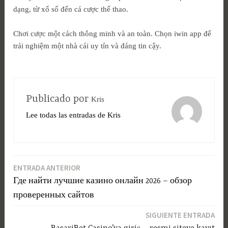
dạng, từ xổ số đến cá cược thể thao.
Chơi cược một cách thông minh và an toàn. Chọn iwin app để
trải nghiệm một nhà cái uy tín và đáng tin cậy.
Publicado por
Kris
Lee todas las entradas de Kris
ENTRADA ANTERIOR
Navegación
Где найти лучшие казино онлайн 2026 – обзор
de
проверенных сайтов
entradas
SIGUIENTE ENTRADA