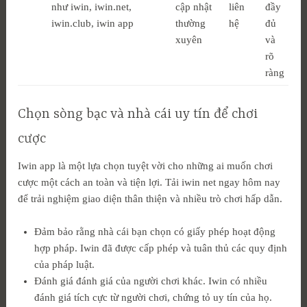
như iwin, iwin.net,
cập nhật
liên
đầy
iwin.club, iwin app
thường
hệ
đủ
xuyên
và
rõ
ràng
Chọn sòng bạc và nhà cái uy tín để chơi
cược
Iwin app là một lựa chọn tuyệt vời cho những ai muốn chơi
cược một cách an toàn và tiện lợi. Tải iwin net ngay hôm nay
để trải nghiệm giao diện thân thiện và nhiều trò chơi hấp dẫn.
Đảm bảo rằng nhà cái bạn chọn có giấy phép hoạt động
hợp pháp. Iwin đã được cấp phép và tuân thủ các quy định
của pháp luật.
Đánh giá đánh giá của người chơi khác. Iwin có nhiều
đánh giá tích cực từ người chơi, chứng tỏ uy tín của họ.