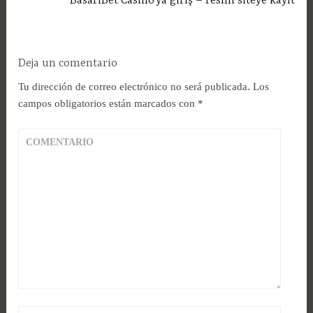
BasariBet Casino’ya giriş – resmi siteye kayıt
Deja un comentario
Tu dirección de correo electrónico no será publicada.
Los
campos obligatorios están marcados con
*
COMENTARIO