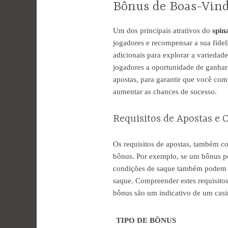
Bônus de Boas-Vind
Um dos principais atrativos do
spin
jogadores e recompensar a sua fide
adicionais para explorar a variedad
jogadores a oportunidade de ganhar 
apostas, para garantir que você com
aumentar as chances de sucesso.
Requisitos de Apostas e 
Os requisitos de apostas, também c
bônus. Por exemplo, se um bônus pos
condições de saque também podem in
saque. Compreender estes requisitos 
bônus são um indicativo de um casin
TIPO DE BÔNUS