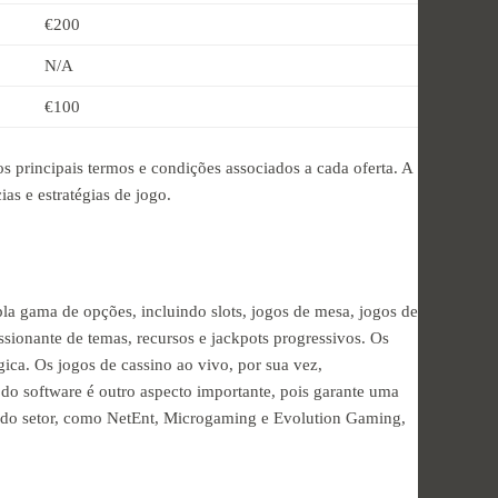
€200
N/A
€100
s principais termos e condições associados a cada oferta. A
s e estratégias de jogo.
a gama de opções, incluindo slots, jogos de mesa, jogos de
sionante de temas, recursos e jackpots progressivos. Os
gica. Os jogos de cassino ao vivo, por sua vez,
 do software é outro aspecto importante, pois garante uma
re do setor, como NetEnt, Microgaming e Evolution Gaming,