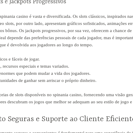
ts e Jackpots Progressivos
spinania casino é vasta e diversificada. Os slots clássicos, inspirados 
deo slots, por outro lado, apresentam gráficos sofisticados, animações 
ogos bônus. Os jackpots progressivos, por sua vez, oferecem a chance 
ideal depende das preferências pessoais de cada jogador, mas é important
que é devolvida aos jogadores ao longo do tempo.
icos e fáceis de jogar.
 recursos especiais e temas variados.
 enormes que podem mudar a vida dos jogadores.
unidades de ganhar sem arriscar o próprio dinheiro.
egorias de slots disponíveis no spinania casino, fornecendo uma visão gera
res descubram os jogos que melhor se adequam ao seu estilo de jogo e 
 Seguras e Suporte ao Cliente Eficient