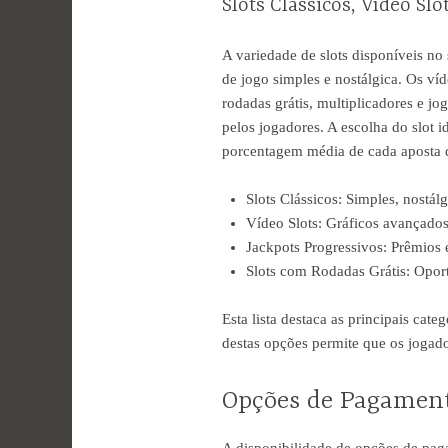
Slots Clássicos, Vídeo Slo
A variedade de slots disponíveis no 
de jogo simples e nostálgica. Os ví
rodadas grátis, multiplicadores e j
pelos jogadores. A escolha do slot 
porcentagem média de cada aposta 
Slots Clássicos: Simples, nostálg
Vídeo Slots: Gráficos avançados,
Jackpots Progressivos: Prêmios
Slots com Rodadas Grátis: Oport
Esta lista destaca as principais cat
destas opções permite que os jogado
Opções de Pagamento