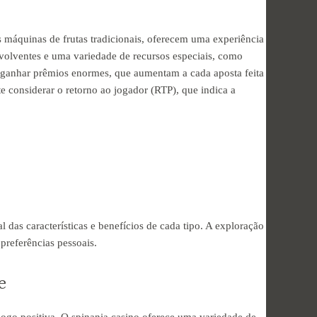
nas máquinas de frutas tradicionais, oferecem uma experiência
envolventes e uma variedade de recursos especiais, como
de ganhar prêmios enormes, que aumentam a cada aposta feita
e considerar o retorno ao jogador (RTP), que indica a
l das características e benefícios de cada tipo. A exploração
preferências pessoais.
e