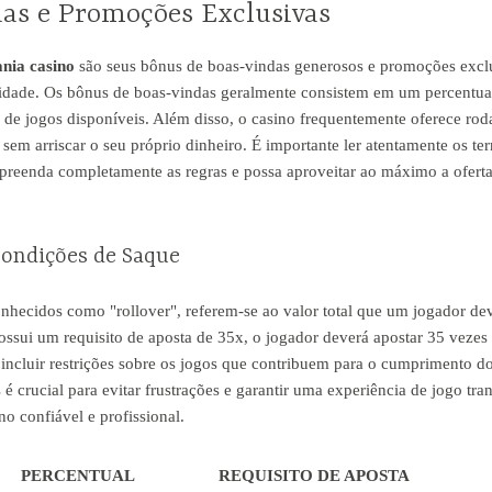
as e Promoções Exclusivas
ania casino
são seus bônus de boas-vindas generosos e promoções exclusi
lidade. Os bônus de boas-vindas geralmente consistem em um percentual
e de jogos disponíveis. Além disso, o casino frequentemente oferece rod
sem arriscar o seu próprio dinheiro. É importante ler atentamente os te
preenda completamente as regras e possa aproveitar ao máximo a oferta.
Condições de Saque
onhecidos como "rollover", referem-se ao valor total que um jogador de
sui um requisito de aposta de 35x, o jogador deverá apostar 35 vezes 
cluir restrições sobre os jogos que contribuem para o cumprimento do
é crucial para evitar frustrações e garantir uma experiência de jogo tra
o confiável e profissional.
PERCENTUAL
REQUISITO DE APOSTA