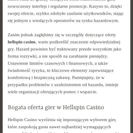
nowoczesny interfejs i regularne promocje. Kasyno to, dzięki
swojej ofercie, szybko zdobyło zaufanie użytkowników, stając
się jednym z wiodących operatorów na rynku hazardowym.
Zanim jednak zagłębimy się w szczegóły dotyczące oferty
hellspin casino
, warto podkreślić znaczenie odpowiedzialnej
gry. Hazard powinien być traktowany przede wszystkim jako
forma rozrywki, a nie sposób na zarabianie pieniędzy.
Ustawienie limitów czasowych i finansowych, a także
świadomość ryzyka, to kluczowe elementy zapewniające
komfortową i bezpieczną zabawę. Pamiętajmy, że w
przypadku problemów z uzależnieniem od hazardu, istnieje
wiele organizacji oferujących pomoc i wsparcie.
Bogata oferta gier w Hellspin Casino
Hellspin Casino wyróżnia się imponującym wyborem gier,
które zaspokoją gusta nawet najbardziej wymagających