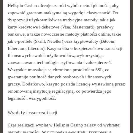
Hellspin Casino oferuje szeroki wybór metod płatności, aby
zapewnić graczom maksymalną wygodę i elastyczność. Do
dyspozycji użytkowników są tradycyjne metody, takie jak
karty kredytowe i debetowe (Visa, Mastercard), przelewy
bankowe, a także nowoczesne metody płatności online, takie
jak e-portfele (Skrill, Neteller) oraz kryptowaluty (Bitcoin,
Ethereum, Litecoin). Kasyno dba o bezpieczeństwo transakcji
finansowych swoich użytkowników, wykorzystując
zaawansowane technologie szyfrowania i zabezpieczeń.
Wszystkie transakcje są chronione protokołem SSL, co
gwarantuje poufność danych osobowych i finansowych
graczy. Dodatkowo, kasyno posiada licencję wystawioną przez
renomowaną instytucję regulacyjną, co potwierdza jego
legalność i wiarygodność.
Wypłaty i czas realizacji
Czas realizacji wypłat w Hellspin Casino zależy od wybranej
metody płatności. W przypadku e-portfeli i kryptowalut,