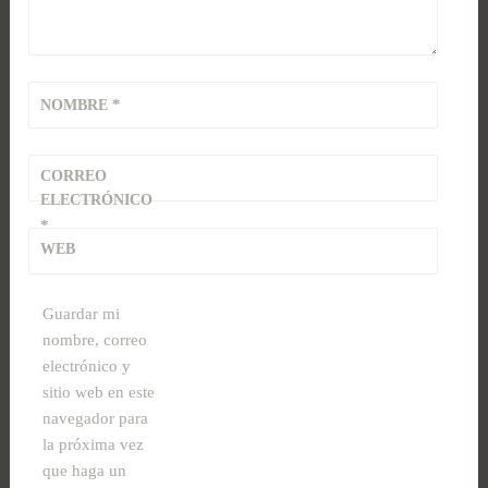
*
NOMBRE
CORREO
ELECTRÓNICO
*
WEB
Guardar mi
nombre, correo
electrónico y
sitio web en este
navegador para
la próxima vez
que haga un