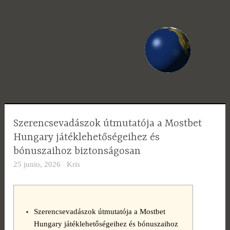
Saltar
al
contenido
Szerencsevadászok útmutatója a Mostbet
Hungary játéklehetőségeihez és
bónuszaihoz biztonságosan
25 junio, 2026
Kris
Szerencsevadászok útmutatója a Mostbet
Hungary játéklehetőségeihez és bónuszaihoz