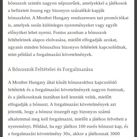
bónuszok szintén nagyon népszerűek, amelyekkel a játékosok
a befizetett összeg egy bizonyos százalékát kapják
bónuszként. A Mostbet Hungary rendszeresen tart promóciókat
is, amelyek során különleges nyereményeket vagy egyéb
előnyöket lehet nyerni. Fontos azonban a bónuszok
feltételeinek alapos elolvasása, mielőtt elfogadják azokat,
ugyanis minden bónuszhoz bizonyos feltételek kapcsolódnak,
mint például a forgalmazási követelmények.
A Bónuszok Feltételei és Forgalmazása
A Mostbet Hungary által kínált bónuszokhoz kapcsolódó
feltételek és a forgalmazási követelmények nagyon fontosak,
és a játékosoknak tisztában kell lenniük velük, mielőtt
elfogadják a bónuszt. A forgalmazási követelmények azt
jelentik, hogy a bónusz összegét egy bizonyos számú
alkalommal meg kell forgalmazni, mielőtt a játékos felveheti a
nyereményt. Például, ha egy játékos 100 eurós bónuszt kap, és
a forgalmazási követelmény 30x, akkor a játékosnak 3000