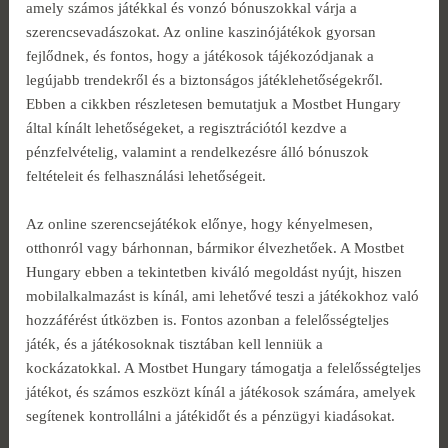
amely számos játékkal és vonzó bónuszokkal várja a
szerencsevadászokat. Az online kaszinójátékok gyorsan
fejlődnek, és fontos, hogy a játékosok tájékozódjanak a
legújabb trendekről és a biztonságos játéklehetőségekről.
Ebben a cikkben részletesen bemutatjuk a Mostbet Hungary
által kínált lehetőségeket, a regisztrációtól kezdve a
pénzfelvételig, valamint a rendelkezésre álló bónuszok
feltételeit és felhasználási lehetőségeit.
Az online szerencsejátékok előnye, hogy kényelmesen,
otthonról vagy bárhonnan, bármikor élvezhetőek. A Mostbet
Hungary ebben a tekintetben kiváló megoldást nyújt, hiszen
mobilalkalmazást is kínál, ami lehetővé teszi a játékokhoz való
hozzáférést útközben is. Fontos azonban a felelősségteljes
játék, és a játékosoknak tisztában kell lenniük a
kockázatokkal. A Mostbet Hungary támogatja a felelősségteljes
játékot, és számos eszközt kínál a játékosok számára, amelyek
segítenek kontrollálni a játékidőt és a pénzügyi kiadásokat.