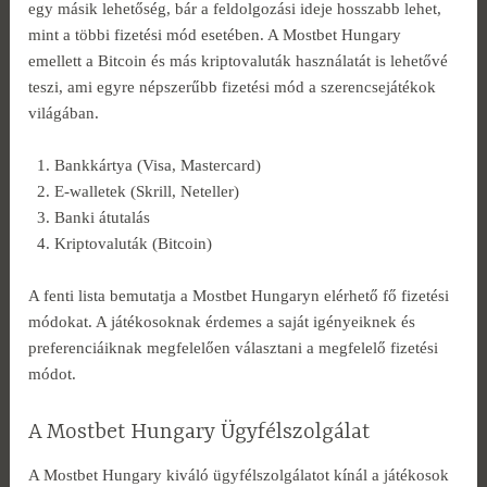
egy másik lehetőség, bár a feldolgozási ideje hosszabb lehet,
mint a többi fizetési mód esetében. A Mostbet Hungary
emellett a Bitcoin és más kriptovaluták használatát is lehetővé
teszi, ami egyre népszerűbb fizetési mód a szerencsejátékok
világában.
Bankkártya (Visa, Mastercard)
E-walletek (Skrill, Neteller)
Banki átutalás
Kriptovaluták (Bitcoin)
A fenti lista bemutatja a Mostbet Hungaryn elérhető fő fizetési
módokat. A játékosoknak érdemes a saját igényeiknek és
preferenciáiknak megfelelően választani a megfelelő fizetési
módot.
A Mostbet Hungary Ügyfélszolgálat
A Mostbet Hungary kiváló ügyfélszolgálatot kínál a játékosok