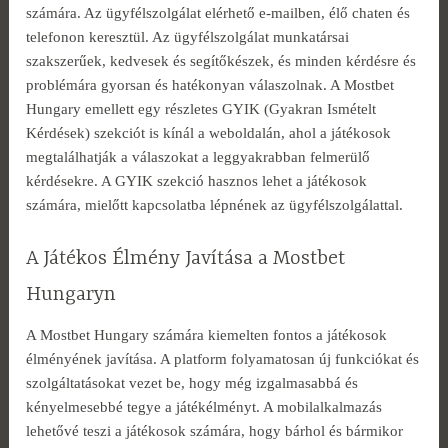
számára. Az ügyfélszolgálat elérhető e-mailben, élő chaten és
telefonon keresztül. Az ügyfélszolgálat munkatársai
szakszerűek, kedvesek és segítőkészek, és minden kérdésre és
problémára gyorsan és hatékonyan válaszolnak. A Mostbet
Hungary emellett egy részletes GYIK (Gyakran Ismételt
Kérdések) szekciót is kínál a weboldalán, ahol a játékosok
megtalálhatják a válaszokat a leggyakrabban felmerülő
kérdésekre. A GYIK szekció hasznos lehet a játékosok
számára, mielőtt kapcsolatba lépnének az ügyfélszolgálattal.
A Játékos Élmény Javítása a Mostbet
Hungaryn
A Mostbet Hungary számára kiemelten fontos a játékosok
élményének javítása. A platform folyamatosan új funkciókat és
szolgáltatásokat vezet be, hogy még izgalmasabbá és
kényelmesebbé tegye a játékélményt. A mobilalkalmazás
lehetővé teszi a játékosok számára, hogy bárhol és bármikor