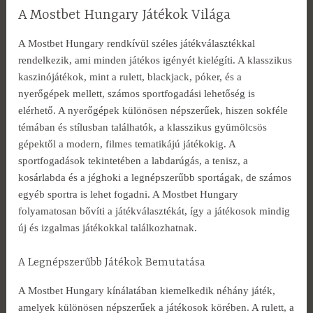
A Mostbet Hungary Játékok Világa
A Mostbet Hungary rendkívül széles játékválasztékkal
rendelkezik, ami minden játékos igényét kielégíti. A klasszikus
kaszinójátékok, mint a rulett, blackjack, póker, és a
nyerőgépek mellett, számos sportfogadási lehetőség is
elérhető. A nyerőgépek különösen népszerűek, hiszen sokféle
témában és stílusban találhatók, a klasszikus gyümölcsös
gépektől a modern, filmes tematikájú játékokig. A
sportfogadások tekintetében a labdarúgás, a tenisz, a
kosárlabda és a jéghoki a legnépszerűbb sportágak, de számos
egyéb sportra is lehet fogadni. A Mostbet Hungary
folyamatosan bővíti a játékválasztékát, így a játékosok mindig
új és izgalmas játékokkal találkozhatnak.
A Legnépszerűbb Játékok Bemutatása
A Mostbet Hungary kínálatában kiemelkedik néhány játék,
amelyek különösen népszerűek a játékosok körében. A rulett, a