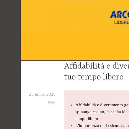
Saltar
al
contenido
Affidabilità e dive
tuo tempo libero
26 junio, 2026
Kris
Affidabilità e divertimento gar
spinanga casinò, la scelta idea
tempo libero
L'importanza della sicurezza e