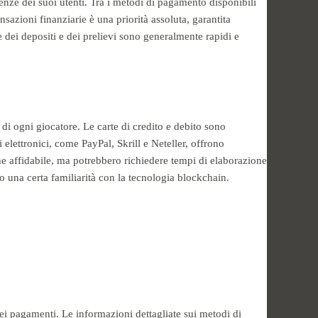
nze dei suoi utenti. Tra i metodi di pagamento disponibili
ansazioni finanziarie è una priorità assoluta, garantita
ne dei depositi e dei prelievi sono generalmente rapidi e
di ogni giocatore. Le carte di credito e debito sono
ettronici, come PayPal, Skrill e Neteller, offrono
ne affidabile, ma potrebbero richiedere tempi di elaborazione
o una certa familiarità con la tecnologia blockchain.
i pagamenti. Le informazioni dettagliate sui metodi di