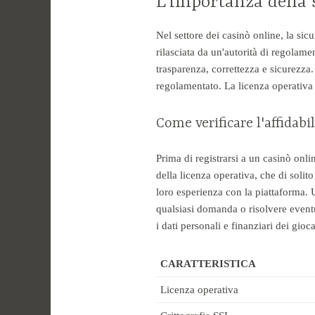
L'importanza della s
Nel settore dei casinò online, la si
rilasciata da un'autorità di regolame
trasparenza, correttezza e sicurezza
regolamentato. La licenza operativa a
Come verificare l'affidabi
Prima di registrarsi a un casinò onli
della licenza operativa, che di solito
loro esperienza con la piattaforma. U
qualsiasi domanda o risolvere eventu
i dati personali e finanziari dei gioca
CARATTERISTICA
Licenza operativa