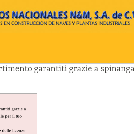
rtimento garantiti grazie a spinanga 
antiti grazie a
le per il tuo
 delle licenze