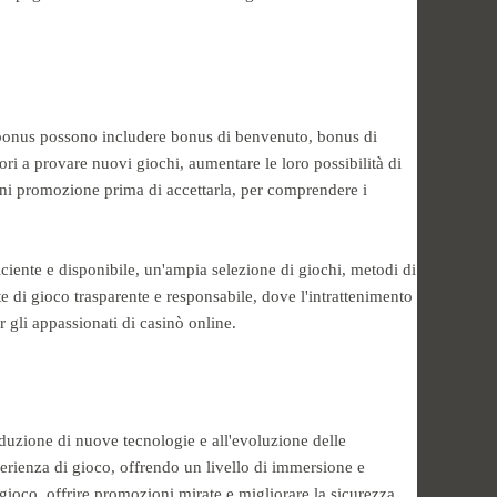
i bonus possono includere bonus di benvenuto, bonus di
ori a provare nuovi giochi, aumentare le loro possibilità di
ogni promozione prima di accettarla, per comprendere i
ficiente e disponibile, un'ampia selezione di giochi, metodi di
 di gioco trasparente e responsabile, dove l'intrattenimento
 gli appassionati di casinò online.
roduzione di nuove tecnologie e all'evoluzione delle
perienza di gioco, offrendo un livello di immersione e
di gioco, offrire promozioni mirate e migliorare la sicurezza