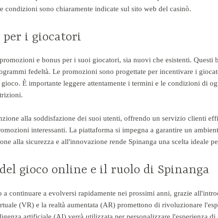
ve condizioni sono chiaramente indicate sul sito web del casinò.
per i giocatori
romozioni e bonus per i suoi giocatori, sia nuovi che esistenti. Quest
programmi fedeltà. Le promozioni sono progettate per incentivare i giocat
i gioco. È importante leggere attentamente i termini e le condizioni di 
trizioni.
nzione alla soddisfazione dei suoi utenti, offrendo un servizio clienti ef
omozioni interessanti. La piattaforma si impegna a garantire un ambiente
one alla sicurezza e all'innovazione rende Spinanga una scelta ideale per
del gioco online e il ruolo di Spinanga
to a continuare a evolversi rapidamente nei prossimi anni, grazie all'int
virtuale (VR) e la realtà aumentata (AR) promettono di rivoluzionare l'es
lligenza artificiale (AI) verrà utilizzata per personalizzare l'esperienza 