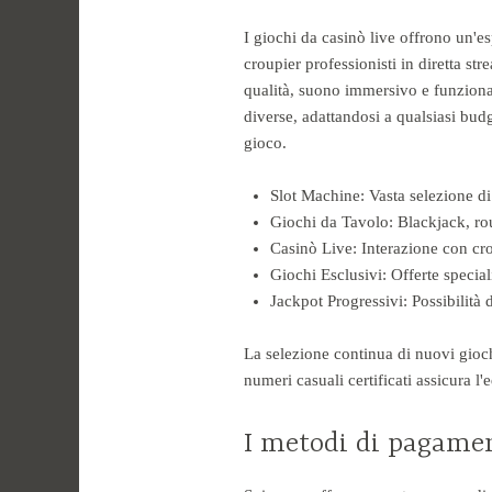
I giochi da casinò live offrono un'es
croupier professionisti in diretta st
qualità, suono immersivo e funzionali
diverse, adattandosi a qualsiasi budg
gioco.
Slot Machine: Vasta selezione di t
Giochi da Tavolo: Blackjack, roul
Casinò Live: Interazione con cro
Giochi Esclusivi: Offerte specia
Jackpot Progressivi: Possibilità 
La selezione continua di nuovi gioch
numeri casuali certificati assicura l'e
I metodi di pagamen