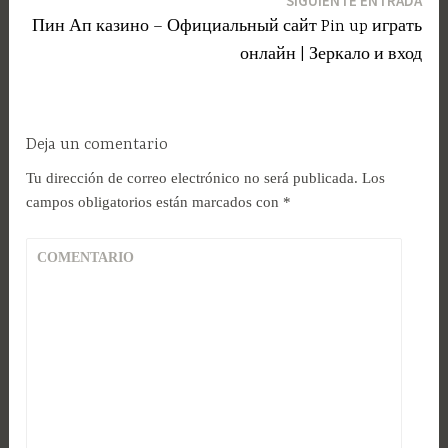
SIGUIENTE ENTRADA
Пин Ап казино – Официальный сайт Pin up играть
онлайн | Зеркало и вход
Deja un comentario
Tu dirección de correo electrónico no será publicada.
Los
campos obligatorios están marcados con
*
COMENTARIO