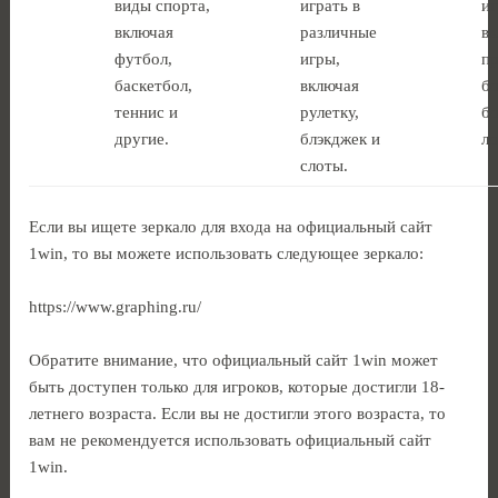
виды спорта,
играть в
иг
включая
различные
в
футбол,
игры,
п
баскетбол,
включая
б
теннис и
рулетку,
бо
другие.
блэкджек и
ло
слоты.
Если вы ищете зеркало для входа на официальный сайт
1win, то вы можете использовать следующее зеркало:
https://www.graphing.ru/
Обратите внимание, что официальный сайт 1win может
быть доступен только для игроков, которые достигли 18-
летнего возраста. Если вы не достигли этого возраста, то
вам не рекомендуется использовать официальный сайт
1win.