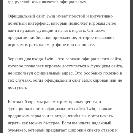
где русский язык является официальным.
Официальный сайт 1win имеет простой и интуитивно
понятный интерфейс, который позволяет игрокам легко
найти нужные функции и начать играть. Он также
предлагает мобильное приложение, которое позволяет
игрокам играть на смартфоне или планшете.
Зеркало для входа 1win – это зеркало официального сайта,
которое позволяет игрокам доступаться к функциям сайта,
не используя официальный адрес. Это особенно полезно в
тех случаях, когда официальный сайт заблокирован или не
доступен.
В этом обзоре мы рассмотрим преимущества и
функциональность официального сайта 1win, а также
предложим зеркало для входа, чтобы вы могли начать
играть как можно быстрее. Если вы ищете надежный
букмекер, который предлагает широкий спектр ставок и