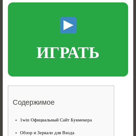
ИГРАТЬ
Содержимое
1win Официальный Сайт Букмекера
Обзор и Зеркало для Входа