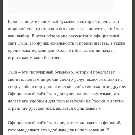
Если вы ищете надежный букмекер, который предлагает
широкий спектр ставок и высокие коэффициенты, то 1win –
ваш выбор. В этом обзоре мы рассмотрим официальный
сайт 1win, его функциональность и преимущества, а также
предложим зеркало для входа, чтобы вы могли начать
играть как можно быстрее.
1win – это популярный букмекер, который предлагает
своим клиентам широкий спектр услуг, включая ставки на
спорт, киберспорт, политические события и многое другое.
Официальный сайт 1win доступен на русском языке, что
делает его удобным для пользователей из России и других
стран, где русский язык является официальным.
Официальный сайт 1win предлагает множество функций,
которые делают его удобным для использования. В