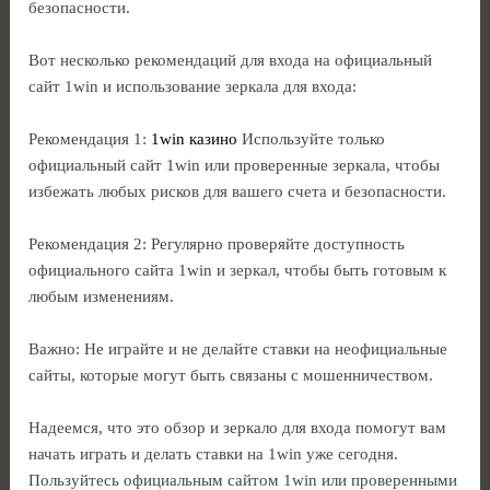
безопасности.
Вот несколько рекомендаций для входа на официальный
сайт 1win и использование зеркала для входа:
Рекомендация 1:
1win казино
Используйте только
официальный сайт 1win или проверенные зеркала, чтобы
избежать любых рисков для вашего счета и безопасности.
Рекомендация 2: Регулярно проверяйте доступность
официального сайта 1win и зеркал, чтобы быть готовым к
любым изменениям.
Важно: Не играйте и не делайте ставки на неофициальные
сайты, которые могут быть связаны с мошенничеством.
Надеемся, что это обзор и зеркало для входа помогут вам
начать играть и делать ставки на 1win уже сегодня.
Пользуйтесь официальным сайтом 1win или проверенными