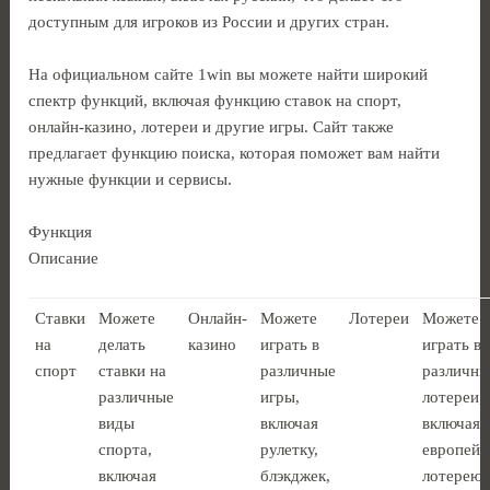
доступным для игроков из России и других стран.
На официальном сайте 1win вы можете найти широкий
спектр функций, включая функцию ставок на спорт,
онлайн-казино, лотереи и другие игры. Сайт также
предлагает функцию поиска, которая поможет вам найти
нужные функции и сервисы.
Функция
Описание
Ставки
Можете
Онлайн-
Можете
Лотереи
Можете
на
делать
казино
играть в
играть в
спорт
ставки на
различные
различны
различные
игры,
лотереи,
виды
включая
включая
спорта,
рулетку,
европей
включая
блэкджек,
лотерею,