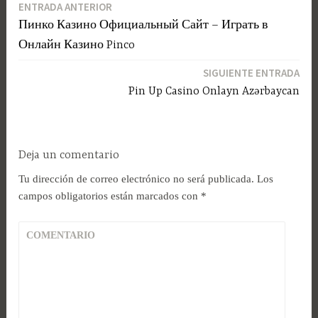
ENTRADA ANTERIOR
Navegación
Пинко Казино Официальный Сайт – Играть в
de
Онлайн Казино Pinco
entradas
SIGUIENTE ENTRADA
Pin Up Casino Onlayn Azərbaycan
Deja un comentario
Tu dirección de correo electrónico no será publicada.
Los
campos obligatorios están marcados con
*
COMENTARIO