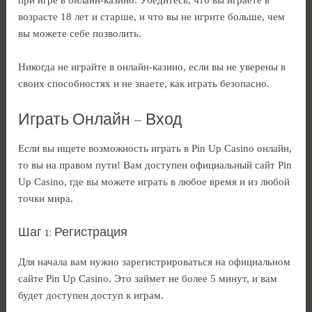
при игре в онлайн-казино. Убедитесь, что вы играете в
возрасте 18 лет и старше, и что вы не игрите больше, чем
вы можете себе позволить.
Никогда не играйте в онлайн-казино, если вы не уверены в
своих способностях и не знаете, как играть безопасно.
Играть Онлайн – Вход
Если вы ищете возможность играть в Pin Up Casino онлайн,
то вы на правом пути! Вам доступен официальный сайт Pin
Up Casino, где вы можете играть в любое время и из любой
точки мира.
Шаг 1: Регистрация
Для начала вам нужно зарегистрироваться на официальном
сайте Pin Up Casino. Это займет не более 5 минут, и вам
будет доступен доступ к играм.