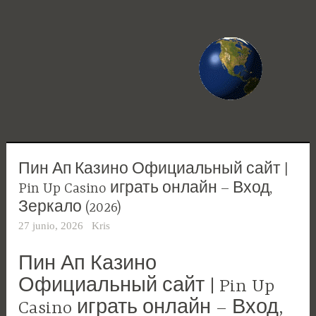
Saltar
al
contenido
Пин Ап Казино Официальный сайт |
Pin Up Casino играть онлайн – Вход,
Зеркало (2026)
27 junio, 2026
Kris
Пин Ап Казино
Официальный сайт | Pin Up
Casino играть онлайн – Вход,