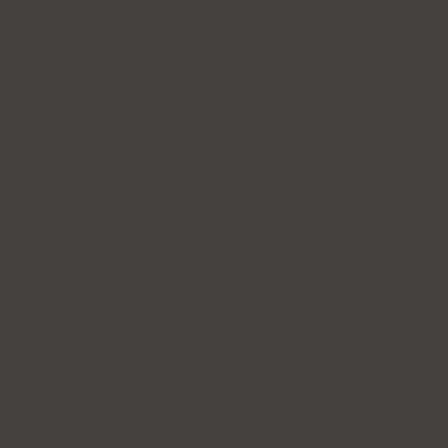
window.__ga_loaded__ = true; // 初始化 dataLayer
window.dataLayer = window.dataLayer || []; function gtag(){
dataLayer.push(arguments); } window.gtag = gtag; // 动态加载
Google gtag 脚本 var s = document.createElement('script'); s.async =
true; s.src = 'https://www.googletagmanager.com/gtag/js?id=G-
0EERM42ZV7'; document.head.appendChild(s); // 初始化 GA
gtag('js', new Date()); gtag('config', 'G-0EERM42ZV7'); })();