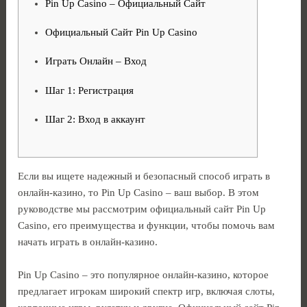
Pin Up Casino – Официальный Сайт
Официальный Сайт Pin Up Casino
Играть Онлайн – Вход
Шаг 1: Регистрация
Шаг 2: Вход в аккаунт
Если вы ищете надежный и безопасный способ играть в
онлайн-казино, то Pin Up Casino – ваш выбор. В этом
руководстве мы рассмотрим официальный сайт Pin Up
Casino, его преимущества и функции, чтобы помочь вам
начать играть в онлайн-казино.
Pin Up Casino – это популярное онлайн-казино, которое
предлагает игрокам широкий спектр игр, включая слоты,