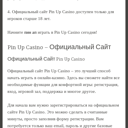
4. Официальный сайт Pin Up Casino доступен только для
игроков старше 18 лет.
Начните
пин ап
играть в Pin Up Casino сегодня!
Pin Up Casino – Официальный Сайт
Официальный Сайт Pin Up Casino
Официальный сайт Pin Up Casino – это лучший способ
начать играть в онлайн-казино. Здесь вы сможете найти все
необходимые функции для комфортной игры: регистрация,
вход, игровой зал, поддержка и многое другое.
Для начала вам нужно зарегистрироваться на официальном
сайте Pin Up Casino. Это можно сделать в считанные
минуты, просто заполнив форму регистрации. Вам
потребуется только ваш email, пароль и другие базовые