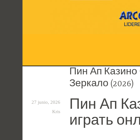
Saltar
al
contenido
Пин Ап Казино 
Зеркало (2026)
Пин Ап Ка
27 junio, 2026
Kris
играть онл