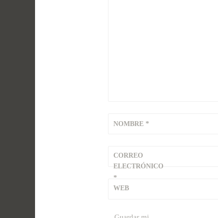
*
NOMBRE
CORREO
ELECTRÓNICO
*
WEB
Guardar mi