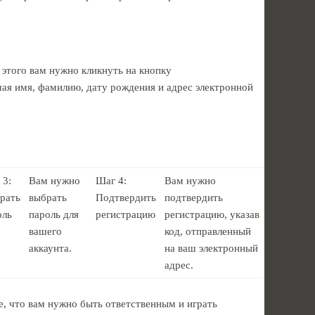
 этого вам нужно кликнуть на кнопку
чая имя, фамилию, дату рождения и адрес электронной
 3:
Вам нужно
Шаг 4:
Вам нужно
рать
выбрать
Подтвердить
подтвердить
оль
пароль для
регистрацию
регистрацию, указав
вашего
код, отправленный
аккаунта.
на ваш электронный
адрес.
те, что вам нужно быть ответственным и играть