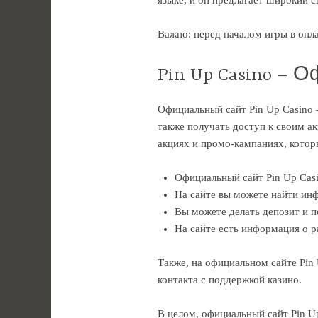
языке, и он предлагает широкий с
Важно: перед началом игры в онла
Pin Up Casino –
Официальный сайт Pin Up Casino 
также получать доступ к своим а
акциях и промо-кампаниях, котор
Официальный сайт Pin Up Casi
На сайте вы можете найти ин
Вы можете делать депозит и п
На сайте есть информация о 
Также, на официальном сайте Pin
контакта с поддержкой казино.
В целом, официальный сайт Pin U