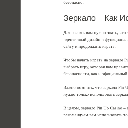
безопасно.
Зеркало – Как И
Для начала, вам нужно знать, что 
идентичный дизайн и функциональ
сайту и продолжить играть.
Чтобы начать играть на зеркале P
выбрать игру, которая вам нравит
безопасности, как и официальный 
Важно помнить, что зеркало Pin 
нужно только использовать зеркал
В целом, зеркало Pin Up Casino –
рекомендуем вам использовать то