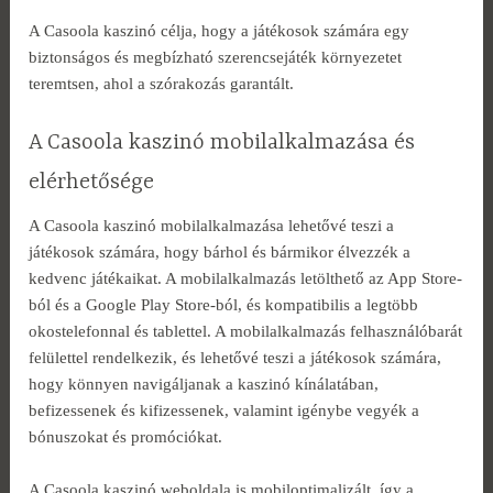
A Casoola kaszinó célja, hogy a játékosok számára egy
biztonságos és megbízható szerencsejáték környezetet
teremtsen, ahol a szórakozás garantált.
A Casoola kaszinó mobilalkalmazása és
elérhetősége
A Casoola kaszinó mobilalkalmazása lehetővé teszi a
játékosok számára, hogy bárhol és bármikor élvezzék a
kedvenc játékaikat. A mobilalkalmazás letölthető az App Store-
ból és a Google Play Store-ból, és kompatibilis a legtöbb
okostelefonnal és tablettel. A mobilalkalmazás felhasználóbarát
felülettel rendelkezik, és lehetővé teszi a játékosok számára,
hogy könnyen navigáljanak a kaszinó kínálatában,
befizessenek és kifizessenek, valamint igénybe vegyék a
bónuszokat és promóciókat.
A Casoola kaszinó weboldala is mobiloptimalizált, így a