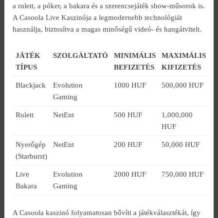
a rulett, a póker, a bakara és a szerencsejáték show-műsorok is.
A Casoola Live Kaszinója a legmodernebb technológiát
használja, biztosítva a magas minőségű videó- és hangátvitelt.
JÁTÉK
SZOLGÁLTATÓ
MINIMÁLIS
MAXIMÁLIS
TÍPUS
BEFIZETÉS
KIFIZETÉS
Blackjack
Evolution
1000 HUF
500,000 HUF
Gaming
Rulett
NetEnt
500 HUF
1,000,000
HUF
Nyerőgép
NetEnt
200 HUF
50,000 HUF
(Starburst)
Live
Evolution
2000 HUF
750,000 HUF
Bakara
Gaming
A Casoola kaszinó folyamatosan bővíti a játékválasztékát, így