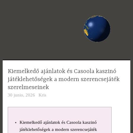
Saltar
al
contenido
Kiemelkedő ajánlatok és Casoola kaszinó
játéklehetőségek a modern szerencsejáték
szerelmeseinek
30 junio, 2026
Kris
Kiemelkedő ajánlatok és Casoola kaszinó
játéklehetőségek a modern szerencsejáték