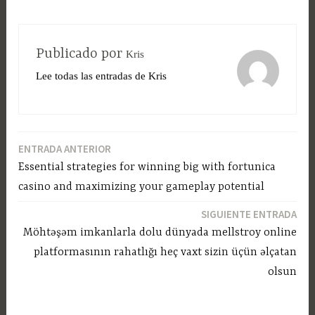
Publicado por
Kris
Lee todas las entradas de Kris
ENTRADA ANTERIOR
Navegación
Essential strategies for winning big with fortunica
de
casino and maximizing your gameplay potential
entradas
SIGUIENTE ENTRADA
Möhtəşəm imkanlarla dolu dünyada mellstroy online
platformasının rahatlığı heç vaxt sizin üçün əlçatan
olsun