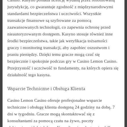
jurysdykcję, co gwarantuje zgodność z międzynarodowymi
standardami bezpieczeństwa i uczciwości. Wszystkie
transakcje finansowe są szyfrowane za pomocą
zaawansowanych technologii, co zapewnia ochronę przed
nieautoryzowanym dostępem. Kasyno stosuje również inne
środki bezpieczeństwa, takie jak weryfikacja tożsamości
graczy i monitoring transakcji, aby zapobiec oszustwom i
praniu pieniędzy. Dzięki temu gracze mogą czuć się
bezpiecznie i spokojnie podczas gry w Casino Lemon Casino.
Przejrzystość i uczciwość to fundamenty, na których opiera się
działalność tego kasyna.
Wsparcie Techniczne i Obsługa Klienta
Casino Lemon Casino oferuje profesjonalne wsparcie
techniczne i obsługę klienta dostępną 24 godziny na dobę, 7
dni w tygodniu. Gracze mogą skontaktować się z
konsultantami za pomocą czatu na żywo, poczty