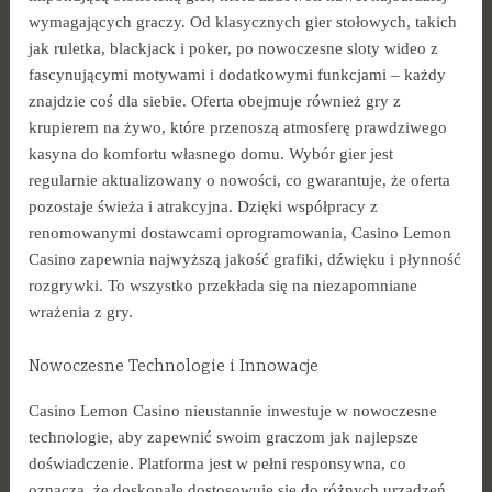
wymagających graczy. Od klasycznych gier stołowych, takich
jak ruletka, blackjack i poker, po nowoczesne sloty wideo z
fascynującymi motywami i dodatkowymi funkcjami – każdy
znajdzie coś dla siebie. Oferta obejmuje również gry z
krupierem na żywo, które przenoszą atmosferę prawdziwego
kasyna do komfortu własnego domu. Wybór gier jest
regularnie aktualizowany o nowości, co gwarantuje, że oferta
pozostaje świeża i atrakcyjna. Dzięki współpracy z
renomowanymi dostawcami oprogramowania, Casino Lemon
Casino zapewnia najwyższą jakość grafiki, dźwięku i płynność
rozgrywki. To wszystko przekłada się na niezapomniane
wrażenia z gry.
Nowoczesne Technologie i Innowacje
Casino Lemon Casino nieustannie inwestuje w nowoczesne
technologie, aby zapewnić swoim graczom jak najlepsze
doświadczenie. Platforma jest w pełni responsywna, co
oznacza, że doskonale dostosowuje się do różnych urządzeń,