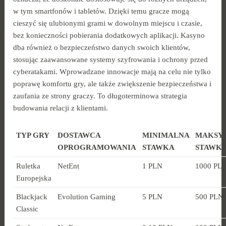
w tym smartfonów i tabletów. Dzięki temu gracze mogą
cieszyć się ulubionymi grami w dowolnym miejscu i czasie,
bez konieczności pobierania dodatkowych aplikacji. Kasyno
dba również o bezpieczeństwo danych swoich klientów,
stosując zaawansowane systemy szyfrowania i ochrony przed
cyberatakami. Wprowadzane innowacje mają na celu nie tylko
poprawę komfortu gry, ale także zwiększenie bezpieczeństwa i
zaufania ze strony graczy. To długoterminowa strategia
budowania relacji z klientami.
TYP GRY
DOSTAWCA
MINIMALNA
MAKSY
OPROGRAMOWANIA
STAWKA
STAWK
Ruletka
NetEnt
1 PLN
1000 PL
Europejska
Blackjack
Evolution Gaming
5 PLN
500 PLN
Classic