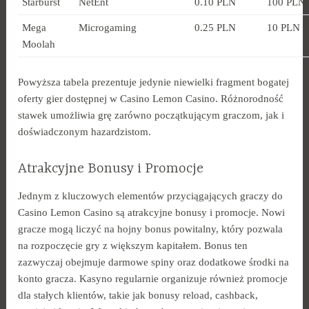
Starburst
NetEnt
0.10 PLN
100 PLN
Mega
Microgaming
0.25 PLN
10 PLN
Moolah
Powyższa tabela prezentuje jedynie niewielki fragment bogatej
oferty gier dostępnej w Casino Lemon Casino. Różnorodność
stawek umożliwia grę zarówno początkującym graczom, jak i
doświadczonym hazardzistom.
Atrakcyjne Bonusy i Promocje
Jednym z kluczowych elementów przyciągających graczy do
Casino Lemon Casino są atrakcyjne bonusy i promocje. Nowi
gracze mogą liczyć na hojny bonus powitalny, który pozwala
na rozpoczęcie gry z większym kapitałem. Bonus ten
zazwyczaj obejmuje darmowe spiny oraz dodatkowe środki na
konto gracza. Kasyno regularnie organizuje również promocje
dla stałych klientów, takie jak bonusy reload, cashback,