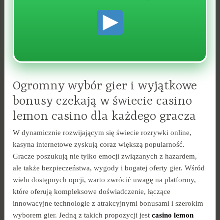
Ogromny wybór gier i wyjątkowe
bonusy czekają w świecie casino
lemon casino dla każdego gracza
W dynamicznie rozwijającym się świecie rozrywki online,
kasyna internetowe zyskują coraz większą popularność.
Gracze poszukują nie tylko emocji związanych z hazardem,
ale także bezpieczeństwa, wygody i bogatej oferty gier. Wśród
wielu dostępnych opcji, warto zwrócić uwagę na platformy,
które oferują kompleksowe doświadczenie, łączące
innowacyjne technologie z atrakcyjnymi bonusami i szerokim
wyborem gier. Jedną z takich propozycji jest
casino lemon