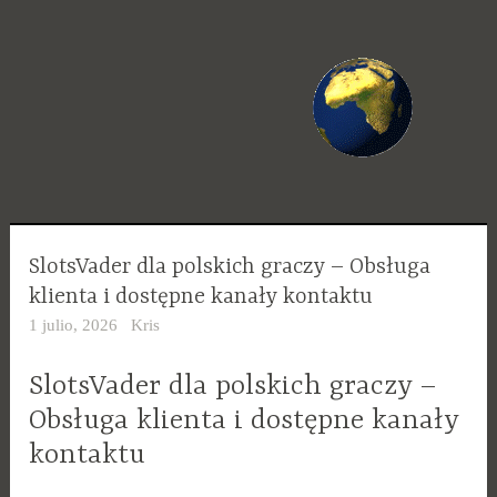
Saltar
al
contenido
SlotsVader dla polskich graczy – Obsługa
klienta i dostępne kanały kontaktu
1 julio, 2026
Kris
SlotsVader dla polskich graczy –
Obsługa klienta i dostępne kanały
kontaktu