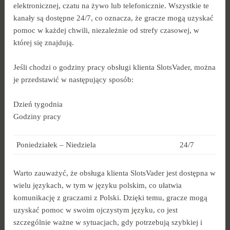
elektronicznej, czatu na żywo lub telefonicznie. Wszystkie te
kanały są dostępne 24/7, co oznacza, że gracze mogą uzyskać
pomoc w każdej chwili, niezależnie od strefy czasowej, w
której się znajdują.
Jeśli chodzi o godziny pracy obsługi klienta SlotsVader, można
je przedstawić w następujący sposób:
Dzień tygodnia
Godziny pracy
Poniedziałek – Niedziela
24/7
Warto zauważyć, że obsługa klienta SlotsVader jest dostępna w
wielu językach, w tym w języku polskim, co ułatwia
komunikację z graczami z Polski. Dzięki temu, gracze mogą
uzyskać pomoc w swoim ojczystym języku, co jest
szczególnie ważne w sytuacjach, gdy potrzebują szybkiej i