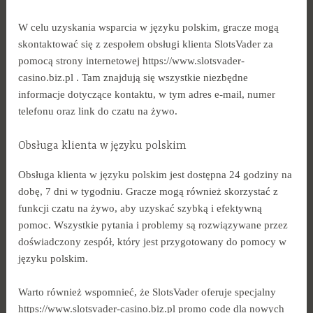
W celu uzyskania wsparcia w języku polskim, gracze mogą
skontaktować się z zespołem obsługi klienta SlotsVader za
pomocą strony internetowej https://www.slotsvader-
casino.biz.pl . Tam znajdują się wszystkie niezbędne
informacje dotyczące kontaktu, w tym adres e-mail, numer
telefonu oraz link do czatu na żywo.
Obsługa klienta w języku polskim
Obsługa klienta w języku polskim jest dostępna 24 godziny na
dobę, 7 dni w tygodniu. Gracze mogą również skorzystać z
funkcji czatu na żywo, aby uzyskać szybką i efektywną
pomoc. Wszystkie pytania i problemy są rozwiązywane przez
doświadczony zespół, który jest przygotowany do pomocy w
języku polskim.
Warto również wspomnieć, że SlotsVader oferuje specjalny
https://www.slotsvader-casino.biz.pl promo code dla nowych