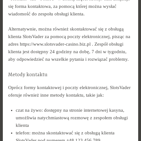
się forma kontaktowa, za pomocą której można wysłać
wiadomość do zespołu obsługi klienta.
Alternatywnie, można również skontaktować się z obsługą
klienta SlotsVader za pomocą poczty elektronicznej, pisząc na
adres https://www.slotsvader-casino.biz.pl . Zespół obsługi
klienta jest dostępny 24 godziny na dobę, 7 dni w tygodniu,
aby odpowiedzieć na wszelkie pytania i rozwiązać problemy.
Metody kontaktu
Oprócz formy kontaktowej i poczty elektronicznej, SlotsVader
oferuje również inne metody kontaktu, takie jak:
czat na żywo: dostępny na stronie internetowej kasyna,
umożliwia natychmiastową rozmowę z zespołem obsługi
klienta
telefon: można skontaktować się z obsługą klienta
SlotsVader pod numerem +48 123 456 789