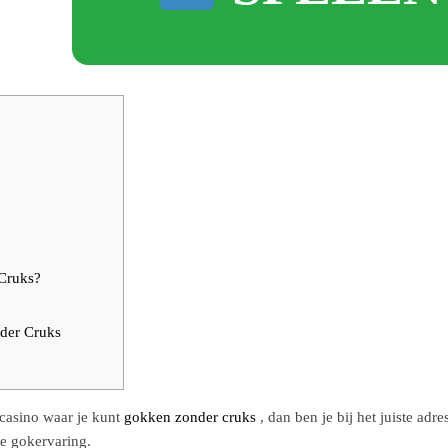
Cruks?
nder Cruks
 casino waar je kunt
gokken zonder cruks
, dan ben je bij het juiste adr
ke gokervaring.