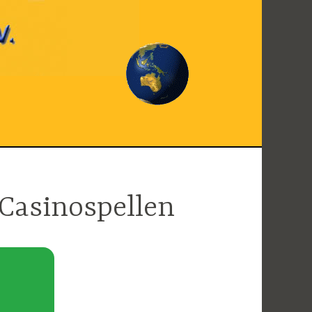
 Casinospellen