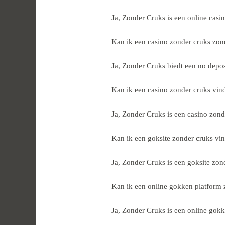
Ja, Zonder Cruks is een online casin
Kan ik een casino zonder cruks zon
Ja, Zonder Cruks biedt een no depos
Kan ik een casino zonder cruks vind
Ja, Zonder Cruks is een casino zonde
Kan ik een goksite zonder cruks vin
Ja, Zonder Cruks is een goksite zond
Kan ik een online gokken platform 
Ja, Zonder Cruks is een online gokk