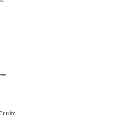
ks:
onus
Cruks