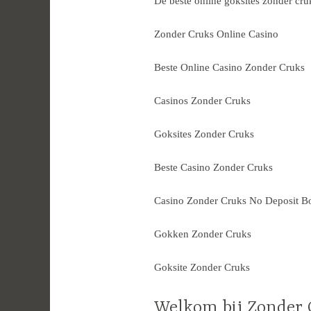
De beste online goksites zonder cru
Zonder Cruks Online Casino
Beste Online Casino Zonder Cruks
Casinos Zonder Cruks
Goksites Zonder Cruks
Beste Casino Zonder Cruks
Casino Zonder Cruks No Deposit B
Gokken Zonder Cruks
Goksite Zonder Cruks
Welkom bij Zonder 