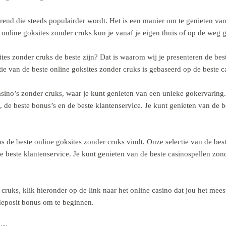
trend die steeds populairder wordt. Het is een manier om te genieten 
e online goksites zonder cruks kun je vanaf je eigen thuis of op de weg
tes zonder cruks de beste zijn? Dat is waarom wij je presenteren de bes
ie van de beste online goksites zonder cruks is gebaseerd op de beste ca
asino’s zonder cruks, waar je kunt genieten van een unieke gokervaring.
, de beste bonus’s en de beste klantenservice. Je kunt genieten van de
ons de beste online goksites zonder cruks vindt. Onze selectie van de be
de beste klantenservice. Je kunt genieten van de beste casinospellen z
uks, klik hieronder op de link naar het online casino dat jou het meest
eposit bonus om te beginnen.