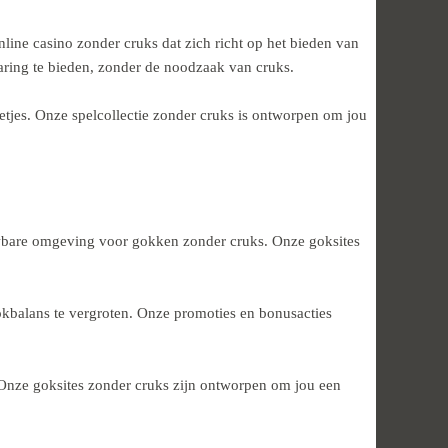
line casino zonder cruks dat zich richt op het bieden van
aring te bieden, zonder de noodzaak van cruks.
etjes. Onze spelcollectie zonder cruks is ontworpen om jou
ouwbare omgeving voor gokken zonder cruks. Onze goksites
okbalans te vergroten. Onze promoties en bonusacties
. Onze goksites zonder cruks zijn ontworpen om jou een