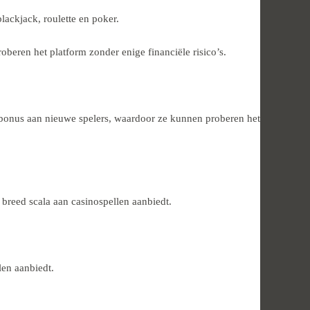
lackjack, roulette en poker.
eren het platform zonder enige financiële risico’s.
 bonus aan nieuwe spelers, waardoor ze kunnen proberen het
 breed scala aan casinospellen aanbiedt.
len aanbiedt.