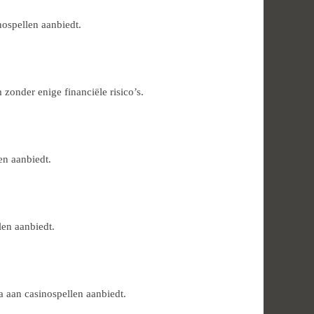
nospellen aanbiedt.
zonder enige financiële risico’s.
en aanbiedt.
len aanbiedt.
a aan casinospellen aanbiedt.