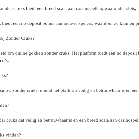
onder Cruks biedt een breed scala aan casinospellen, waaronder slots, b
biedt een no deposit bonus aan nieuwe spelers, waardoor ze kunnen prob
bij Zonder Cruks?
heid om online gokken zonder cruks. Het platform biedt een no deposit
co’s.
ruks?
sino’s zonder cruks, omdat het platform veilig en betrouwbaar is en een
nden?
er cruks dat veilig en betrouwbaar is en een breed scala aan casinospel
uks vinden?