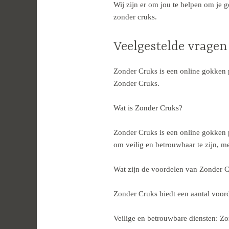
Wij zijn er om jou te helpen om je
zonder cruks.
Veelgestelde vragen
Zonder Cruks is een online gokken 
Zonder Cruks.
Wat is Zonder Cruks?
Zonder Cruks is een online gokken p
om veilig en betrouwbaar te zijn, me
Wat zijn de voordelen van Zonder 
Zonder Cruks biedt een aantal voor
Veilige en betrouwbare diensten: Zon