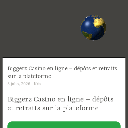
Saltar
al
contenido
Biggerz Casino en ligne – dépôts et retraits
sur la plateforme
3 julio, 2026
Kris
Biggerz Casino en ligne – dépôts
et retraits sur la plateforme