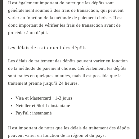
Il est également important de noter que les dépôts sont
généralement soumis à des frais de transaction, qui peuvent
varier en fonction de la méthode de paiement choisie. Il est
donc important de vérifier les frais de transaction avant de
procéder à un dépôt.
Les délais de traitement des dépôts
Les délais de traitement des dépôts peuvent varier en fonction
de la méthode de paiement choisie. Généralement, les dépôts
sont traités en quelques minutes, mais il est possible que le
traitement prenne jusqu’à 24 heures.
Visa et Mastercard : 1-3 jours
Neteller et Skrill : instantané
PayPal : instantané
Il est important de noter que les délais de traitement des dépôts
peuvent varier en fonction de la région et du pays.