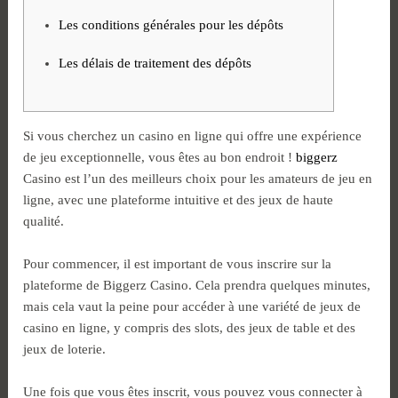
Les conditions générales pour les dépôts
Les délais de traitement des dépôts
Si vous cherchez un casino en ligne qui offre une expérience
de jeu exceptionnelle, vous êtes au bon endroit !
biggerz
Casino est l’un des meilleurs choix pour les amateurs de jeu en
ligne, avec une plateforme intuitive et des jeux de haute
qualité.
Pour commencer, il est important de vous inscrire sur la
plateforme de Biggerz Casino. Cela prendra quelques minutes,
mais cela vaut la peine pour accéder à une variété de jeux de
casino en ligne, y compris des slots, des jeux de table et des
jeux de loterie.
Une fois que vous êtes inscrit, vous pouvez vous connecter à