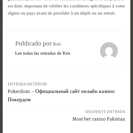
est donc important de vérifier les conditions spécifiques à votre
région ou pays avant de procéder à un dépôt ou un retrait.
Publicado por
Kris
Lee todas las entradas de Kris
ENTRADA ANTERIOR
Navegación
Pokerdom – Официальный сайт онлайн казино
de
Покердом
entradas
SIGUIENTE ENTRADA
Most bet casino Pakistan