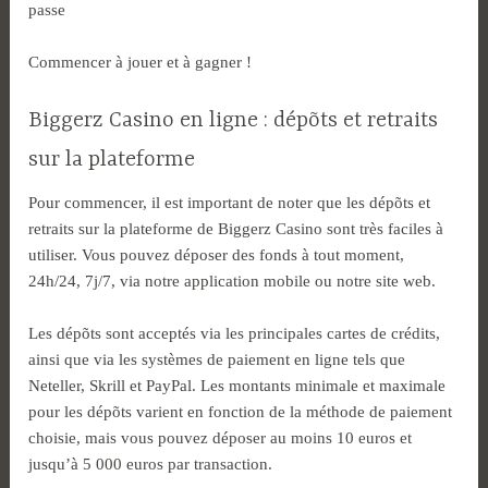
passe
Commencer à jouer et à gagner !
Biggerz Casino en ligne : dépõts et retraits
sur la plateforme
Pour commencer, il est important de noter que les dépõts et
retraits sur la plateforme de Biggerz Casino sont très faciles à
utiliser. Vous pouvez déposer des fonds à tout moment,
24h/24, 7j/7, via notre application mobile ou notre site web.
Les dépõts sont acceptés via les principales cartes de crédits,
ainsi que via les systèmes de paiement en ligne tels que
Neteller, Skrill et PayPal. Les montants minimale et maximale
pour les dépõts varient en fonction de la méthode de paiement
choisie, mais vous pouvez déposer au moins 10 euros et
jusqu’à 5 000 euros par transaction.