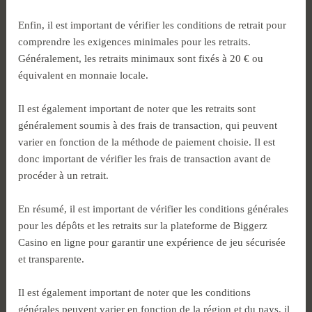
Enfin, il est important de vérifier les conditions de retrait pour
comprendre les exigences minimales pour les retraits.
Généralement, les retraits minimaux sont fixés à 20 € ou
équivalent en monnaie locale.
Il est également important de noter que les retraits sont
généralement soumis à des frais de transaction, qui peuvent
varier en fonction de la méthode de paiement choisie. Il est
donc important de vérifier les frais de transaction avant de
procéder à un retrait.
En résumé, il est important de vérifier les conditions générales
pour les dépôts et les retraits sur la plateforme de Biggerz
Casino en ligne pour garantir une expérience de jeu sécurisée
et transparente.
Il est également important de noter que les conditions
générales peuvent varier en fonction de la région et du pays, il