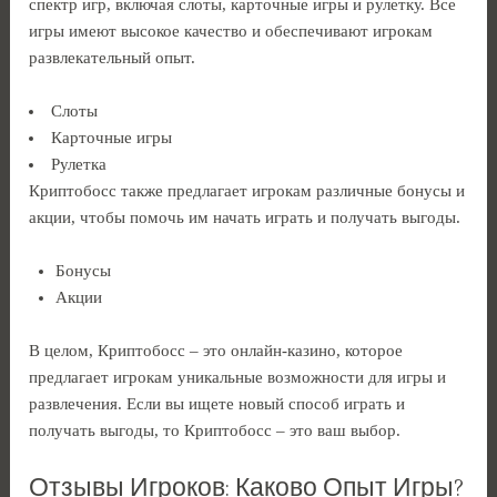
спектр игр, включая слоты, карточные игры и рулетку. Все
игры имеют высокое качество и обеспечивают игрокам
развлекательный опыт.
Слоты
Карточные игры
Рулетка
Криптобосс также предлагает игрокам различные бонусы и
акции, чтобы помочь им начать играть и получать выгоды.
Бонусы
Акции
В целом, Криптобосс – это онлайн-казино, которое
предлагает игрокам уникальные возможности для игры и
развлечения. Если вы ищете новый способ играть и
получать выгоды, то Криптобосс – это ваш выбор.
Отзывы Игроков: Каково Опыт Игры?