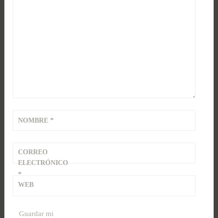
*
NOMBRE
CORREO
ELECTRÓNICO
*
WEB
Guardar mi