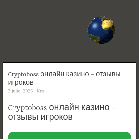
Saltar
al
contenido
Cryptoboss онлайн казино – отзывы
игроков
3 julio, 2026
Kris
Cryptoboss онлайн казино –
отзывы игроков