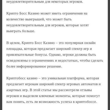
неудовлетворительным для некоторых игроков.
Крипто Босс Казино может иметь ограничения на
количество выигрышей, что может быть
неудовлетворительным для игроков, которые хотят
выиграть больше.
В целом, Крипто Босс Казино – это популярная онлайн
площадка, которая предлагает широкий спектр игр и
привлекательные бонусы. Однако, игроки должны быть
осведомлены о ограничениях и недостатках, чтобы сделать
более информированное решение.
Криптобосс казино – это уникальная платформа, которая
предлагает игрокам широкий спектр игровых автоматов и
азартных игр. В этой статье мы рассмотрели отзывы
игроков и выделили ключевые моменты, которые помогут
вам понять, есть ли возможность успеха в криптобоссе.