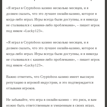
«Я играл в Cryptoboss казино несколько месяцев, и я
должен сказать, что это лучшее онлайн-казино, которое я
когда-либо играл. Игры всегда были доступны, и я никогда
не сталкивался с какими-либо проблемами», – пишет игрок
под ником «Lucky123».
«Я играл в Cryptoboss казино несколько месяцев, и я
должен сказать, что это лучшее онлайн-казино, которое я
когда-либо играл. Игры всегда были доступны, и я никогда
не сталкивался с какими-либо проблемами», – пишет игрок
под ником «Lucky123».
Важно отметить, что Cryptoboss казино имеет высокую
репутацию в игровой индустрии, и это подтверждается
отзывами игроков.
Не забывайте, что игра в онлайн-казино – это риск, и вам
нужно быть ответственным и умеренным в своих играх.