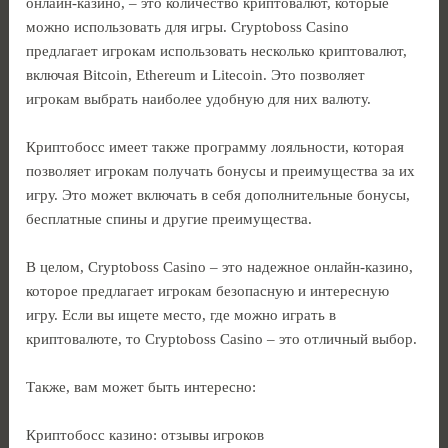
онлайн-казино, – это количество криптовалют, которые
можно использовать для игры. Cryptoboss Casino
предлагает игрокам использовать несколько криптовалют,
включая Bitcoin, Ethereum и Litecoin. Это позволяет
игрокам выбрать наиболее удобную для них валюту.
Криптобосс имеет также программу лояльности, которая
позволяет игрокам получать бонусы и преимущества за их
игру. Это может включать в себя дополнительные бонусы,
бесплатные спины и другие преимущества.
В целом, Cryptoboss Casino – это надежное онлайн-казино,
которое предлагает игрокам безопасную и интересную
игру. Если вы ищете место, где можно играть в
криптовалюте, то Cryptoboss Casino – это отличный выбор.
Также, вам может быть интересно:
Криптобосс казино: отзывы игроков