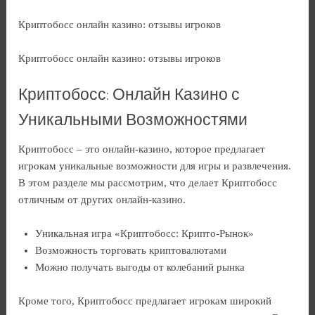
Криптобосс онлайн казино: отзывы игроков
Криптобосс онлайн казино: отзывы игроков
Криптобосс: Онлайн Казино с
Уникальными Возможностями
Криптобосс – это онлайн-казино, которое предлагает
игрокам уникальные возможности для игры и развлечения.
В этом разделе мы рассмотрим, что делает Криптобосс
отличным от других онлайн-казино.
Уникальная игра «Криптобосс: Крипто-Рынок»
Возможность торговать криптовалютами
Можно получать выгоды от колебаний рынка
Кроме того, Криптобосс предлагает игрокам широкий