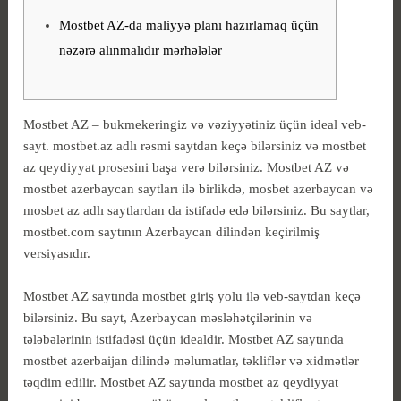
Mostbet AZ-da maliyyə planı hazırlamaq üçün
nəzərə alınmalıdır mərhələlər
Mostbet AZ – bukmekeringiz və vəziyyətiniz üçün ideal veb-
sayt. mostbet.az adlı rəsmi saytdan keçə bilərsiniz və mostbet
az qeydiyyat prosesini başa verə bilərsiniz. Mostbet AZ və
mostbet azerbaycan saytları ilə birlikdə, mosbet azerbaycan və
mosbet az adlı saytlardan da istifadə edə bilərsiniz. Bu saytlar,
mostbet.com saytının Azerbaycan dilindən keçirilmiş
versiyasıdır.
Mostbet AZ saytında mostbet giriş yolu ilə veb-saytdan keçə
bilərsiniz. Bu sayt, Azerbaycan məsləhətçilərinin və
tələbələrinin istifadəsi üçün idealdir. Mostbet AZ saytında
mostbet azerbaijan dilində məlumatlar, təkliflər və xidmətlər
təqdim edilir. Mostbet AZ saytında mostbet az qeydiyyat