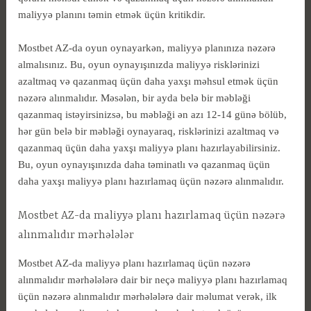
maliyyə planını təmin etmək üçün kritikdir.
Mostbet AZ-da oyun oynayarkən, maliyyə planınıza nəzərə
almalısınız. Bu, oyun oynayışınızda maliyyə risklərinizi
azaltmaq və qazanmaq üçün daha yaxşı məhsul etmək üçün
nəzərə alınmalıdır. Məsələn, bir ayda belə bir məbləği
qazanmaq istəyirsinizsə, bu məbləği ən azı 12-14 günə bölüb,
hər gün belə bir məbləği oynayaraq, risklərinizi azaltmaq və
qazanmaq üçün daha yaxşı maliyyə planı hazırlayabilirsiniz.
Bu, oyun oynayışınızda daha təminatlı və qazanmaq üçün
daha yaxşı maliyyə planı hazırlamaq üçün nəzərə alınmalıdır.
Mostbet AZ-da maliyyə planı hazırlamaq üçün nəzərə
alınmalıdır mərhələlər
Mostbet AZ-da maliyyə planı hazırlamaq üçün nəzərə
alınmalıdır mərhələlərə dair bir neçə maliyyə planı hazırlamaq
üçün nəzərə alınmalıdır mərhələlərə dair məlumat verək, ilk