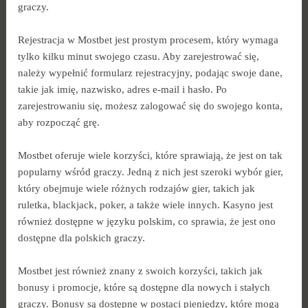
graczy.
Rejestracja w Mostbet jest prostym procesem, który wymaga
tylko kilku minut swojego czasu. Aby zarejestrować się,
należy wypełnić formularz rejestracyjny, podając swoje dane,
takie jak imię, nazwisko, adres e-mail i hasło. Po
zarejestrowaniu się, możesz zalogować się do swojego konta,
aby rozpocząć grę.
Mostbet oferuje wiele korzyści, które sprawiają, że jest on tak
popularny wśród graczy. Jedną z nich jest szeroki wybór gier,
który obejmuje wiele różnych rodzajów gier, takich jak
ruletka, blackjack, poker, a także wiele innych. Kasyno jest
również dostępne w języku polskim, co sprawia, że jest ono
dostępne dla polskich graczy.
Mostbet jest również znany z swoich korzyści, takich jak
bonusy i promocje, które są dostępne dla nowych i stałych
graczy. Bonusy są dostępne w postaci pieniędzy, które mogą