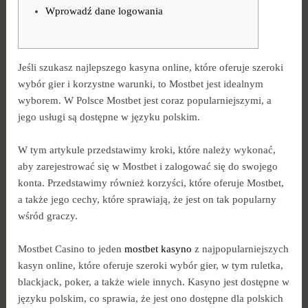
Wprowadź dane logowania
Jeśli szukasz najlepszego kasyna online, które oferuje szeroki
wybór gier i korzystne warunki, to Mostbet jest idealnym
wyborem. W Polsce Mostbet jest coraz popularniejszymi, a
jego usługi są dostępne w języku polskim.
W tym artykule przedstawimy kroki, które należy wykonać,
aby zarejestrować się w Mostbet i zalogować się do swojego
konta. Przedstawimy również korzyści, które oferuje Mostbet,
a także jego cechy, które sprawiają, że jest on tak popularny
wśród graczy.
Mostbet Casino to jeden
mostbet kasyno
z najpopularniejszych
kasyn online, które oferuje szeroki wybór gier, w tym ruletka,
blackjack, poker, a także wiele innych. Kasyno jest dostępne w
języku polskim, co sprawia, że jest ono dostępne dla polskich