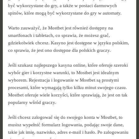
być wykorzystane do gry, a także w postaci darmowych
spinów, które mogą być wykorzystane do gry w automaty.
Warto zauważyć, że Mostbet jest również dostępny na
smartfonach i tabletach, co sprawia, że możesz grać,
gdziekolwiek chcesz. Kasyno jest dostępne w języku polskim,
co sprawia, że jest ono dostępne dla polskich graczy.
Jeśli szukasz najlepszego kasyna online, które oferuje szeroki
wybór gier i korzystne warunki, to Mostbet jest idealnym
wyborem. Rejestracja i logowanie w Mostbet są prostymi
procesami, które wymagają tylko kilku minut swojego czasu.
Mostbet oferuje wiele korzyści, które sprawiają, że jest on tak
popularny wśród graczy.
Jeśli chcesz zalogować się do swojego konta w Mostbet, to
musisz wypełnić formularz logowania, podając swoje dane,
takie jak imię, nazwisko, adres e-mail i hasło. Po zalogowaniu