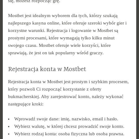
się, możesz rozpocząć grę.
Mostbet jest idealnym wyborem dla tych, którzy szukają
najlepszego kasyna online, które oferuje szeroki wybór gier i
korzystne warunki. Rejestracja i logowanie w Mostbet są
prostymi procesami, które wymagają tylko kilku minut
swojego czasu. Mostbet oferuje wiele korzyści, które
sprawiają, że jest on tak popularny wśród graczy.
Rejestracja konta w Mostbet
Rejestracja konta w Mostbet jest prostym i szybkim procesem,
który pozwoli Ci rozpocząć korzystanie z oferty
bukmacherskiej. Aby zarejestrować konto, należy wykonać
następujące kroki:
Wprowadź swoje dane: imię, nazwisko, email i hasło.
Wybierz walutę, w której chcesz prowadzić swoje konto.
Wybierz rodzaj konta: osoba fizyczna lub osoba prawna.