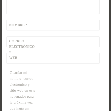
*
NOMBRE
CORREO
ELECTRÓNICO
*
WEB
Guardar mi
nombre, correo
electrónico y
sitio web en este
navegador para
la próxima vez
que haga un