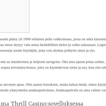
saada pääsy yli 1000 erilaisen pelin valikoimaan, jossa on sekä klassisi
sa sinun täytyy vain antaa henkilölliset tiedot ja valita salasanasi. Login
onuseja uusiin käyttäjiin, jotta voit aloittaa pelityön sinne ja nyt.
tymä on intuitiivinen ja helposti navigoitu. Olet aina ajanut pelaa onli
n nopea tervetuloa-bonus, joka on käytettävissä sinne ja nyt, kun olet re
nun tarvitsee apua. Olet saanut bonuksen, mutta haluat tietää, miten käytt
inulle yhteystiedot asiakaspalveluun. Asiakaspalvelu on aina valmis va
ima Thrill Casino:sovelluksessa