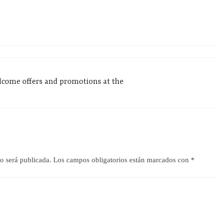
lcome offers and promotions at the
o será publicada.
Los campos obligatorios están marcados con
*