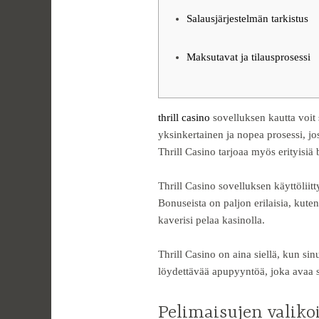
Salausjärjestelmän tarkistus
Maksutavat ja tilausprosessi
thrill casino
sovelluksen kautta voit 
yksinkertainen ja nopea prosessi, jos
Thrill Casino tarjoaa myös erityisiä b
Thrill Casino sovelluksen käyttöliit
Bonuseista on paljon erilaisia, kute
kaverisi pelaa kasinolla.
Thrill Casino on aina siellä, kun si
löydettävää apupyyntöä, joka avaa s
Pelimaisujen valiko