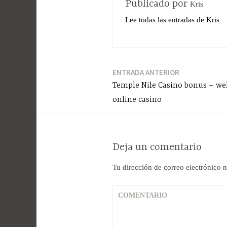
Publicado por
Kris
Lee todas las entradas de Kris
ENTRADA ANTERIOR
Navegación
Temple Nile Casino bonus – we
de
online casino
entradas
Deja un comentario
Tu dirección de correo electrónico n
COMENTARIO