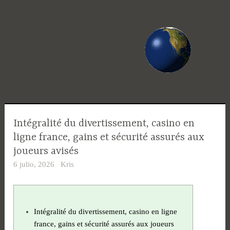
Saltar
al
contenido
Intégralité du divertissement, casino en
ligne france, gains et sécurité assurés aux
joueurs avisés
6 julio, 2026
Kris
Intégralité du divertissement, casino en ligne
france, gains et sécurité assurés aux joueurs