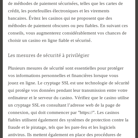
de méthodes de paiement sécurisées, telles que les cartes de
crédit, les portefeuilles électroniques et les virements
bancaires. Évitez les casinos qui ne proposent que des
méthodes de paiement obscures ou peu fiables. En suivant ces
conseils, vous augmenterez considérablement vos chances de
choisir un casino en ligne fiable et sécurisé.
Les mesures de sécurité à privilégier
Plusieurs mesures de sécurité sont essentielles pour protéger
vos informations personnelles et financières lorsque vous
jouez en ligne. Le cryptage SSL est une technologie de sécurité
qui protège vos données pendant leur transmission entre votre
ordinateur et le serveur du casino. Vérifiez que le casino utilise
un cryptage SSL en consultant l’adresse web de la page de
connexion, qui doit commencer par "https://". Les casinos
fiables utilisent également des systèmes de protection contre la
fraude et le piratage, tels que les pare-feu et les logiciels
antivirus. Ils mettent également en place des procédures de