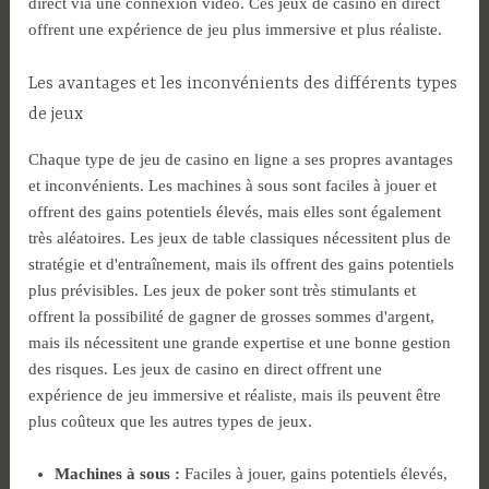
direct via une connexion vidéo. Ces jeux de casino en direct
offrent une expérience de jeu plus immersive et plus réaliste.
Les avantages et les inconvénients des différents types
de jeux
Chaque type de jeu de casino en ligne a ses propres avantages
et inconvénients. Les machines à sous sont faciles à jouer et
offrent des gains potentiels élevés, mais elles sont également
très aléatoires. Les jeux de table classiques nécessitent plus de
stratégie et d'entraînement, mais ils offrent des gains potentiels
plus prévisibles. Les jeux de poker sont très stimulants et
offrent la possibilité de gagner de grosses sommes d'argent,
mais ils nécessitent une grande expertise et une bonne gestion
des risques. Les jeux de casino en direct offrent une
expérience de jeu immersive et réaliste, mais ils peuvent être
plus coûteux que les autres types de jeux.
Machines à sous :
Faciles à jouer, gains potentiels élevés,