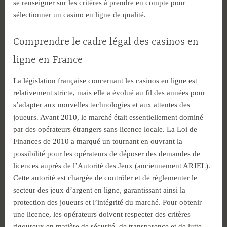
se renseigner sur les critères à prendre en compte pour
sélectionner un casino en ligne de qualité.
Comprendre le cadre légal des casinos en
ligne en France
La législation française concernant les casinos en ligne est
relativement stricte, mais elle a évolué au fil des années pour
s’adapter aux nouvelles technologies et aux attentes des
joueurs. Avant 2010, le marché était essentiellement dominé
par des opérateurs étrangers sans licence locale. La Loi de
Finances de 2010 a marqué un tournant en ouvrant la
possibilité pour les opérateurs de déposer des demandes de
licences auprès de l’Autorité des Jeux (anciennement ARJEL).
Cette autorité est chargée de contrôler et de réglementer le
secteur des jeux d’argent en ligne, garantissant ainsi la
protection des joueurs et l’intégrité du marché. Pour obtenir
une licence, les opérateurs doivent respecter des critères
rigoureux en matière de sécurité, de transparence et de lutte