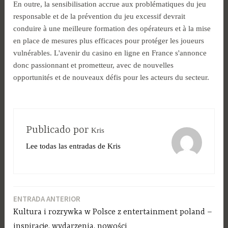
En outre, la sensibilisation accrue aux problématiques du jeu
responsable et de la prévention du jeu excessif devrait
conduire à une meilleure formation des opérateurs et à la mise
en place de mesures plus efficaces pour protéger les joueurs
vulnérables. L'avenir du casino en ligne en France s'annonce
donc passionnant et prometteur, avec de nouvelles
opportunités et de nouveaux défis pour les acteurs du secteur.
Publicado por
Kris
Lee todas las entradas de Kris
ENTRADA ANTERIOR
Navegación
Kultura i rozrywka w Polsce z entertainment poland –
de
inspiracje, wydarzenia, nowości