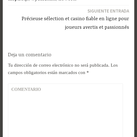
entradas
SIGUIENTE ENTRADA
Précieuse sélection et casino fiable en ligne pour
joueurs avertis et passionnés
Deja un comentario
Tu dirección de correo electrónico no será publicada.
Los
campos obligatorios están marcados con
*
COMENTARIO