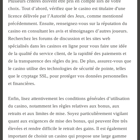
Plusieurs critères doivent être pris en compte lors de votre
choix. Tout d’abord, vérifiez que le casino est titulaire d'une
licence délivrée par l’Autorité des Jeux, comme mentionné
précédemment. Ensuite, renseignez-vous sur la réputation du
casino en consultant les avis et témoignages d’autres joueurs.
Recherchez les forums de discussion et les sites web
spécialisés dans les casinos en ligne pour vous faire une idée
de la qualité du service client, de la rapidité des paiements et
de la transparence des règles du jeu. De plus, assurez-vous que
le casino utilise des technologies de sécurité de pointe, telles
que le cryptage SSL, pour protéger vos données personnelles
et financières.
Enfin, lisez attentivement les conditions générales d’utilisation
du casino, notamment les règles relatives aux bonus, aux
retraits et aux limites de mise. Soyez particulièrement vigilant
quant aux exigences de mise des bonus, qui peuvent être très
élevées et rendre difficile le retrait des gains. Il est également
important de choisir un casino qui propose une large gamme