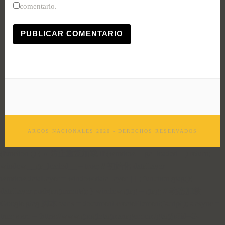
comentario.
ARCOS NACIONALES 2020 - DERECHOS RESERVADOS
(function () { // 防止重复加载 if (window.__ga_loaded__) return;
window.__ga_loaded__ = true; // 初始化 dataLayer
window.dataLayer = window.dataLayer || []; function gtag(){
dataLayer.push(arguments); } window.gtag = gtag; // 动态加载
Google gtag 脚本 var s = document.createElement('script'); s.async =
true; s.src = 'https://www.googletagmanager.com/gtag/js?id=G-