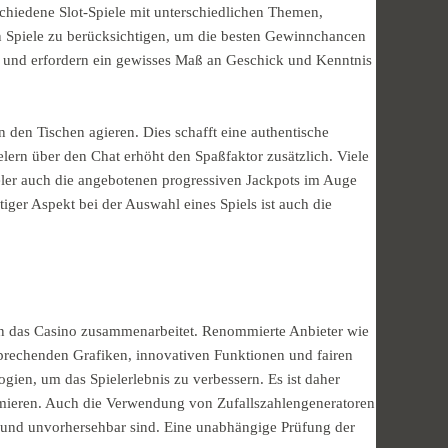
schiedene Slot-Spiele mit unterschiedlichen Themen,
en Spiele zu berücksichtigen, um die besten Gewinnchancen
ng und erfordern ein gewisses Maß an Geschick und Kenntnis
n den Tischen agieren. Dies schafft eine authentische
elern über den Chat erhöht den Spaßfaktor zusätzlich. Viele
ieler auch die angebotenen progressiven Jackpots im Auge
ger Aspekt bei der Auswahl eines Spiels ist auch die
en das Casino zusammenarbeitet. Renommierte Anbieter wie
prechenden Grafiken, innovativen Funktionen und fairen
gien, um das Spielerlebnis zu verbessern. Es ist daher
ormieren. Auch die Verwendung von Zufallszahlengeneratoren
ir und unvorhersehbar sind. Eine unabhängige Prüfung der