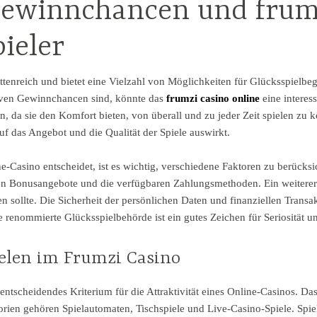
Gewinnchancen und frumz
ieler
ttenreich und bietet eine Vielzahl von Möglichkeiten für Glücksspielbege
iven Gewinnchancen sind, könnte das
frumzi casino online
eine interes
n, da sie den Komfort bieten, von überall und zu jeder Zeit spielen zu
auf das Angebot und die Qualität der Spiele auswirkt.
e-Casino entscheidet, ist es wichtig, verschiedene Faktoren zu berücksic
n Bonusangebote und die verfügbaren Zahlungsmethoden. Ein weiterer w
sollte. Die Sicherheit der persönlichen Daten und finanziellen Transakt
 renommierte Glücksspielbehörde ist ein gutes Zeichen für Seriosität u
elen im Frumzi Casino
in entscheidendes Kriterium für die Attraktivität eines Online-Casinos. D
orien gehören Spielautomaten, Tischspiele und Live-Casino-Spiele. Spie