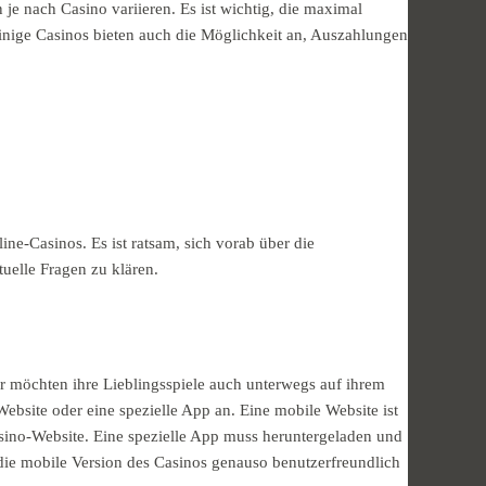
e nach Casino variieren. Es ist wichtig, die maximal
inige Casinos bieten auch die Möglichkeit an, Auszahlungen
ine-Casinos. Es ist ratsam, sich vorab über die
elle Fragen zu klären.
ler möchten ihre Lieblingsspiele auch unterwegs auf ihrem
ebsite oder eine spezielle App an. Eine mobile Website ist
asino-Website. Eine spezielle App muss heruntergeladen und
ss die mobile Version des Casinos genauso benutzerfreundlich