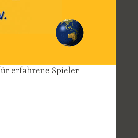
ür erfahrene Spieler