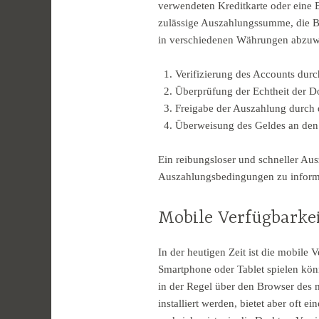
verwendeten Kreditkarte oder eine 
zulässige Auszahlungssumme, die Be
in verschiedenen Währungen abzuw
Verifizierung des Accounts du
Überprüfung der Echtheit der 
Freigabe der Auszahlung durch 
Überweisung des Geldes an den 
Ein reibungsloser und schneller Ausz
Auszahlungsbedingungen zu informi
Mobile Verfügbarke
In der heutigen Zeit ist die mobile
Smartphone oder Tablet spielen könn
in der Regel über den Browser des m
installiert werden, bietet aber oft 