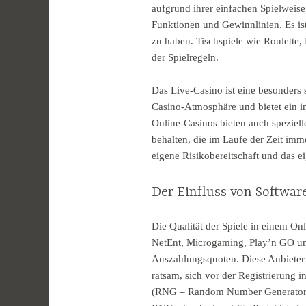
aufgrund ihrer einfachen Spielweise
Funktionen und Gewinnlinien. Es is
zu haben. Tischspiele wie Roulette,
der Spielregeln.
Das Live-Casino ist eine besonders s
Casino-Atmosphäre und bietet ein in
Online-Casinos bieten auch speziel
behalten, die im Laufe der Zeit imm
eigene Risikobereitschaft und das e
Der Einfluss von Software
Die Qualität der Spiele in einem O
NetEnt, Microgaming, Play’n GO und
Auszahlungsquoten. Diese Anbieter i
ratsam, sich vor der Registrierung
(RNG – Random Number Generators) is