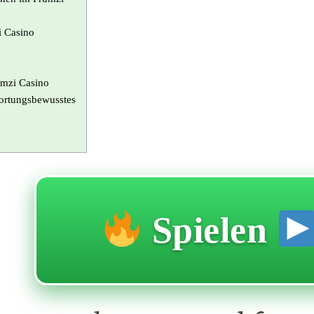
 Casino
umzi Casino
wortungsbewusstes
Spielen