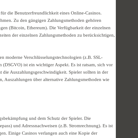
für die Benutzerfreundlichkeit eines Online-Casinos.
unehmen. Zu den gängigen Zahlungsmethoden gehören
gen (Bitcoin, Ethereum). Die Verfügbarkeit der einzelnen
zeiten der einzelnen Zahlungsmethoden zu berücksichtigen,
enden moderne Verschlüsselungstechnologien (z.B. SSL-
(DSGVO) ist ein wichtiger Aspekt. Es ist ratsam, sich vor
t die Auszahlungsgeschwindigkeit. Spieler sollten in der
 an, Auszahlungen über alternative Zahlungsmethoden wie
trugsbekämpfung und dem Schutz der Spieler. Die
epass) und Adressnachweisen (z.B. Stromrechnung). Es ist
gen. Einige Casinos verlangen auch eine Kopie der