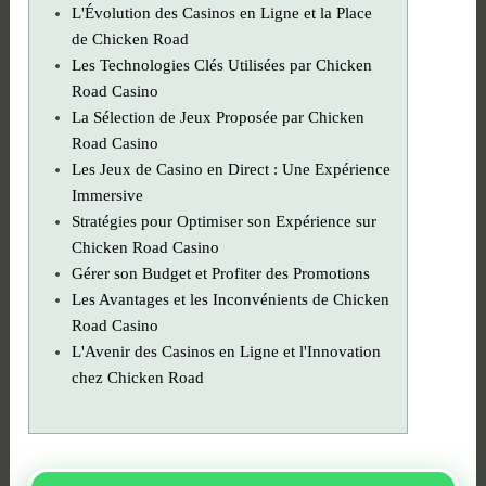
L'Évolution des Casinos en Ligne et la Place
de Chicken Road
Les Technologies Clés Utilisées par Chicken
Road Casino
La Sélection de Jeux Proposée par Chicken
Road Casino
Les Jeux de Casino en Direct : Une Expérience
Immersive
Stratégies pour Optimiser son Expérience sur
Chicken Road Casino
Gérer son Budget et Profiter des Promotions
Les Avantages et les Inconvénients de Chicken
Road Casino
L'Avenir des Casinos en Ligne et l'Innovation
chez Chicken Road