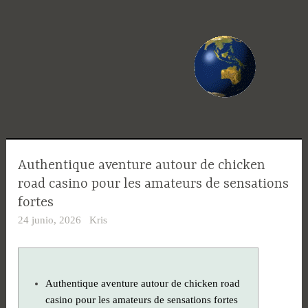
Saltar
al
contenido
Authentique aventure autour de chicken
road casino pour les amateurs de sensations
fortes
24 junio, 2026
Kris
Authentique aventure autour de chicken road
casino pour les amateurs de sensations fortes