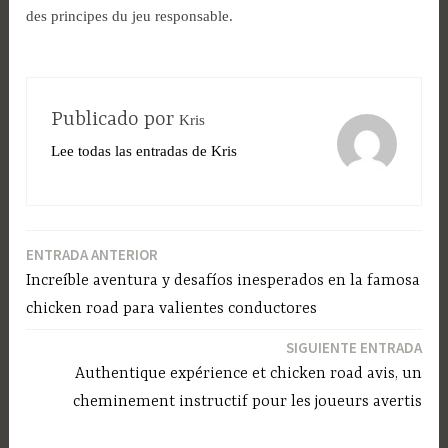
des principes du jeu responsable.
Publicado por
Kris
Lee todas las entradas de Kris
ENTRADA ANTERIOR
Navegación
Increíble aventura y desafíos inesperados en la famosa
de
chicken road para valientes conductores
entradas
SIGUIENTE ENTRADA
Authentique expérience et chicken road avis, un
cheminement instructif pour les joueurs avertis