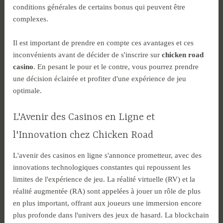
conditions générales de certains bonus qui peuvent être
complexes.
Il est important de prendre en compte ces avantages et ces
inconvénients avant de décider de s'inscrire sur
chicken road
casino
. En pesant le pour et le contre, vous pourrez prendre
une décision éclairée et profiter d'une expérience de jeu
optimale.
L'Avenir des Casinos en Ligne et
l'Innovation chez Chicken Road
L'avenir des casinos en ligne s'annonce prometteur, avec des
innovations technologiques constantes qui repoussent les
limites de l'expérience de jeu. La réalité virtuelle (RV) et la
réalité augmentée (RA) sont appelées à jouer un rôle de plus
en plus important, offrant aux joueurs une immersion encore
plus profonde dans l'univers des jeux de hasard. La blockchain