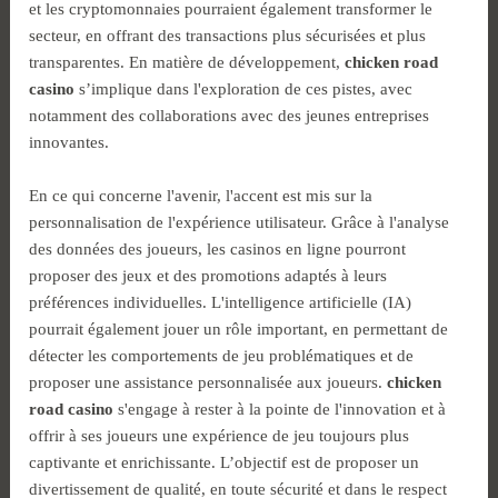
et les cryptomonnaies pourraient également transformer le
secteur, en offrant des transactions plus sécurisées et plus
transparentes. En matière de développement,
chicken road
casino
s’implique dans l'exploration de ces pistes, avec
notamment des collaborations avec des jeunes entreprises
innovantes.
En ce qui concerne l'avenir, l'accent est mis sur la
personnalisation de l'expérience utilisateur. Grâce à l'analyse
des données des joueurs, les casinos en ligne pourront
proposer des jeux et des promotions adaptés à leurs
préférences individuelles. L'intelligence artificielle (IA)
pourrait également jouer un rôle important, en permettant de
détecter les comportements de jeu problématiques et de
proposer une assistance personnalisée aux joueurs.
chicken
road casino
s'engage à rester à la pointe de l'innovation et à
offrir à ses joueurs une expérience de jeu toujours plus
captivante et enrichissante. L’objectif est de proposer un
divertissement de qualité, en toute sécurité et dans le respect