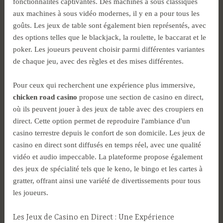
fonctionnalités captivantes. Des machines à sous classiques
aux machines à sous vidéo modernes, il y en a pour tous les
goûts. Les jeux de table sont également bien représentés, avec
des options telles que le blackjack, la roulette, le baccarat et le
poker. Les joueurs peuvent choisir parmi différentes variantes
de chaque jeu, avec des règles et des mises différentes.
Pour ceux qui recherchent une expérience plus immersive,
chicken road casino
propose une section de casino en direct,
où ils peuvent jouer à des jeux de table avec des croupiers en
direct. Cette option permet de reproduire l'ambiance d'un
casino terrestre depuis le confort de son domicile. Les jeux de
casino en direct sont diffusés en temps réel, avec une qualité
vidéo et audio impeccable. La plateforme propose également
des jeux de spécialité tels que le keno, le bingo et les cartes à
gratter, offrant ainsi une variété de divertissements pour tous
les joueurs.
Les Jeux de Casino en Direct : Une Expérience