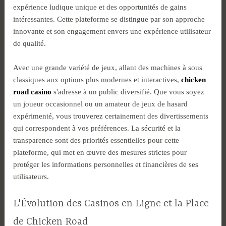
expérience ludique unique et des opportunités de gains
intéressantes. Cette plateforme se distingue par son approche
innovante et son engagement envers une expérience utilisateur
de qualité.
Avec une grande variété de jeux, allant des machines à sous
classiques aux options plus modernes et interactives,
chicken
road casino
s'adresse à un public diversifié. Que vous soyez
un joueur occasionnel ou un amateur de jeux de hasard
expérimenté, vous trouverez certainement des divertissements
qui correspondent à vos préférences. La sécurité et la
transparence sont des priorités essentielles pour cette
plateforme, qui met en œuvre des mesures strictes pour
protéger les informations personnelles et financières de ses
utilisateurs.
L'Évolution des Casinos en Ligne et la Place
de Chicken Road