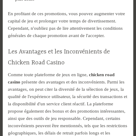
En profitant de ces promotions, vous pouvez augmenter votre
capital de jeu et prolonger votre temps de divertissement.
Cependant, n'oubliez pas de lire attentivement les conditions
générales de chaque promotion avant de l'accepter.
Les Avantages et les Inconvénients de
Chicken Road Casino
Comme toute plateforme de jeux en ligne,
chicken road
casino
présente des avantages et des inconvénients. Parmi les
avantages, on peut citer la diversité de la sélection de jeux, la
qualité de l'expérience utilisateur, la sécurité des transactions et
la disponibilité d'un service client réactif. La plateforme
propose également des bonus et des promotions intéressantes,
ainsi que des outils de jeu responsable. Cependant, certains
inconvénients peuvent être mentionnés, tels que les restrictions
géographiques, les délais de retrait parfois longs et les