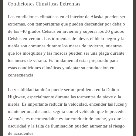
Condiciones Climáticas Extremas
Las condiciones climáticas en el interior de Alaska pueden ser
extremas, con temperaturas que pueden descender por debajo
de los -40 grados Celsius en invierno y superar los 30 grados
Celsius en verano. Las tormentas de nieve, el hielo negro y la
niebla son comunes durante los meses de invierno, mientras
que los mosquitos y las moscas pueden ser una plaga durante
los meses de verano. Es fundamental estar preparado para
estas condiciones climáticas y adaptar su conducción en
consecuencia.
La visibilidad también puede ser un problema en la Dalton
Highway, especialmente durante las tormentas de nieve o la
niebla. Es importante reducir la velocidad, encender las luces y
mantener una distancia segura con el vehículo que le precede.
Además, es recomendable evitar conducir de noche, ya que la
oscuridad y la falta de iluminación pueden aumentar el riesgo
de accidentes.