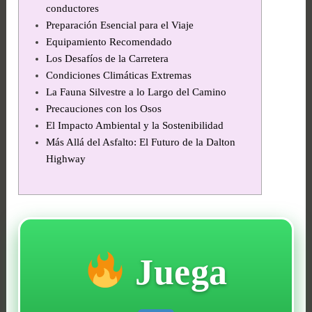
conductores
Preparación Esencial para el Viaje
Equipamiento Recomendado
Los Desafíos de la Carretera
Condiciones Climáticas Extremas
La Fauna Silvestre a lo Largo del Camino
Precauciones con los Osos
El Impacto Ambiental y la Sostenibilidad
Más Allá del Asfalto: El Futuro de la Dalton
Highway
Juega