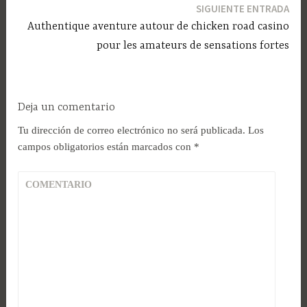
SIGUIENTE ENTRADA
Authentique aventure autour de chicken road casino
pour les amateurs de sensations fortes
Deja un comentario
Tu dirección de correo electrónico no será publicada.
Los
campos obligatorios están marcados con
*
COMENTARIO