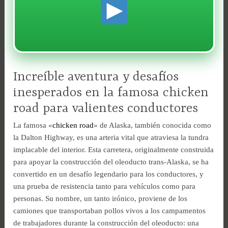
Increíble aventura y desafíos
inesperados en la famosa chicken
road para valientes conductores
La famosa «
chicken road
» de Alaska, también conocida como
la Dalton Highway, es una arteria vital que atraviesa la tundra
implacable del interior. Esta carretera, originalmente construida
para apoyar la construcción del oleoducto trans-Alaska, se ha
convertido en un desafío legendario para los conductores, y
una prueba de resistencia tanto para vehículos como para
personas. Su nombre, un tanto irónico, proviene de los
camiones que transportaban pollos vivos a los campamentos
de trabajadores durante la construcción del oleoducto: una