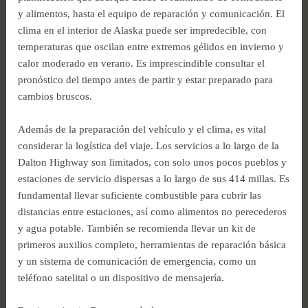
y alimentos, hasta el equipo de reparación y comunicación. El
clima en el interior de Alaska puede ser impredecible, con
temperaturas que oscilan entre extremos gélidos en invierno y
calor moderado en verano. Es imprescindible consultar el
pronóstico del tiempo antes de partir y estar preparado para
cambios bruscos.
Además de la preparación del vehículo y el clima, es vital
considerar la logística del viaje. Los servicios a lo largo de la
Dalton Highway son limitados, con solo unos pocos pueblos y
estaciones de servicio dispersas a lo largo de sus 414 millas. Es
fundamental llevar suficiente combustible para cubrir las
distancias entre estaciones, así como alimentos no perecederos
y agua potable. También se recomienda llevar un kit de
primeros auxilios completo, herramientas de reparación básica
y un sistema de comunicación de emergencia, como un
teléfono satelital o un dispositivo de mensajería.