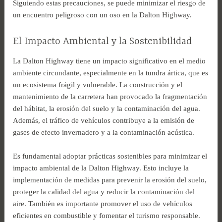
Siguiendo estas precauciones, se puede minimizar el riesgo de
un encuentro peligroso con un oso en la Dalton Highway.
El Impacto Ambiental y la Sostenibilidad
La Dalton Highway tiene un impacto significativo en el medio
ambiente circundante, especialmente en la tundra ártica, que es
un ecosistema frágil y vulnerable. La construcción y el
mantenimiento de la carretera han provocado la fragmentación
del hábitat, la erosión del suelo y la contaminación del agua.
Además, el tráfico de vehículos contribuye a la emisión de
gases de efecto invernadero y a la contaminación acústica.
Es fundamental adoptar prácticas sostenibles para minimizar el
impacto ambiental de la Dalton Highway. Esto incluye la
implementación de medidas para prevenir la erosión del suelo,
proteger la calidad del agua y reducir la contaminación del
aire. También es importante promover el uso de vehículos
eficientes en combustible y fomentar el turismo responsable.