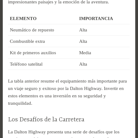
impresionantes paisajes y la emoción de la aventura.
ELEMENTO
IMPORTANCIA
Neumático de repuesto
Alta
Combustible extra
Alta
Kit de primeros auxilios
Media
Teléfono satelital
Alta
La tabla anterior resume el equipamiento más importante para
un viaje seguro y exitoso por la Dalton Highway. Invertir en
estos elementos es una inversión en su seguridad y
tranquilidad.
Los Desafíos de la Carretera
La Dalton Highway presenta una serie de desafíos que los