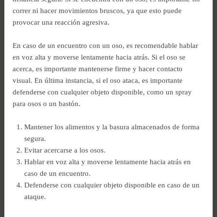
correr ni hacer movimientos bruscos, ya que esto puede
provocar una reacción agresiva.
En caso de un encuentro con un oso, es recomendable hablar
en voz alta y moverse lentamente hacia atrás. Si el oso se
acerca, es importante mantenerse firme y hacer contacto
visual. En última instancia, si el oso ataca, es importante
defenderse con cualquier objeto disponible, como un spray
para osos o un bastón.
Mantener los alimentos y la basura almacenados de forma
segura.
Evitar acercarse a los osos.
Hablar en voz alta y moverse lentamente hacia atrás en
caso de un encuentro.
Defenderse con cualquier objeto disponible en caso de un
ataque.