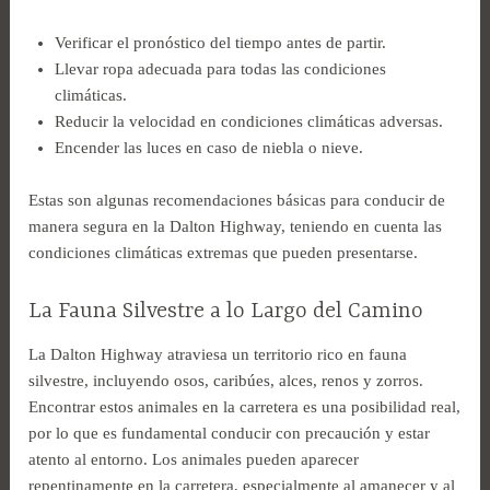
Verificar el pronóstico del tiempo antes de partir.
Llevar ropa adecuada para todas las condiciones
climáticas.
Reducir la velocidad en condiciones climáticas adversas.
Encender las luces en caso de niebla o nieve.
Estas son algunas recomendaciones básicas para conducir de
manera segura en la Dalton Highway, teniendo en cuenta las
condiciones climáticas extremas que pueden presentarse.
La Fauna Silvestre a lo Largo del Camino
La Dalton Highway atraviesa un territorio rico en fauna
silvestre, incluyendo osos, caribúes, alces, renos y zorros.
Encontrar estos animales en la carretera es una posibilidad real,
por lo que es fundamental conducir con precaución y estar
atento al entorno. Los animales pueden aparecer
repentinamente en la carretera, especialmente al amanecer y al