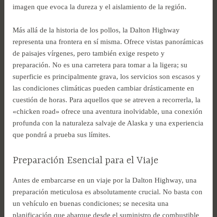
imagen que evoca la dureza y el aislamiento de la región.
Más allá de la historia de los pollos, la Dalton Highway
representa una frontera en sí misma. Ofrece vistas panorámicas
de paisajes vírgenes, pero también exige respeto y
preparación. No es una carretera para tomar a la ligera; su
superficie es principalmente grava, los servicios son escasos y
las condiciones climáticas pueden cambiar drásticamente en
cuestión de horas. Para aquellos que se atreven a recorrerla, la
«chicken road» ofrece una aventura inolvidable, una conexión
profunda con la naturaleza salvaje de Alaska y una experiencia
que pondrá a prueba sus límites.
Preparación Esencial para el Viaje
Antes de embarcarse en un viaje por la Dalton Highway, una
preparación meticulosa es absolutamente crucial. No basta con
un vehículo en buenas condiciones; se necesita una
planificación que abarque desde el suministro de combustible