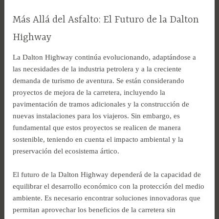
Más Allá del Asfalto: El Futuro de la Dalton
Highway
La Dalton Highway continúa evolucionando, adaptándose a
las necesidades de la industria petrolera y a la creciente
demanda de turismo de aventura. Se están considerando
proyectos de mejora de la carretera, incluyendo la
pavimentación de tramos adicionales y la construcción de
nuevas instalaciones para los viajeros. Sin embargo, es
fundamental que estos proyectos se realicen de manera
sostenible, teniendo en cuenta el impacto ambiental y la
preservación del ecosistema ártico.
El futuro de la Dalton Highway dependerá de la capacidad de
equilibrar el desarrollo económico con la protección del medio
ambiente. Es necesario encontrar soluciones innovadoras que
permitan aprovechar los beneficios de la carretera sin