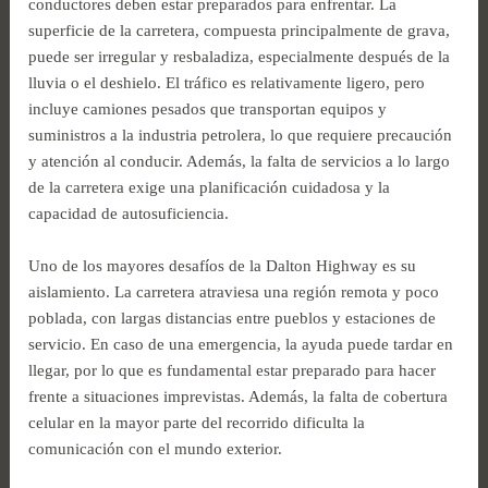
conductores deben estar preparados para enfrentar. La
superficie de la carretera, compuesta principalmente de grava,
puede ser irregular y resbaladiza, especialmente después de la
lluvia o el deshielo. El tráfico es relativamente ligero, pero
incluye camiones pesados que transportan equipos y
suministros a la industria petrolera, lo que requiere precaución
y atención al conducir. Además, la falta de servicios a lo largo
de la carretera exige una planificación cuidadosa y la
capacidad de autosuficiencia.
Uno de los mayores desafíos de la Dalton Highway es su
aislamiento. La carretera atraviesa una región remota y poco
poblada, con largas distancias entre pueblos y estaciones de
servicio. En caso de una emergencia, la ayuda puede tardar en
llegar, por lo que es fundamental estar preparado para hacer
frente a situaciones imprevistas. Además, la falta de cobertura
celular en la mayor parte del recorrido dificulta la
comunicación con el mundo exterior.