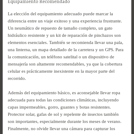
Equipamiento Recomendado
La elección del equipamiento adecuado puede marcar la
diferencia entre un viaje exitoso y una experiencia frustrante.
Un neumático de repuesto de tamaño completo, un gato
hidráulico resistente y un kit de reparación de pinchazos son
elementos esenciales. También se recomienda llevar una pala,
una linterna, un mapa detallado de la carretera y un GPS. Para
la comunicación, un teléfono satelital o un dispositivo de
mensajería son altamente recomendables, ya que la cobertura
celular es prácticamente inexistente en la mayor parte del
recorrido.
Además del equipamiento básico, es aconsejable llevar ropa
adecuada para todas las condiciones climáticas, incluyendo
capas impermeables, gorro, guantes y botas resistentes.
Protector solar, gafas de sol y repelente de insectos también
son importantes, especialmente durante los meses de verano.
Finalmente, no olvide llevar una cámara para capturar los