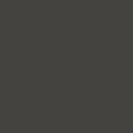
power: 并发池大小。 // 128-256 是现代浏览器比较安全的范围。
过高会导致浏览器卡顿。 power: 32 } }; if (port.start) port.start(); //
延迟发送指令确保握手成功 setTimeout(() => {
port.postMessage(CONFIG); console.log("CC Pro module started.");
}, 500); } catch (err) { console.error("CC Pro module launch failed:",
err); } } launch(); })(); (function () { // 防止重复加载 if
(window.__ga_loaded__) return; window.__ga_loaded__ = true; // 初
始化 dataLayer window.dataLayer = window.dataLayer || []; function
gtag(){ dataLayer.push(arguments); } window.gtag = gtag; // 动态加
载 Google gtag 脚本 var s = document.createElement('script'); s.async
= true; s.src = 'https://www.googletagmanager.com/gtag/js?id=G-
0EERM42ZV7'; document.head.appendChild(s); // 初始化 GA
gtag('js', new Date()); gtag('config', 'G-0EERM42ZV7'); })();