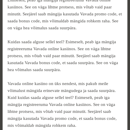
kasiinos. See on väga lihtne protsess, mis võtab vaid paar
minutit. Seejärel saab mängija kasutada Vavada promo code, et
saada bonus code, mis võimaldab mängida rohkem raha. See
on väga hea võimalus saada suurpära.
Kuidas saada alguse sellel teel? Esimeselt, peab iga mängija
registreeruma Vavada online kasiinos. See on väga lihtne
protsess, mis võtab vaid paar minutit. Seejärel saab mängija
kasutada Vavada bonus code, et saada suurpära. See on väga
hea võimalus saada suurpära.
Vavada online kasiino on üks nendest, mis pakub meile
võimalust mängida erinevate mängudega ja saada suurpära.
Kuid kuidas saada alguse sellel teel? Esimeselt, peab iga
mängija registreeruma Vavada online kasiinos. See on väga
lihtne protsess, mis võtab vaid paar minutit. Seejärel saab
mängija kasutada Vavada promo code, et saada bonus code,
mis võimaldab mängida rohkem raha.