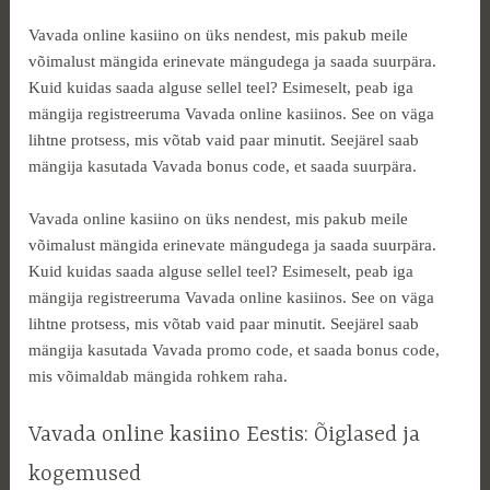
Vavada online kasiino on üks nendest, mis pakub meile
võimalust mängida erinevate mängudega ja saada suurpära.
Kuid kuidas saada alguse sellel teel? Esimeselt, peab iga
mängija registreeruma Vavada online kasiinos. See on väga
lihtne protsess, mis võtab vaid paar minutit. Seejärel saab
mängija kasutada Vavada bonus code, et saada suurpära.
Vavada online kasiino on üks nendest, mis pakub meile
võimalust mängida erinevate mängudega ja saada suurpära.
Kuid kuidas saada alguse sellel teel? Esimeselt, peab iga
mängija registreeruma Vavada online kasiinos. See on väga
lihtne protsess, mis võtab vaid paar minutit. Seejärel saab
mängija kasutada Vavada promo code, et saada bonus code,
mis võimaldab mängida rohkem raha.
Vavada online kasiino Eestis: Õiglased ja
kogemused