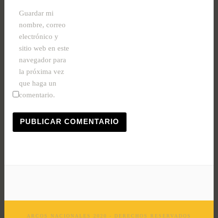
Guardar mi
nombre, correo
electrónico y
sitio web en este
navegador para
la próxima vez
que haga un
comentario.
ARCOS NACIONALES 2020 - DERECHOS RESERVADOS