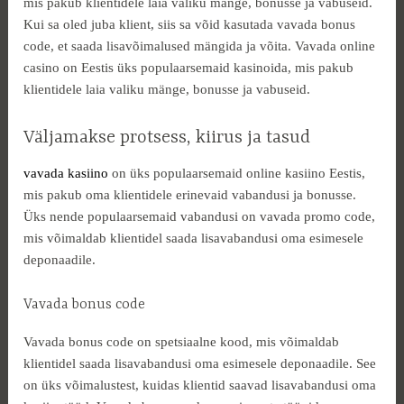
mis pakub klientidele laia valiku mänge, bonusse ja vabuseid.
Kui sa oled juba klient, siis sa võid kasutada vavada bonus
code, et saada lisavõimalused mängida ja võita. Vavada online
casino on Eestis üks populaarsemaid kasinoida, mis pakub
klientidele laia valiku mänge, bonusse ja vabuseid.
Väljamakse protsess, kiirus ja tasud
vavada kasiino
on üks populaarsemaid online kasiino Eestis,
mis pakub oma klientidele erinevaid vabandusi ja bonusse.
Üks nende populaarsemaid vabandusi on vavada promo code,
mis võimaldab klientidel saada lisavabandusi oma esimesele
deponaadile.
Vavada bonus code
Vavada bonus code on spetsiaalne kood, mis võimaldab
klientidel saada lisavabandusi oma esimesele deponaadile. See
on üks võimalustest, kuidas klientid saavad lisavabandusi oma