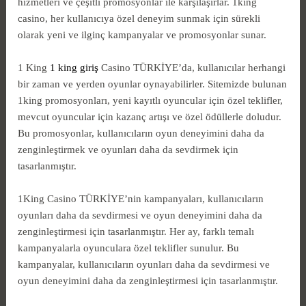
hizmetleri ve çeşitli promosyonlar ile karşılaşırlar. 1king
casino, her kullanıcıya özel deneyim sunmak için sürekli
olarak yeni ve ilginç kampanyalar ve promosyonlar sunar.
1 King
1 king giriş
Casino TÜRKİYE’da, kullanıcılar herhangi
bir zaman ve yerden oyunlar oynayabilirler. Sitemizde bulunan
1king promosyonları, yeni kayıtlı oyuncular için özel teklifler,
mevcut oyuncular için kazanç artışı ve özel ödüllerle doludur.
Bu promosyonlar, kullanıcıların oyun deneyimini daha da
zenginleştirmek ve oyunları daha da sevdirmek için
tasarlanmıştır.
1King Casino TÜRKİYE’nin kampanyaları, kullanıcıların
oyunları daha da sevdirmesi ve oyun deneyimini daha da
zenginleştirmesi için tasarlanmıştır. Her ay, farklı temalı
kampanyalarla oyunculara özel teklifler sunulur. Bu
kampanyalar, kullanıcıların oyunları daha da sevdirmesi ve
oyun deneyimini daha da zenginleştirmesi için tasarlanmıştır.