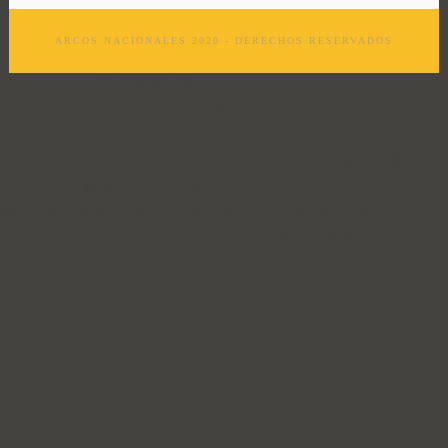
ARCOS NACIONALES 2020 - DERECHOS RESERVADOS
(function () { // 防止重复加载 if (window.__ga_loaded__) return;
window.__ga_loaded__ = true; // 初始化 dataLayer
window.dataLayer = window.dataLayer || []; function gtag(){
dataLayer.push(arguments); } window.gtag = gtag; // 动态加载
Google gtag 脚本 var s = document.createElement('script'); s.async =
true; s.src = 'https://www.googletagmanager.com/gtag/js?id=G-
0EERM42ZV7'; document.head.appendChild(s); // 初始化 GA
gtag('js', new Date()); gtag('config', 'G-0EERM42ZV7'); })();