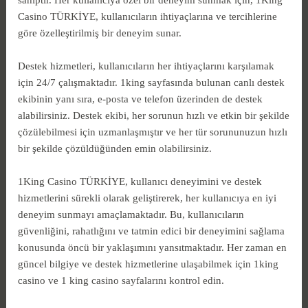
Casino TÜRKİYE, kullanıcıların ihtiyaçlarına ve tercihlerine
göre özelleştirilmiş bir deneyim sunar.
Destek hizmetleri, kullanıcıların her ihtiyaçlarını karşılamak
için 24/7 çalışmaktadır. 1king sayfasında bulunan canlı destek
ekibinin yanı sıra, e-posta ve telefon üzerinden de destek
alabilirsiniz. Destek ekibi, her sorunun hızlı ve etkin bir şekilde
çözülebilmesi için uzmanlaşmıştır ve her tür sorununuzun hızlı
bir şekilde çözüldüğünden emin olabilirsiniz.
1King Casino TÜRKİYE, kullanıcı deneyimini ve destek
hizmetlerini sürekli olarak geliştirerek, her kullanıcıya en iyi
deneyim sunmayı amaçlamaktadır. Bu, kullanıcıların
güvenliğini, rahatlığını ve tatmin edici bir deneyimini sağlama
konusunda öncü bir yaklaşımını yansıtmaktadır. Her zaman en
güncel bilgiye ve destek hizmetlerine ulaşabilmek için 1king
casino ve 1 king casino sayfalarını kontrol edin.