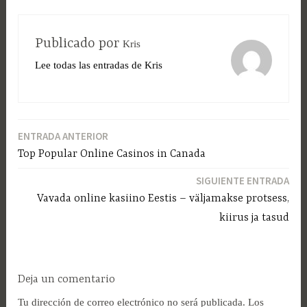
Publicado por
Kris
Lee todas las entradas de Kris
ENTRADA ANTERIOR
Navegación
Top Popular Online Casinos in Canada
de
SIGUIENTE ENTRADA
entradas
Vavada online kasiino Eestis – väljamakse protsess,
kiirus ja tasud
Deja un comentario
Tu dirección de correo electrónico no será publicada.
Los