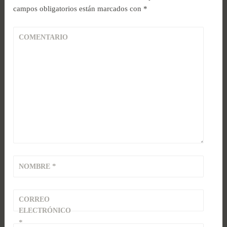
campos obligatorios están marcados con
*
COMENTARIO
*
NOMBRE
CORREO
ELECTRÓNICO
*