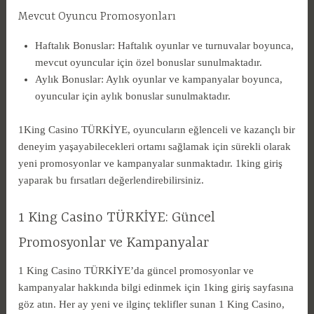
Mevcut Oyuncu Promosyonları
Haftalık Bonuslar: Haftalık oyunlar ve turnuvalar boyunca,
mevcut oyuncular için özel bonuslar sunulmaktadır.
Aylık Bonuslar: Aylık oyunlar ve kampanyalar boyunca,
oyuncular için aylık bonuslar sunulmaktadır.
1King Casino TÜRKİYE, oyuncuların eğlenceli ve kazançlı bir
deneyim yaşayabilecekleri ortamı sağlamak için sürekli olarak
yeni promosyonlar ve kampanyalar sunmaktadır. 1king giriş
yaparak bu fırsatları değerlendirebilirsiniz.
1 King Casino TÜRKİYE: Güncel
Promosyonlar ve Kampanyalar
1 King Casino TÜRKİYE’da güncel promosyonlar ve
kampanyalar hakkında bilgi edinmek için 1king giriş sayfasına
göz atın. Her ay yeni ve ilginç teklifler sunan 1 King Casino,