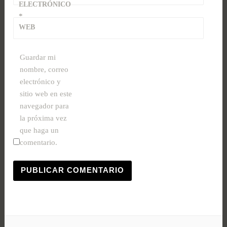
ELECTRÓNICO
*
WEB
Guardar mi
nombre, correo
electrónico y
sitio web en este
navegador para
la próxima vez
que haga un
comentario.