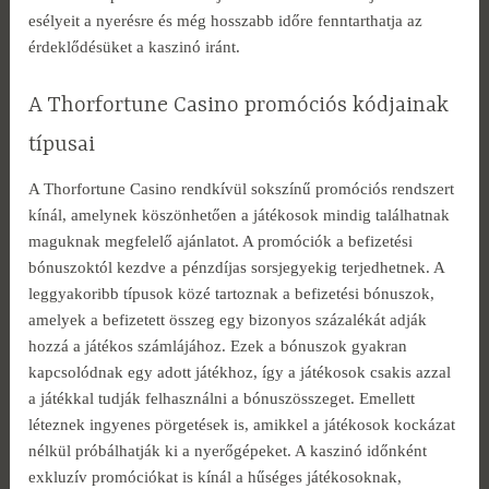
esélyeit a nyerésre és még hosszabb időre fenntarthatja az
érdeklődésüket a kaszinó iránt.
A Thorfortune Casino promóciós kódjainak
típusai
A Thorfortune Casino rendkívül sokszínű promóciós rendszert
kínál, amelynek köszönhetően a játékosok mindig találhatnak
maguknak megfelelő ajánlatot. A promóciók a befizetési
bónuszoktól kezdve a pénzdíjas sorsjegyekig terjedhetnek. A
leggyakoribb típusok közé tartoznak a befizetési bónuszok,
amelyek a befizetett összeg egy bizonyos százalékát adják
hozzá a játékos számlájához. Ezek a bónuszok gyakran
kapcsolódnak egy adott játékhoz, így a játékosok csakis azzal
a játékkal tudják felhasználni a bónuszösszeget. Emellett
léteznek ingyenes pörgetések is, amikkel a játékosok kockázat
nélkül próbálhatják ki a nyerőgépeket. A kaszinó időnként
exkluzív promóciókat is kínál a hűséges játékosoknak,