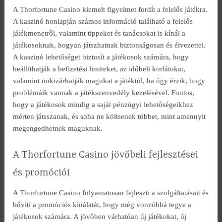
A Thorfortune Casino kiemelt figyelmet fordít a felelős játékra.
A kaszinó honlapján számos információ található a felelős
játékmenetről, valamint tippeket és tanácsokat is kínál a
játékosoknak, hogyan játszhatnak biztonságosan és élvezettel.
A kaszinó lehetőséget biztosít a játékosok számára, hogy
beállíthatják a befizetési limiteket, az időbeli korlátokat,
valamint önkizárhatják magukat a játéktól, ha úgy érzik, hogy
problémáik vannak a játékszenvedély kezelésével. Fontos,
hogy a játékosok mindig a saját pénzügyi lehetőségeikhez
mérten játsszanak, és soha ne költsenek többet, mint amennyit
megengedhetnek maguknak.
A Thorfortune Casino jövőbeli fejlesztései
és promóciói
A Thorfortune Casino folyamatosan fejleszti a szolgáltatásait és
bővíti a promóciós kínálatát, hogy még vonzóbbá tegye a
játékosok számára. A jövőben várhatóan új játékokat, új