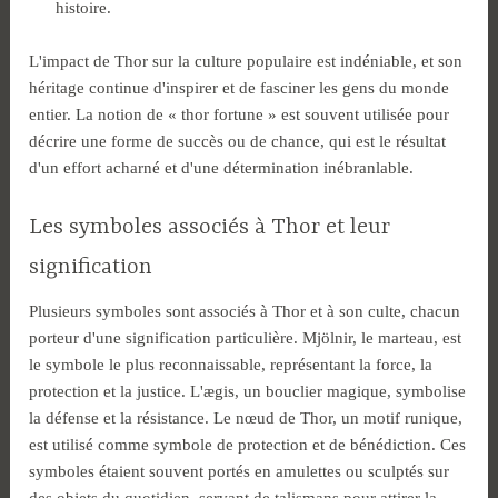
histoire.
L'impact de Thor sur la culture populaire est indéniable, et son
héritage continue d'inspirer et de fasciner les gens du monde
entier. La notion de « thor fortune » est souvent utilisée pour
décrire une forme de succès ou de chance, qui est le résultat
d'un effort acharné et d'une détermination inébranlable.
Les symboles associés à Thor et leur
signification
Plusieurs symboles sont associés à Thor et à son culte, chacun
porteur d'une signification particulière. Mjölnir, le marteau, est
le symbole le plus reconnaissable, représentant la force, la
protection et la justice. L'ægis, un bouclier magique, symbolise
la défense et la résistance. Le nœud de Thor, un motif runique,
est utilisé comme symbole de protection et de bénédiction. Ces
symboles étaient souvent portés en amulettes ou sculptés sur