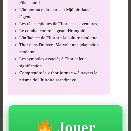
rôle central
L'importance du marteau Mjölnir dans la
légende
Les récits épiques de Thor et ses aventures
Le combat contre le géant Hrungnir
L'influence de Thor sur la culture moderne
Thor dans l'univers Marvel : une adaptation
moderne
Les symboles associés à Thor et leur
signification
Comprendre la « thor fortune » à travers le
prisme de l’histoire scandinave
Jouer