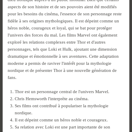
aspects de son histoire et de ses pouvoirs aient été modifiés
pour les besoins du cinéma, l'essence de son personnage reste
fidèle à ses origines mythologiques. Il est dépeint comme un
héros noble, courageux et loyal, qui se bat pour protéger
l'univers des forces du mal. Les films Marvel ont également
exploré les relations complexes entre Thor et d'autres
personnages, tels que Loki et Hulk, ajoutant une dimension
dramatique et émotionnelle à ses aventures. Cette adaptation
moderne a permis de raviver l'intérêt pour la mythologie
nordique et de présenter Thor à une nouvelle génération de
fans.
Thor est un personnage central de l'univers Marvel.
Chris Hemsworth l'interprète au cinéma.
Ses films ont contribué à populariser la mythologie
nordique.
Il est dépeint comme un héros noble et courageux.
Sa relation avec Loki est une part importante de son