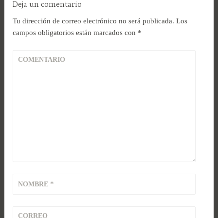
Deja un comentario
Tu dirección de correo electrónico no será publicada.
Los
campos obligatorios están marcados con
*
COMENTARIO
*
NOMBRE
CORREO