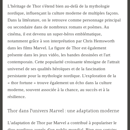
L'héritage de Thor s'étend bien au-delà de la mythologie
nordique, influençant la culture moderne de multiples façons.
Dans la littérature, on le retrouve comme personnage principal
ou secondaire dans de nombreux romans et poèmes. Au
cinéma, il est devenu un super-héros emblématique,
notamment grâce à son interprétation par Chris Hemsworth
dans les films Marvel. La figure de Thor est également
présente dans les jeux vidéo, les bandes dessinées et l'art
contemporain. Cette popularité croissante témoigne de l'attrait
universel de ses qualités héroïques et de la fascination
persistante pour la mythologie nordique. L'exploration de la
« thor fortune » trouve également un écho dans la culture
moderne, souvent associée à la chance, au succès et à la
résilience.
Thor dans l'univers Marvel : une adaptation moderne
L'adaptation de Thor par Marvel a contribué à populariser le
dieu nordique auprès d'un public mondial. Bien que certains