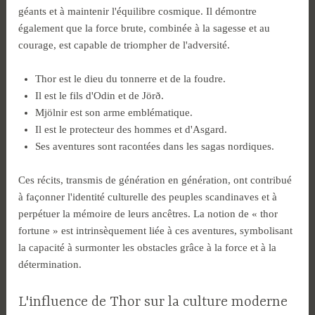
géants et à maintenir l'équilibre cosmique. Il démontre
également que la force brute, combinée à la sagesse et au
courage, est capable de triompher de l'adversité.
Thor est le dieu du tonnerre et de la foudre.
Il est le fils d'Odin et de Jörð.
Mjölnir est son arme emblématique.
Il est le protecteur des hommes et d'Asgard.
Ses aventures sont racontées dans les sagas nordiques.
Ces récits, transmis de génération en génération, ont contribué
à façonner l'identité culturelle des peuples scandinaves et à
perpétuer la mémoire de leurs ancêtres. La notion de « thor
fortune » est intrinsèquement liée à ces aventures, symbolisant
la capacité à surmonter les obstacles grâce à la force et à la
détermination.
L'influence de Thor sur la culture moderne