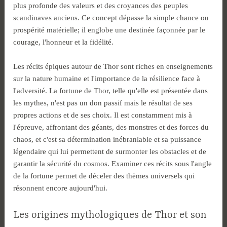
plus profonde des valeurs et des croyances des peuples
scandinaves anciens. Ce concept dépasse la simple chance ou
prospérité matérielle; il englobe une destinée façonnée par le
courage, l'honneur et la fidélité.
Les récits épiques autour de Thor sont riches en enseignements
sur la nature humaine et l'importance de la résilience face à
l'adversité. La fortune de Thor, telle qu'elle est présentée dans
les mythes, n'est pas un don passif mais le résultat de ses
propres actions et de ses choix. Il est constamment mis à
l'épreuve, affrontant des géants, des monstres et des forces du
chaos, et c'est sa détermination inébranlable et sa puissance
légendaire qui lui permettent de surmonter les obstacles et de
garantir la sécurité du cosmos. Examiner ces récits sous l'angle
de la fortune permet de déceler des thèmes universels qui
résonnent encore aujourd'hui.
Les origines mythologiques de Thor et son