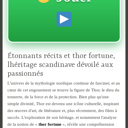
Étonnants récits et thor fortune,
lhéritage scandinave dévoilé aux
passionnés
L'univers de la mythologie nordique continue de fasciner, et au
cœur de cet engouement se trouve la figure de Thor, le dieu du
tonnerre, de la force et de la protection. Bien plus qu'une
simple divinité, Thor est devenu une icône culturelle, inspirant
des œuvres d'art, de littérature et, plus récemment, des films à
succès. L'exploration de son héritage, et notamment l'analyse
de la notion de «
thor fortune
», révèle une compréhension