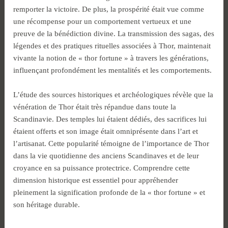
remporter la victoire. De plus, la prospérité était vue comme
une récompense pour un comportement vertueux et une
preuve de la bénédiction divine. La transmission des sagas, des
légendes et des pratiques rituelles associées à Thor, maintenait
vivante la notion de « thor fortune » à travers les générations,
influençant profondément les mentalités et les comportements.
L’étude des sources historiques et archéologiques révèle que la
vénération de Thor était très répandue dans toute la
Scandinavie. Des temples lui étaient dédiés, des sacrifices lui
étaient offerts et son image était omniprésente dans l’art et
l’artisanat. Cette popularité témoigne de l’importance de Thor
dans la vie quotidienne des anciens Scandinaves et de leur
croyance en sa puissance protectrice. Comprendre cette
dimension historique est essentiel pour appréhender
pleinement la signification profonde de la « thor fortune » et
son héritage durable.