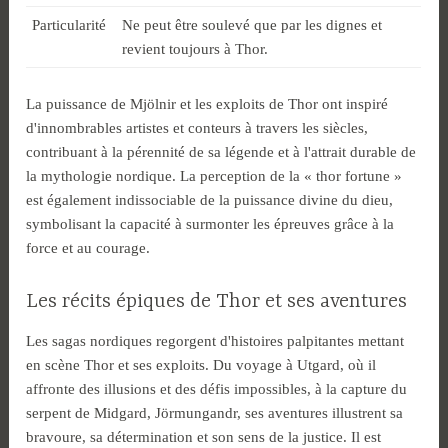
Particularité
Ne peut être soulevé que par les dignes et
revient toujours à Thor.
La puissance de Mjölnir et les exploits de Thor ont inspiré
d'innombrables artistes et conteurs à travers les siècles,
contribuant à la pérennité de sa légende et à l'attrait durable de
la mythologie nordique. La perception de la « thor fortune »
est également indissociable de la puissance divine du dieu,
symbolisant la capacité à surmonter les épreuves grâce à la
force et au courage.
Les récits épiques de Thor et ses aventures
Les sagas nordiques regorgent d'histoires palpitantes mettant
en scène Thor et ses exploits. Du voyage à Utgard, où il
affronte des illusions et des défis impossibles, à la capture du
serpent de Midgard, Jörmungandr, ses aventures illustrent sa
bravoure, sa détermination et son sens de la justice. Il est